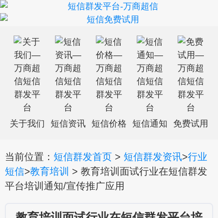
关于我们
短信资讯
短信价格
短信通知
免费试用
当前位置：
短信群发首页
>
短信群发资讯
>
行业
短信
>
教育培训
> 教育培训面试行业在短信群发
平台培训通知/宣传推广应用
教育培训面试行业在短信群发平台培