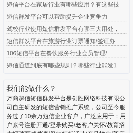
短信平台在家居行业有哪些应用？有这些技
短信群发平台可以帮助提升企业竞争力
驾校行业使用短信群发平台有哪三大用处，
短信群发平台在旅游行业订票通知/签证办
106短信平台在餐饮服务行业会员管理/
短信通道到底有哪些规则？哪些行业能发1
我们能做什么？
万商超信短信群发平台是创胜网络科技有限公
司自主研发的短信营销推广系统，公司至今服
务过了10余万短信企业客户，广泛应用于：用
户账号注册开通/登录购买/老客户关怀/教育招