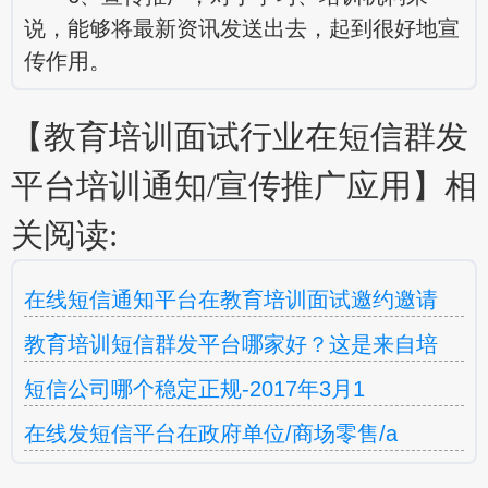
说，能够将最新资讯发送出去，起到很好地宣
传作用。
【教育培训面试行业在短信群发
平台培训通知/宣传推广应用】相
关阅读:
在线短信通知平台在教育培训面试邀约邀请
教育培训短信群发平台哪家好？这是来自培
短信公司哪个稳定正规-2017年3月1
在线发短信平台在政府单位/商场零售/a