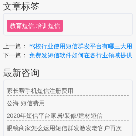
文章标签
教育短信,培训短信
上一篇：
驾校行业使用短信群发平台有哪三大用
下一篇：
免费发短信软件如何在各行业领域提供
最新咨询
家长帮手机短信注册费用
公海 短信费用
2020年短信平台家居/装修/建材短信
眼镜商家怎么运用短信群发激发老客户再次