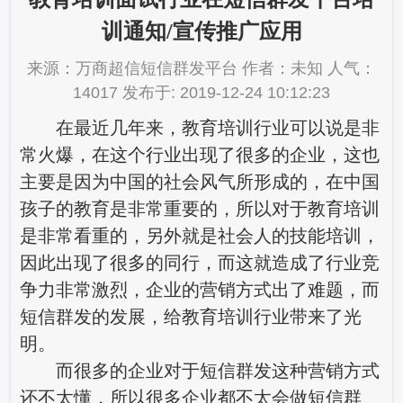
训通知/宣传推广应用
来源：万商超信短信群发平台 作者：未知 人气：
14017 发布于: 2019-12-24 10:12:23
在最近几年来，教育培训行业可以说是非
常火爆，在这个行业出现了很多的企业，这也
主要是因为中国的社会风气所形成的，在中国
孩子的教育是非常重要的，所以对于教育培训
是非常看重的，另外就是社会人的技能培训，
因此出现了很多的同行，而这就造成了行业竞
争力非常激烈，企业的营销方式出了难题，而
短信群发
的发展，给教育培训行业带来了光
明。
而很多的企业对于短信群发这种营销方式
还不太懂，所以很多企业都不太会做
短信群