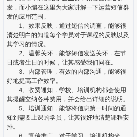
发
，而小编在这里为大家讲解一下运营短信群
发的应用范围。
1、效果反映，通过短信的调查，能够很
清楚明白的知道每个学员对于课程的反映以及
其学习的情况。
2、温馨关怀，能够短信发送关怀，在节
日或者生日的时候，让其感受我们同在。
3、内部管理，有效的内部沟通，能够很
好地提高工作效率。
4、收费通知，学校、培训机构都会使用
其提醒交纳各种费用，并会给出详细的说明。
5、培训通知，能够将信息第一时间的通
知到需要上课的学员，让其很好地清楚课程安
排。
6、宣传推广，对于学习、培训机构来