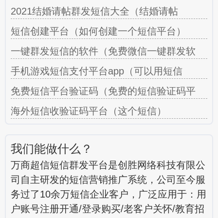
2021结婚请帖群发短信大全（结婚请帖
短信创建平台（如何创建一个短信平台）
一键群发短信的软件（免费微信一键群发软
手机游戏短信支付平台app（可以用短信
免费短信平台验证码（免费的短信验证码平
海外短信收验证码平台（这个短信）
我们能做什么？
万商超信短信群发平台是创胜网络科技有限公
司自主研发的短信营销推广系统，公司至今服
务过了10余万短信企业客户，广泛应用于：用
户账号注册开通/登录购买/老客户关怀/教育招