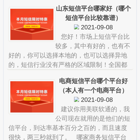
的短信（或联通之间）是每条0.1元，说白了
山东短信平台哪家好（哪个
就是网内短信息收费
短信平台比较靠谱）
2021-09-08
您好！市场上短信平台比
较多，其中有好的，也有不
好的，你可以选择本地的，也可以选择异地
的，短信行业没有严格的区域限制！全国都
可以用！我建议您，在选择的时。 第三方
电商短信平台哪个平台好
短信验证码平台哪家好
（本人有一个电商平台）
2021-09-08
建议你用美联软通的，我
公司现在就用的是他们的短
信平台，到达率基本百分之百的，而且速度
很快，两三秒就到了。 哪家商务短信平台