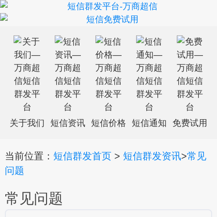
关于我们
短信资讯
短信价格
短信通知
免费试用
当前位置：
短信群发首页
>
短信群发资讯
>
常见
问题
常见问题