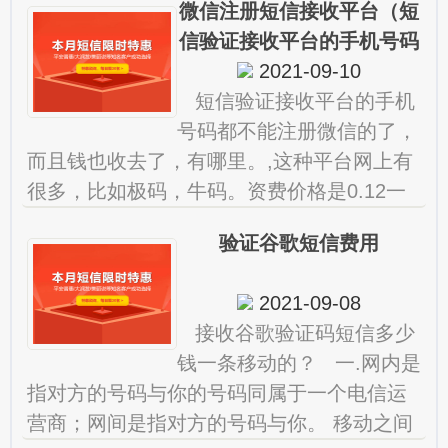
微信注册短信接收平台（短
信验证接收平台的手机号码
都不能注册微信的了）
2021-09-10
短信验证接收平台的手机
号码都不能注册微信的了，
而且钱也收去了，有哪里。,这种平台网上有
很多，比如极码，牛码。资费价格是0.12一
条可以接收来自合法第三方网站，不成功是
验证谷歌短信费用
不收费的望采纳 微信
2021-09-08
接收谷歌验证码短信多少
钱一条移动的？ 一.网内是
指对方的号码与你的号码同属于一个电信运
营商；网间是指对方的号码与你。 移动之间