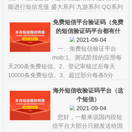
能进行短信充值 盛大系列 九游系列 QQ系列
游戏都有一些是可以进行短信充值 手机上
免费短信平台验证码（免费
装什么软件可以限制小
的短信验证码平台都有什
2021-09-04
么）
一、免费短信验证平台
mob:1、测试阶段的应用每
天200条免费短信。2、登记审核过后每天
10000条免费短信。3、超过部分每条5分
钱。赠送活动什么时候结束不详，但
海外短信收验证码平台（这
是。 短信验证码平台哪个
个短信）
2021-09-04
您好，一般来说国内段短
信平台大部分只能发送给国