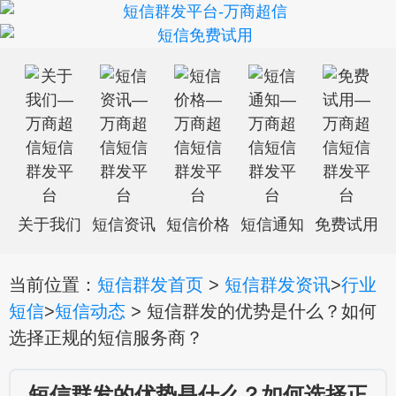
关于我们
短信资讯
短信价格
短信通知
免费试用
当前位置：
短信群发首页
>
短信群发资讯
>
行业
短信
>
短信动态
> 短信群发的优势是什么？如何
选择正规的短信服务商？
短信群发的优势是什么？如何选择正