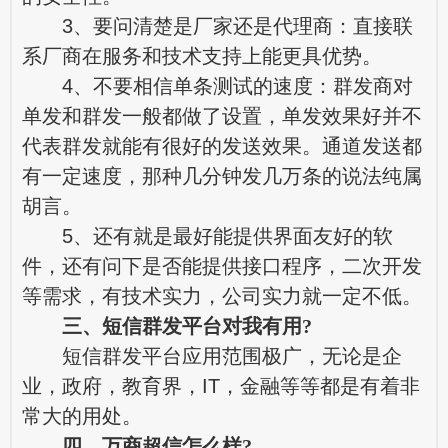
3、要问清楚是厂家还是代理商：直接联
系厂商在服务和技术支持上能更具优势。
4、不要相信单条测试的速度：群发商对
单发和群发一般都做了设置，单发效果好并不
代表群发就能有很好的发送效果。通道发送都
有一定速度，那种几分钟发几万条的说法纯属
胡言。
5、还有就是最好能提供界面友好的软
件，还有问下是否能提供接口程序，二次开发
等需求，有技术实力，公司实力就一定不低。
三、短信群发平台对我有用?
短信群发平台应用范围极广，无论是企
业，政府，教育界，IT，金融等等都是有着非
常大的用处。
四、万商超信怎么样?