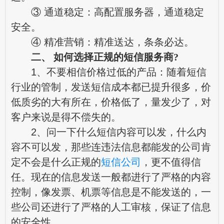
③ 通道稳定：高配置服务器，通道稳定
安全。
④ 精准营销：精准送达，条条必达。
二、 如何选择正规的短信服务商?
1、不要相信价格过低的产品：随着短信
行业的管制，发送短信成本都已提升很多，价
低质劣的大有所在，价格低了，量发少了，对
客户来说是得不偿失的。
2、问一下什么短信内容可以发，什么内
容不可以发，那些连违法信息都能发的公司肯
定不会是什么正规的
短信公司
，更不值得信
任。现在的信息发送一般都进行了严格的内容
控制，像发票、机票等信息是不能发送的，一
些公司还进行了严格的人工审核，保证了信息
的安全性。