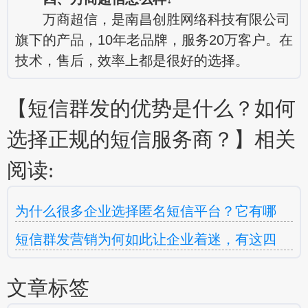
万商超信，是南昌创胜网络科技有限公司
旗下的产品，10年老品牌，服务20万客户。在
技术，售后，效率上都是很好的选择。
【短信群发的优势是什么？如何
选择正规的短信服务商？】相关
阅读:
为什么很多企业选择匿名短信平台？它有哪
短信群发营销为何如此让企业着迷，有这四
文章标签