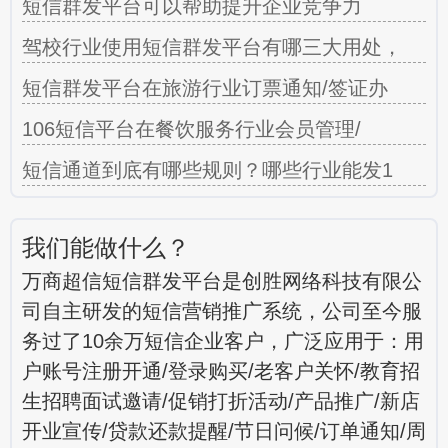
短信群发平台可以帮助提升企业竞争力
驾校行业使用短信群发平台有哪三大用处，
短信群发平台在旅游行业订票通知/签证办
106短信平台在餐饮服务行业会员管理/
短信通道到底有哪些规则？哪些行业能发1
我们能做什么？
万商超信短信群发平台是创胜网络科技有限公
司自主研发的短信营销推广系统，公司至今服
务过了10余万短信企业客户，广泛应用于：用
户账号注册开通/登录购买/老客户关怀/教育招
生招聘面试邀请/促销打折活动/产品推广/新店
开业宣传/贷款还款提醒/节日问候/订单通知/周