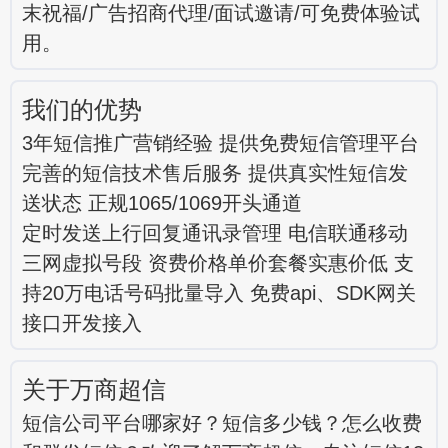
末祝福/广告招商代理/面试邀请/可免费体验试
用。
我们的优势
3年短信推广营销经验 提供免费短信管理平台
完善的短信技术售后服务 提供真实性短信发
送状态 正规1065/1069开头通道
定时发送上行回复通讯录管理 电信联通移动
三网虚拟号段 资费价格单价套餐实惠价低 支
持20万电话号码批量导入 免费api、SDK网关
接口开发接入
关于万商超信
短信公司平台哪家好？短信多少钱？怎么收费