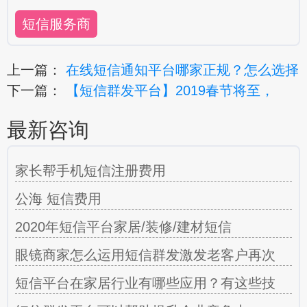
短信服务商
上一篇：
在线短信通知平台哪家正规？怎么选择
下一篇：
【短信群发平台】2019春节将至，
最新咨询
家长帮手机短信注册费用
公海 短信费用
2020年短信平台家居/装修/建材短信
眼镜商家怎么运用短信群发激发老客户再次
短信平台在家居行业有哪些应用？有这些技