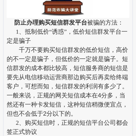
防止办理购买短信群发平台
被骗的方法：
1、抵制低价“诱惑”，低价短信群发平台一
定是骗子
千万不要购买短信群发的低价短信，高价
的不一定是骗子，但低价的一定就是骗子。短
信群发的成本都比较高，短信服务商的短信是
要先从电信移动运营商那边购买后再卖给终端
客户，可想而知，短信群发的利润有多少了。
一般来说，正规的网关短信成本在4分多，当
然还有一种卡发短信，这种短信稍微便宜点，
但也不会低于2分以下的。
2、购买短信时，正规的短信平台公司都会
签正式协议