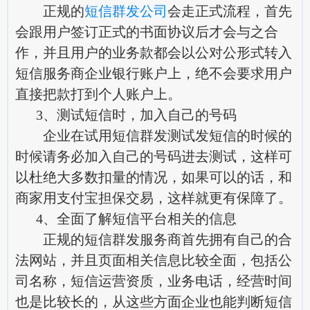
正规的
短信群发公司
会走正式流程，首先
会跟用户签订正式的书面协议后才会与之合
作，并且用户的业务款都会以公对公形式转入
短信服务商企业银行账户上，绝不会要求用户
直接把款打到个人账户上。
3、测试短信时，加入自己的号码
企业在试用短信群发测试发短信的时候的
时候请务必加入自己的号码进去测试，这样可
以杜绝大多数扣量的情况，如果可以的话，和
商家用支付宝担保交易，这样就更有保障了。
4、全面了解短信平台相关的信息
正规的短信群发服务商首先拥有自己的合
法网站，并且页面相关信息比较全面，包括公
司名称，短信运营资质，业务电话，经营时间
也是比较长的，从这些方面企业也能判断短信