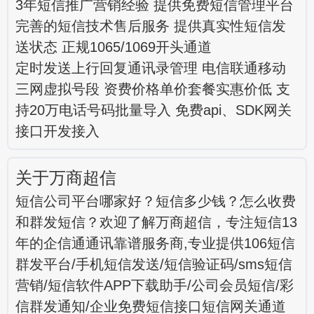
3年短信推广营销经验 提供免费短信管理平台
完善的短信技术售后服务 提供真实性短信发
送状态 正规1065/1069开头通道
定时发送上行回复通讯录管理 电信联通移动
三网虚拟号段 资费价格单价套餐实惠价低 支
持20万电话号码批量导入 免费api、SDK网关
接口开发接入
关于万商超信
短信公司平台哪家好？短信多少钱？怎么收费
和群发短信？欢迎了解万商超信，专注短信13
年的企信通通讯靠谱服务商,专业提供106短信
群发平台/手机短信发送/短信验证码/sms短信
营销/短信软件APP下载助手/公司会员短信/彩
信群发通知/企业免费短信接口短信网关通道