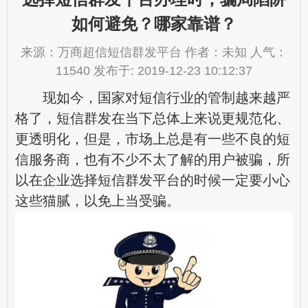
如何避免？哪家靠谱？
来源：万商超信短信群发平台 作者：未知 人气：
11540 发布于: 2019-12-23 10:12:37
现如今，国家对短信行业的管制越来越严
格了，短信群发在当下总体上来说更规范化、
更透明化，但是，市场上总是有一些不良的短
信服务商，也有不少不太了解的用户被骗，所
以在企业选择短信群发平台的时候一定要小心
这些猫腻，以免上当受骗。