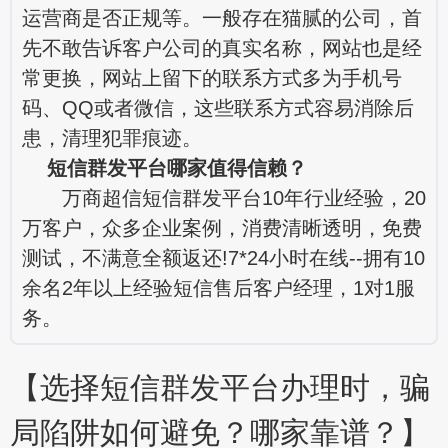
运营商是否正规等。一般存在猫腻的公司，首
先不敢告诉客户公司的真实名称，网站也是经
常更换，网站上留下的联系方式多为手机号
码、QQ或者微信，这些联系方式容易消除后
患，清理犯罪痕迹。
短信群发平台哪家值得信赖？
万商超信短信群发平台10年行业经验，20
万客户，众多企业案例，消费清晰透明，免费
测试，不满意全额返还!7*24小时在线--拥有10
余名2年以上经验短信售后客户经理，1对1服
务。
【选择短信群发平台办理时，骗
局陷阱如何避免？哪家靠谱？】