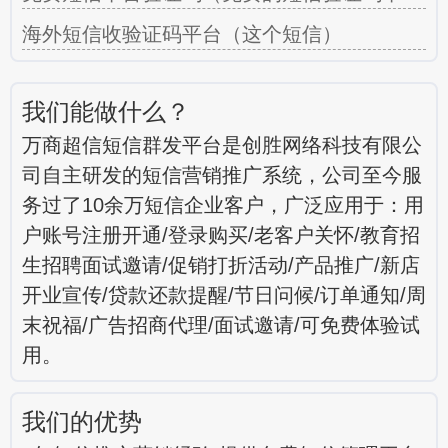
海外短信收验证码平台（这个短信）
我们能做什么？
万商超信短信群发平台是创胜网络科技有限公
司自主研发的短信营销推广系统，公司至今服
务过了10余万短信企业客户，广泛应用于：用
户账号注册开通/登录购买/老客户关怀/教育招
生招聘面试邀请/促销打折活动/产品推广/新店
开业宣传/贷款还款提醒/节日问候/订单通知/周
末祝福/广告招商代理/面试邀请/可免费体验试
用。
我们的优势