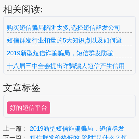
相关阅读:
购买短信骗局陷阱太多,选择短信群发公司
短信群发行业扣量的5大知识点以及如何避
2019新型短信诈骗骗局，短信群发防骗
十八届三中全会提出诈骗骗人短信产生信用
文章标签
好的短信平台
上一篇：
2019新型短信诈骗骗局，短信群发
下一篇：
短信群发价格低的“陷阱”是什么？短