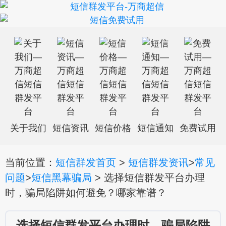
关于我们
短信资讯
短信价格
短信通知
免费试用
当前位置：
短信群发首页
>
短信群发资讯
>
常见
问题
>
短信黑幕骗局
> 选择短信群发平台办理
时，骗局陷阱如何避免？哪家靠谱？
选择短信群发平台办理时，骗局陷阱