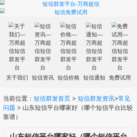
关于我们
短信资讯
短信价格
短信通知
免费试用
当前位置：
短信群发首页
>
短信群发资讯
>
常见
问题
> 山东短信平台哪家好（哪个短信平台比较
靠谱）
山东短信平台哪家好（哪个短信平台