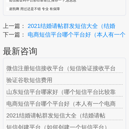
短信验证码平台那些靠谱点,推荐一下,急急急
凌凯啊 用过还是不错 专业 有保障
上一篇：
2021结婚请帖群发短信大全（结婚
下一篇：
电商短信平台哪个平台好（本人有一个
最新咨询
微信注册短信接收平台（短信验证接收平台
验证谷歌短信费用
山东短信平台哪家好（哪个短信平台比较靠
电商短信平台哪个平台好（本人有一个电商
2021结婚请帖群发短信大全（结婚请帖
短信创建平台（如何创建一个短信平台）