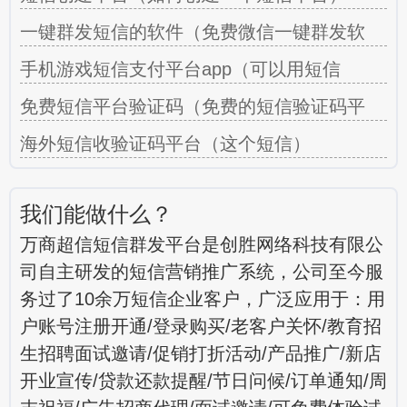
一键群发短信的软件（免费微信一键群发软
手机游戏短信支付平台app（可以用短信
免费短信平台验证码（免费的短信验证码平
海外短信收验证码平台（这个短信）
我们能做什么？
万商超信短信群发平台是创胜网络科技有限公
司自主研发的短信营销推广系统，公司至今服
务过了10余万短信企业客户，广泛应用于：用
户账号注册开通/登录购买/老客户关怀/教育招
生招聘面试邀请/促销打折活动/产品推广/新店
开业宣传/贷款还款提醒/节日问候/订单通知/周