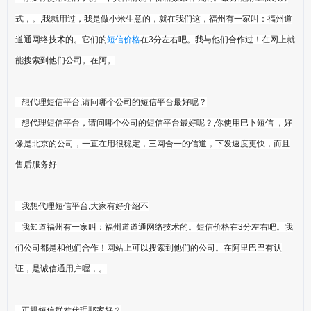
式，。,我就用过，我是做小米生意的，就在我们这，福州有一家叫：福州道
道通网络技术的。它们的
短信价格
在3分左右吧。我与他们合作过！在网上就
能搜索到他们公司。在阿。
想代理短信平台,请问哪个公司的短信平台最好呢？
想代理短信平台，请问哪个公司的短信平台最好呢？,你使用巴卜短信 ，好
像是北京的公司，一直在用很稳定，三网合一的信道，下发速度更快，而且
售后服务好
我想代理短信平台,大家有好介绍不
我知道福州有一家叫：福州道道通网络技术的。短信价格在3分左右吧。我
们公司都是和他们合作！网站上可以搜索到他们的公司。在阿里巴巴有认
证，是诚信通用户喔，。
正规短信群发代理那家好？