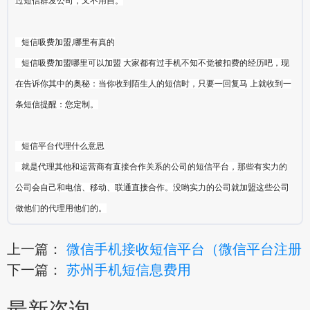
过短信群发公司，又不用自。
短信吸费加盟,哪里有真的
短信吸费加盟哪里可以加盟 大家都有过手机不知不觉被扣费的经历吧，现
在告诉你其中的奥秘：当你收到陌生人的短信时，只要一回复马 上就收到一
条短信提醒：您定制。
短信平台代理什么意思
就是代理其他和运营商有直接合作关系的公司的短信平台，那些有实力的
公司会自己和电信、移动、联通直接合作。没哟实力的公司就加盟这些公司
做他们的代理用他们的。
上一篇：
微信手机接收短信平台（微信平台注册
下一篇：
苏州手机短信息费用
最新咨询