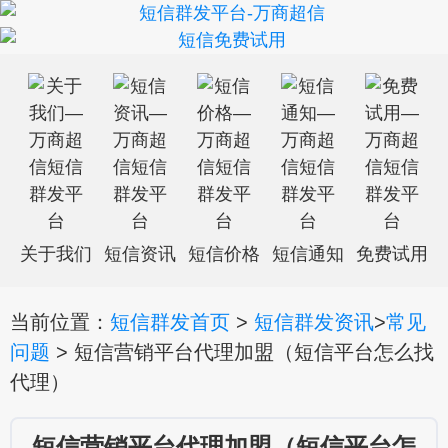
关于我们
短信资讯
短信价格
短信通知
免费试用
当前位置：
短信群发首页
>
短信群发资讯
>
常见
问题
> 短信营销平台代理加盟（短信平台怎么找
代理）
短信营销平台代理加盟（短信平台怎