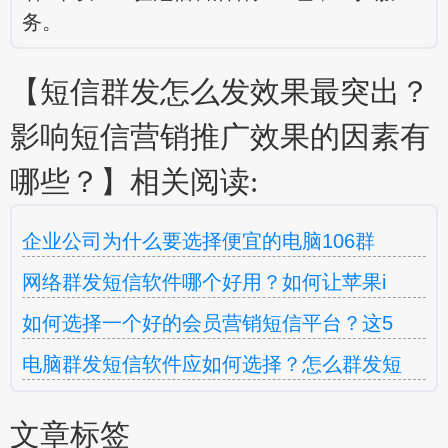
务。
【短信群发怎么发效果最突出？
影响短信营销推广效果的因素有
哪些？】相关阅读:
企业公司为什么要选择便宜的电脑106群
网络群发短信软件哪个好用？如何让苹果i
如何选择一个好的会员营销短信平台？这5
电脑群发短信软件应如何选择？怎么群发短
文章标签