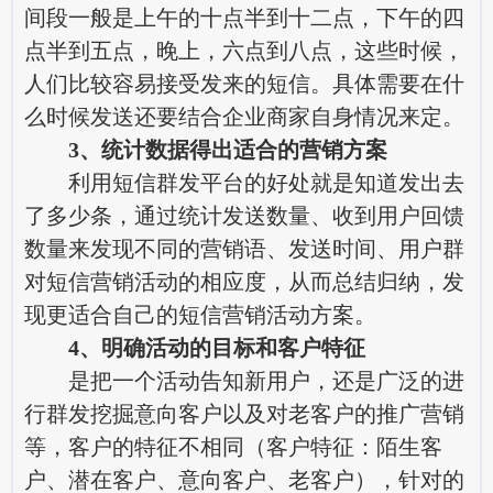
间段一般是上午的十点半到十二点，下午的四
点半到五点，晚上，六点到八点，这些时候，
人们比较容易接受发来的短信。具体需要在什
么时候发送还要结合企业商家自身情况来定。
3、统计数据得出适合的营销方案
利用短信群发平台的好处就是知道发出去
了多少条，通过统计发送数量、收到用户回馈
数量来发现不同的营销语、发送时间、用户群
对短信营销活动的相应度，从而总结归纳，发
现更适合自己的短信营销活动方案。
4、明确活动的目标和客户特征
是把一个活动告知新用户，还是广泛的进
行群发挖掘意向客户以及对老客户的推广营销
等，客户的特征不相同（客户特征：陌生客
户、潜在客户、意向客户、老客户），针对的