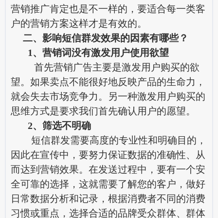
营销推广肯定也是不一样的，要适合每一类客
户的营销方案这样才是有效的。
二、影响短信群发效果的因素有哪些？
1、营销词没有激发用户使用欲望
首先营销广告主要是激发用户购买的欲
望。如果卖点不能很好地反映产品的生命力，
就会失去市场竞争力。另一种激发用户购买的
思维方式是要求我们首先确认用户的愿望。
2、筛选不明确
短信群发需要高度的专业性和明确目的，
因此在宣传中，要努力保证数据的准确性、从
而达到营销效果。在发送过程中，要有一个安
全可靠的选择，这就需要了解您的客户，做好
日常数据分析和记录，根据消费者不同的消费
习惯或重点，选择合适的品牌受众群体、群体