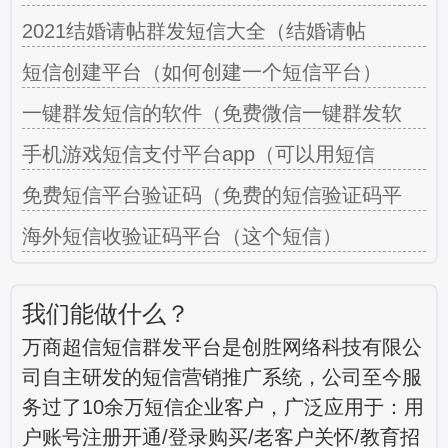
2021结婚请帖群发短信大全（结婚请帖
短信创建平台（如何创建一个短信平台）
一键群发短信的软件（免费微信一键群发软
手机游戏短信支付平台app（可以用短信
免费短信平台验证码（免费的短信验证码平
海外短信收验证码平台（这个短信）
我们能做什么？
万商超信短信群发平台是创胜网络科技有限公
司自主研发的短信营销推广系统，公司至今服
务过了10余万短信企业客户，广泛应用于：用
户账号注册开通/登录购买/老客户关怀/教育招