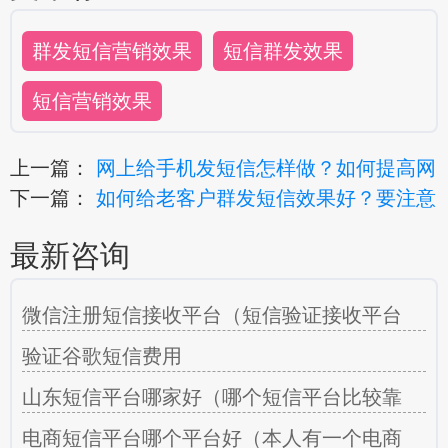
群发短信营销效果
短信群发效果
短信营销效果
上一篇：
网上给手机发短信怎样做？如何提高网
下一篇：
如何给老客户群发短信效果好？要注意
最新咨询
微信注册短信接收平台（短信验证接收平台
验证谷歌短信费用
山东短信平台哪家好（哪个短信平台比较靠
电商短信平台哪个平台好（本人有一个电商