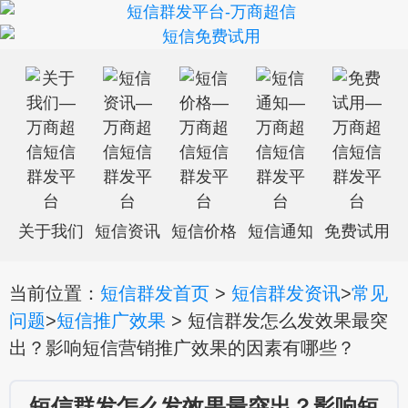
关于我们
短信资讯
短信价格
短信通知
免费试用
当前位置：
短信群发首页
>
短信群发资讯
>
常见
问题
>
短信推广效果
> 短信群发怎么发效果最突
出？影响短信营销推广效果的因素有哪些？
短信群发怎么发效果最突出？影响短