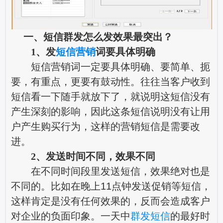
一、短信群发怎么发效果最突出？
1、发
短信营销
词要具体明确
短信营销词一定要具体明确、要简单、扼
要，有重点，更要有鼓动性。往往当客户收到
短信看一下随手就放下了，就说明这短信没有
产生深刻的影响，因此这条短信说明没有让用
户产生购买行为，这样的营销短信是需要改
进。
2、发送时间不同，效果不同
在不同时间段里发送短信，效果绝对也是
不同的。比如在晚上11点钟发送促销等短信，
这样肯定是没有任何效果的，反而会造成客户
对企业的负面印象。一天中
群发短信
的最好时