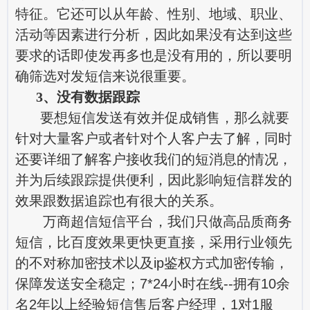
特征。它还可以从年龄、性别、地域、职业、
活动等因素进行分析，因此如果没有达到这些
要求的话即使发再多也是没有用的，所以要明
确筛选对发短信来说很重要。
3、没有数据跟踪
要想短信发送有效并促成销售，那么就要
针对大量客户或者针对个人客户去了解，同时
还要详细了解客户接收我们的短消息的情况，
并为后续跟踪提供便利，因此影响短信群发的
效果跟数据追踪也有很大的关系。
万商超信短信平台，我们只做高品质商务
短信，比百度效果更快更直接，采用行业领先
的不对称加密技术以及ip鉴权方式加密传输，
保障发送安全稳定；7*24小时在线--拥有10余
名2年以上经验短信售后客户经理，1对1服