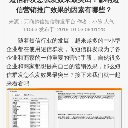
信营销推广效果的因素有哪些？
来源：万商超信短信群发平台 作者：小陈 人气：
11563 发布于: 2019-10-03 09:01:28
随着短信行业的发展，越来越多的中小型
企业都在使用短信群发，而短信群发成为了各
企业和商家的一种重要的营销手段，自然很多
企业和商家都想提高自己的营销效果，那么短
信群发怎么发效果最突出？接下来我们就一起
来看看吧。