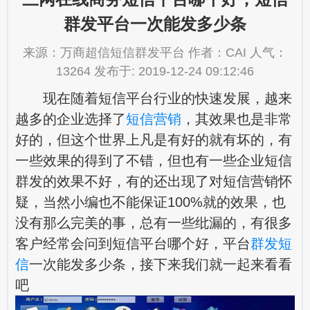
群发平台一次能发多少条
来源：万商超信短信群发平台 作者：CAI 人气：
13264 发布于: 2019-12-24 09:12:46
现在随着短信平台行业的快速发展，越来
越多的企业选择了
短信营销
，其效果也是非常
好的，但这个世界上凡是有好的就有坏的，有
一些效果的得到了不错，但也有一些企业短信
群发的效果不好，有的还出现了对短信营销怀
疑，当然小编也不能保证100%就的效果，也
没有那么完美的事，总有一些纰漏的，有很多
客户经常会问到短信平台哪个好，平台
群发短
信
一次能发多少条，接下来我们就一起来看看
吧