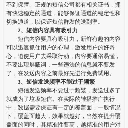
不到保障。正规的短信公司都有相关证书，拥
有快速稳定的通道，能够保证通道的稳定性和
切换通道，以保证短信群发的送到率。
2、短信内容具有吸引力
短信内容要具有吸引力，新鲜有趣的内容
可以迅速抓住用户的心理，激发用户的好奇
心，迫使用户去采取行动，内容要通俗易懂，
不要出现屏蔽词，一些违法的信息就不要发
了，在发送内容之前最好先进行免费试用。
3、短信发送频率不能过于频繁
短信发送频率不要过于频繁，发送过多了
就成为了垃圾短信。在实际的转播推广执行
中，数据需要保证有一定的覆盖面，一般情况
下，覆盖面越大，效果就越好，当然在提升覆
盖面的同时，其精准性要高，越精准的用户对