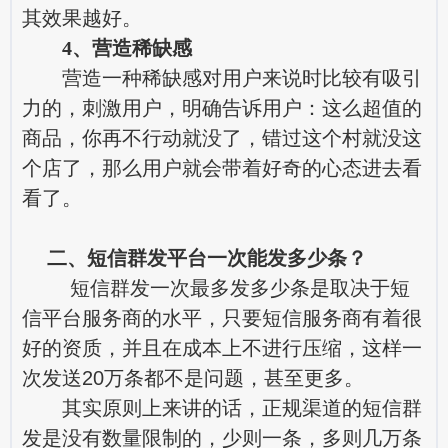
其效果越好。
4、营造稀缺感
营造一种稀缺感对用户来说时比较有吸引
力的，刺激用户，明确告诉用户：这么超值的
商品，你再不行动就没了，错过这个村就没这
个店了，那么用户就会带着好奇的心态进去看
看了。
二、短信群发平台一次能发多少条？
短信群发一次最多发多少条是取决于短
信平台服务商的水平，只要短信服务商有着很
好的资质，并且在成本上不进行压缩，这样一
次发送20万条都不是问题，甚至更多。
其实原则上来讲的话，正规渠道的短信群
发是没有数量限制的，少则一条，多则几万条