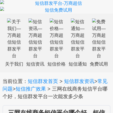
关于我们
短信资讯
短信价格
短信通知
免费试用
当前位置：
短信群发首页
>
短信群发资讯
>
常见
问题
>
短信推广效果
> 三网在线商务短信平台哪
个好，短信群发平台一次能发多少条
三网在线商务短信平台哪个好，短信