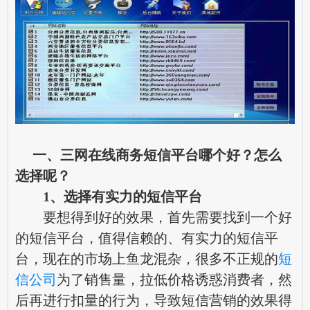
一、三网在线商务短信平台哪个好？怎么
选择呢？
1、选择有实力的短信平台
要想得到好的效果，首先需要找到一个好
的短信平台，值得信赖的、有实力的短信平
台，现在的市场上鱼龙混杂，很多不正规的
短
信公司
为了销售量，拉低价格诱惑消费者，然
后再进行扣量的行为，导致短信营销的效果得