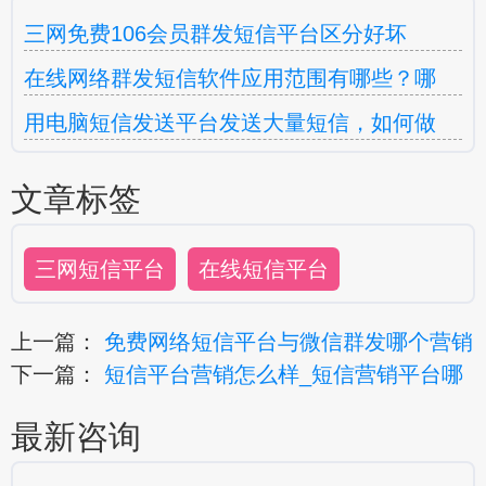
三网免费106会员群发短信平台区分好坏
在线网络群发短信软件应用范围有哪些？哪
用电脑短信发送平台发送大量短信，如何做
文章标签
三网短信平台
在线短信平台
上一篇：
免费网络短信平台与微信群发哪个营销
下一篇：
短信平台营销怎么样_短信营销平台哪
最新咨询