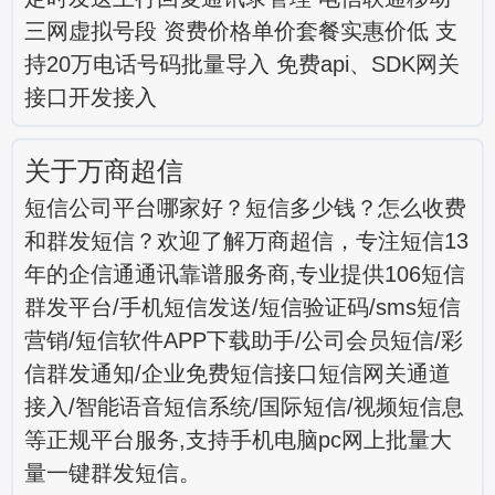
三网虚拟号段 资费价格单价套餐实惠价低 支
持20万电话号码批量导入 免费api、SDK网关
接口开发接入
关于万商超信
短信公司平台哪家好？短信多少钱？怎么收费
和群发短信？欢迎了解万商超信，专注短信13
年的企信通通讯靠谱服务商,专业提供106短信
群发平台/手机短信发送/短信验证码/sms短信
营销/短信软件APP下载助手/公司会员短信/彩
信群发通知/企业免费短信接口短信网关通道
接入/智能语音短信系统/国际短信/视频短信息
等正规平台服务,支持手机电脑pc网上批量大
量一键群发短信。