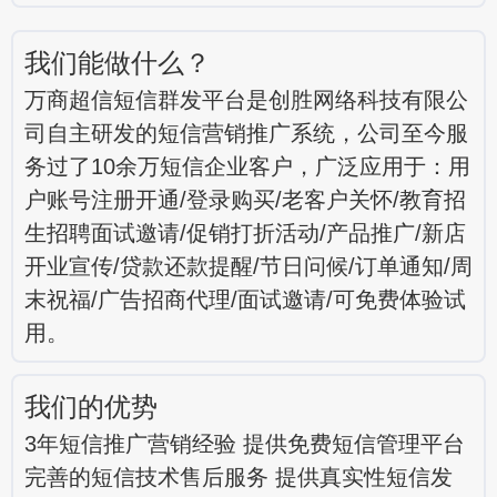
我们能做什么？
万商超信短信群发平台是创胜网络科技有限公
司自主研发的短信营销推广系统，公司至今服
务过了10余万短信企业客户，广泛应用于：用
户账号注册开通/登录购买/老客户关怀/教育招
生招聘面试邀请/促销打折活动/产品推广/新店
开业宣传/贷款还款提醒/节日问候/订单通知/周
末祝福/广告招商代理/面试邀请/可免费体验试
用。
我们的优势
3年短信推广营销经验 提供免费短信管理平台
完善的短信技术售后服务 提供真实性短信发