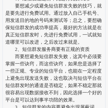
要想减少或避免短信群发失败的技巧，就
是要先进行免费试用。通过放入自己手机号、
用发送目的地的号码来测试等；总之，要想确
保短信群发的成功率提高，最好的方法就是在
真正短信群发时，先进行免费试用，一试就知
道哪里可以改进，之后改过来就是。
2、短信群发服务商要有正规的资质
而要想避免短信群发失败，这其中必须要
掌握一些诀窍，而这些诀窍，如果您是选择了
一些正规、专业的短信平台，也能在一定程度
上避免出现发送失败，这也取决与短信平台在
短信群发时的通道是否稳定，如果不稳定那就
很容易出现数据接收不到，因此选择一个好的
平台是可以达到事半功陪的效果。
3、短信群发的内容要避免出现屏蔽词