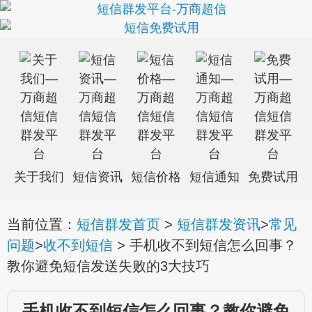
关于我们
短信资讯
短信价格
短信通知
免费试用
当前位置：
短信群发首页
>
短信群发资讯
>
常见
问题
>
收不到短信
> 手机收不到短信怎么回事？
教你避免短信发送失败的3大技巧
手机收不到短信怎么回事？教你避免