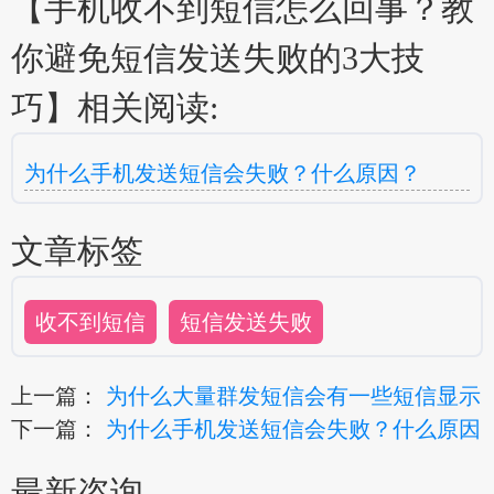
【手机收不到短信怎么回事？教
你避免短信发送失败的3大技
巧】相关阅读:
为什么手机发送短信会失败？什么原因？
文章标签
收不到短信
短信发送失败
上一篇：
为什么大量群发短信会有一些短信显示
下一篇：
为什么手机发送短信会失败？什么原因
最新咨询