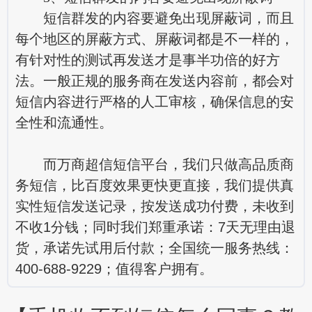
短信群发的内容要避免出现屏蔽词，而且
每个地区的屏蔽方式、屏蔽词都是不一样的，
有针对性的测试再发送才是事半功倍的好方
法。一般正规的服务商在发送内容前，都会对
短信内容进行严格的人工审核，确保信息的安
全性和流通性。
而万商超信短信平台，我们只做高品质商
务短信，比百度效果更快更直接，我们提供真
实性短信发送记录，按发送成功付费，未收到
不收1分钱；同时我们郑重承诺：7天无理由退
货，承诺先试用后付款；全国统一服务热线：
400-688-9229；值得客户拥有。