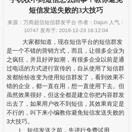
短信发送失败的3大技巧
来源：万商超信短信群发平台 作者：Dajun 人气：
10747 发布于: 2019-12-23 16:12:04
大家都知道，现在短信平台的短信群发
是一个不错的营销方式，而且，让很多企业为
之疯狂，并且好评如潮，有很多企业以前是通
过电话的方式进行宣传的，自从使用了短信群
发都纷纷改变为使用短信群发了，看到效果不
错的企业，都一直在用，想一直使用下去。但
虽然效果很好，但这全都是建立你把内容群发
出去了，如果用户收不到短信，其效果肯定是
不行的，叫下来小编教你避免短信发送失败的
3大技巧。
1、短信发送之前，先进行免费试用