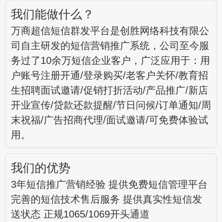
我们能做什么？
万商超信短信群发平台是创胜网络科技有限公
司自主研发的短信营销推广系统，公司至今服
务过了10余万短信企业客户，广泛应用于：用
户账号注册开通/登录购买/老客户关怀/教育招
生招聘面试邀请/促销打折活动/产品推广/新店
开业宣传/贷款还款提醒/节日问候/订单通知/周
末祝福/广告招商代理/面试邀请/可免费体验试
用。
我们的优势
3年短信推广营销经验 提供免费短信管理平台
完善的短信技术售后服务 提供真实性短信发
送状态 正规1065/1069开头通道