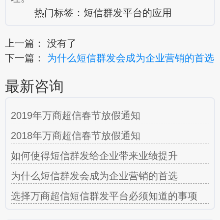
热门标签：
短信群发平台的应用
上一篇： 没有了
下一篇：
为什么短信群发会成为企业营销的首选
最新咨询
2019年万商超信春节放假通知
2018年万商超信春节放假通知
如何使得短信群发给企业带来业绩提升
为什么短信群发会成为企业营销的首选
选择万商超信短信群发平台必须知道的事项