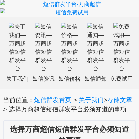
关于我们
短信资讯
短信价格
短信通知
免费试用
当前位置：
短信群发首页
>
关于我们
>
存储文章
> 选择万商超信短信群发平台必须知道的事项
选择万商超信短信群发平台必须知道