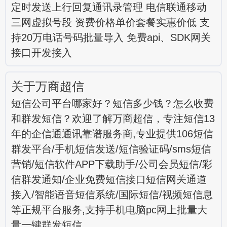
定时发送上行回复通讯录管理 电信联通移动
三网虚拟号段 资费价格单价套餐实惠价低 支
持20万电话号码批量导入 免费api、SDK网关
接口开发接入
关于万商超信
短信公司平台哪家好？短信多少钱？怎么收费
和群发短信？欢迎了解万商超信，专注短信13
年的企信通通讯靠谱服务商,专业提供106短信
群发平台/手机短信发送/短信验证码/sms短信
营销/短信软件APP下载助手/公司会员短信/彩
信群发通知/企业免费短信接口短信网关通道
接入/智能语音短信系统/国际短信/视频短信息
等正规平台服务,支持手机电脑pc网上批量大
量一键群发短信。