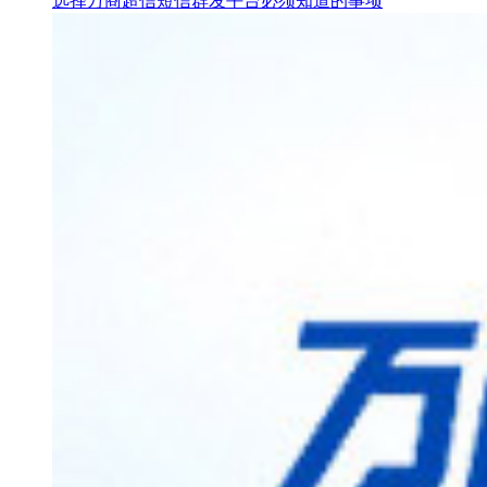
选择万商超信短信群发平台必须知道的事项