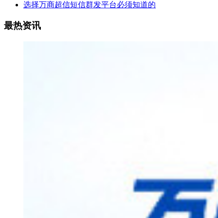
选择万商超信短信群发平台必须知道的
最热资讯