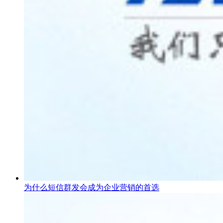
为什么短信群发会成为企业营销的首选