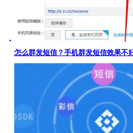
怎么群发短信？手机群发短信效果不