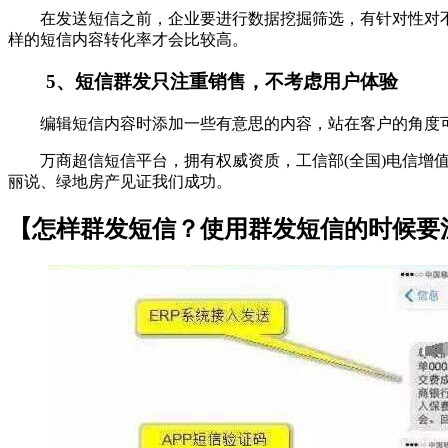
在发送短信之前，企业要进行数据挖掘筛选，有针对性对不同
样的短信内容转化率才会比较高。
5、短信群发只注重销售，不考虑用户体验
编辑短信内容时添加一些有意思的内容，站在客户的角度可
万商超信短信平台，拥有权威资质，工信部(全国)电信增值业务许可
丽说、绿地房产见证我们成功。
【怎样群发短信？使用群发短信的时候要