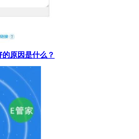
好的原因是什么？