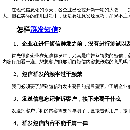
在现代信息化的今天，各企业已经拉开新一轮的大战——
大。但在实际的使用过程中，还是要注意发送技巧，如果不注
怎样
群发短信
?
1、企业在进行短信群发之前，没有进行测试以及
首先很多企业在短信群发时，尤其是广告营销类的短信，必须
内容仔细看一遍。想想客户能够明白短信内容想传递的意思吗?
2、短信群发的频率过于频繁
我们必须要了解到短信群发主要目的是希望客户了解企业的
3、发送信息忘记告诉客户，接下来要干什么
发送到客户手机的内容需要简单明了，直接告诉用户，接下
4、群发短信内容不能千篇一律