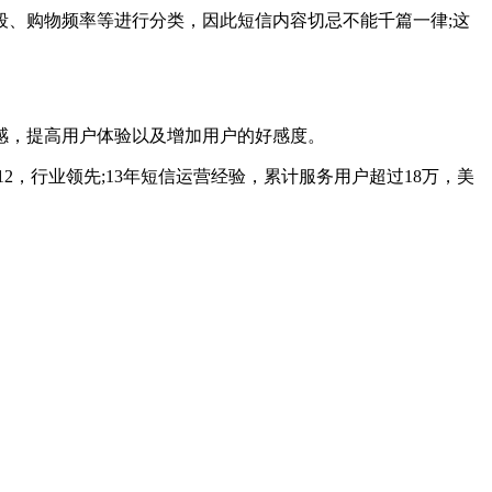
、购物频率等进行分类，因此短信内容切忌不能千篇一律;这
，提高用户体验以及增加用户的好感度。
12，行业领先;13年短信运营经验，累计服务用户超过18万，美