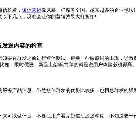
短信群发，
短信营销
像风暴一样席卷全国。越来越多的企业也认
意以下几点，没准会让你的营销效果大打折扣!
发送内容的检查
要在群发之前进行短信测试，避免一些敏感词的出现，导致群
比如：限时优惠，新品上架等;简单的就是说用户体验必须得高
服务产品信息，虽然短信群发的优势比较多，也切忌群发的频率
来可以做什么。不要让用户看完短信后迷迷糊糊，不知道要干