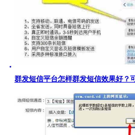
群发短信平台怎样群发短信效果好？