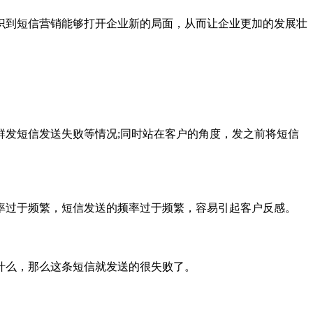
识到短信营销能够打开企业新的局面，从而让企业更加的发展壮
发短信发送失败等情况;同时站在客户的角度，发之前将短信
。
过于频繁，短信发送的频率过于频繁，容易引起客户反感。
什么，那么这条短信就发送的很失败了。