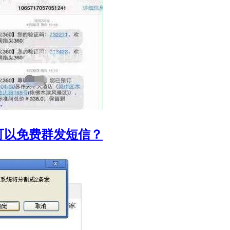
可以免费群发短信？