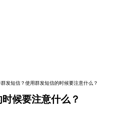
怎样群发短信？使用群发短信的时候要注意什么？
的时候要注意什么？