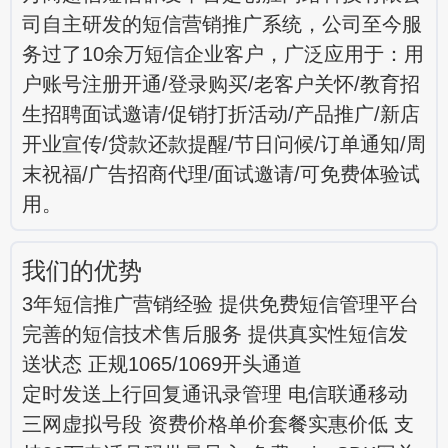
司自主研发的短信营销推广系统，公司至今服
务过了10余万短信企业客户，广泛应用于：用
户账号注册开通/登录购买/老客户关怀/教育招
生招聘面试邀请/促销打折活动/产品推广/新店
开业宣传/贷款还款提醒/节日问候/订单通知/周
末祝福/广告招商代理/面试邀请/可免费体验试
用。
我们的优势
3年短信推广营销经验 提供免费短信管理平台
完善的短信技术售后服务 提供真实性短信发
送状态 正规1065/1069开头通道
定时发送上行回复通讯录管理 电信联通移动
三网虚拟号段 资费价格单价套餐实惠价低 支