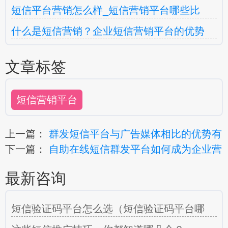
短信平台营销怎么样_短信营销平台哪些比
什么是短信营销？企业短信营销平台的优势
文章标签
短信营销平台
上一篇：
群发短信平台与广告媒体相比的优势有
下一篇：
自助在线短信群发平台如何成为企业营
最新咨询
短信验证码平台怎么选（短信验证码平台哪