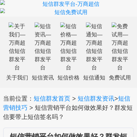
关于我们
短信资讯
短信价格
短信通知
免费试用
当前位置：
短信群发首页
>
短信群发资讯
>
短信
营销技巧
> 短信营销平台如何做效果好？群发短
信要带上短信签名吗？
短信营销平台如何做效果好？群发短