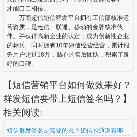
才能口口相传。
万商超信短信群发平台拥有工信部核准运
营资质，是电信、联通、移动的金牌核准伙
伴。并获得高新企业的认定，成为创新性企业
的标兵。同时拥有10年短信经营经营，累计服
务用户超过18万，贴心的售后团队，积累了良
好的口碑。
【短信营销平台如何做效果好？
群发短信要带上短信签名吗？】
相关阅读:
短信群发签名是需要的么？短信的通道有哪