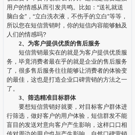
用户的情感从而引发共鸣。比如：“送礼就送
脑白金”，“立白洗衣液，不伤手的立白”等等，
所以您在短信营销时，你的短信内容能够触及
人们的情感吗?
2、为客户提供优质的售后服务
短信营销最实在的就是为客户提供优质服
务，毕竟消费者最在乎的就是企业的售后服务
了，很多售后服务往往能够让消费者的体验变
的最佳，这也是打造企业口碑营销的方法之一
了。
3、筛选精准目标群体
要想短信营销好就要，对目标客户群体进
行筛选，做好客户的用户体验，短信群发不能
盲目的发送对意向客户产生影响，这样口口相
传对周边的用户也与产生影响，自然口碑营销