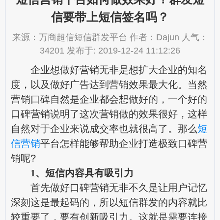
信要带上短信签名吗？
来源：万商超信短信群发平台 作者：Dajun 人气：
34201 发布于: 2019-12-24 11:12:26
企业想做好营销无非是想扩大企业的知名
度，以及做好广告达到营销效果最大化。当然
营销口碑自然是企业都会想做好的，一个好的
口碑营销说明了这次营销做的效果很好，这样
自然对于企业来说成交率也就很高了。那么
短
信营销
平台怎样能够帮助企业打造极致口碑营
销呢?
1、短信内容具有吸引力
首先做好口碑营销无非不久是让用户记忆
深刻这是最起码的，所以短信群发的内容就比
较重要了，要有创新吸引力。这就是需要连接