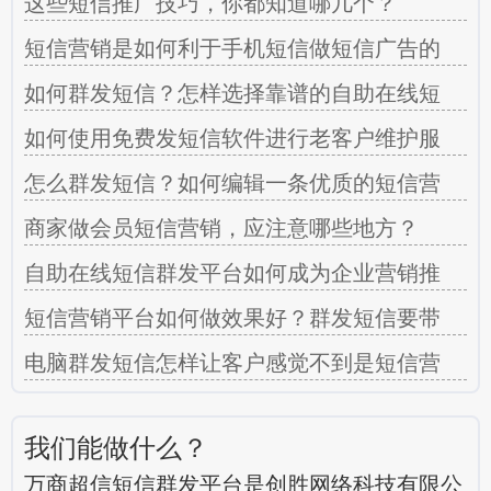
这些短信推广技巧，你都知道哪几个？
短信营销是如何利于手机短信做短信广告的
如何群发短信？怎样选择靠谱的自助在线短
如何使用免费发短信软件进行老客户维护服
怎么群发短信？如何编辑一条优质的短信营
商家做会员短信营销，应注意哪些地方？
自助在线短信群发平台如何成为企业营销推
短信营销平台如何做效果好？群发短信要带
电脑群发短信怎样让客户感觉不到是短信营
我们能做什么？
万商超信短信群发平台是创胜网络科技有限公