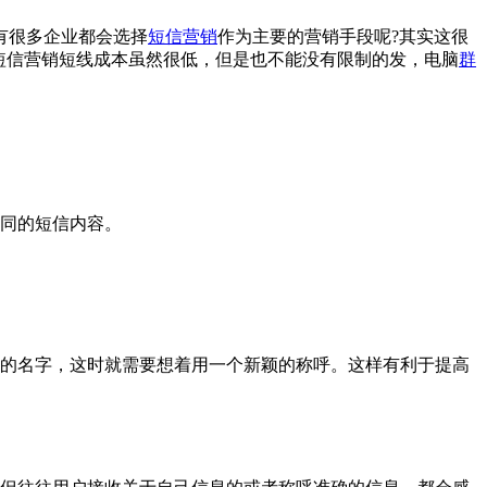
有很多企业都会选择
短信营销
作为主要的营销手段呢?其实这很
短信营销短线成本虽然很低，但是也不能没有限制的发，电脑
群
同的短信内容。
的名字，这时就需要想着用一个新颖的称呼。这样有利于提高