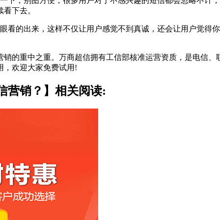
下，别图方便，很多用户对于不感兴趣的短信都会忽略不计，
续看下去。
看的出来，这样不仅让用户感觉不到真诚，还会让用户觉得你
的重中之重。万商超信拥有工信部核准运营资质，是电信、联
用，欢迎大家免费试用!
信营销？】相关阅读: