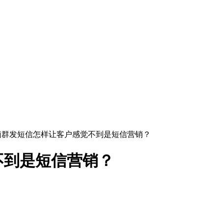
电脑群发短信怎样让客户感觉不到是短信营销？
不到是短信营销？