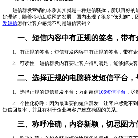
短信群发营销的本质其实就是一种短信骚扰，所以再好的短
好理解，随着移动互联网的发展，国内出现了很多“低头族”
发短信
怎样让客户感觉不到是短信营销？
一、短信内容中有正规的签名，带有
1、有正规的签名：短信群发内容中有正规的签名，带有企
2、可读性：短信群发内容要让客户得到满足，能够解决客
二、选择正规的电脑群发短信平台，号码
1、选择正规的短信群发平台：万商超信
106短信平台
，尽
2、个性化称呼：因为最重要的短信群发，让客户感觉不到是
短信回复率，并且有利于企业与客户建立稳固的关系。
三、称呼准确，内容新颖，切忌图方