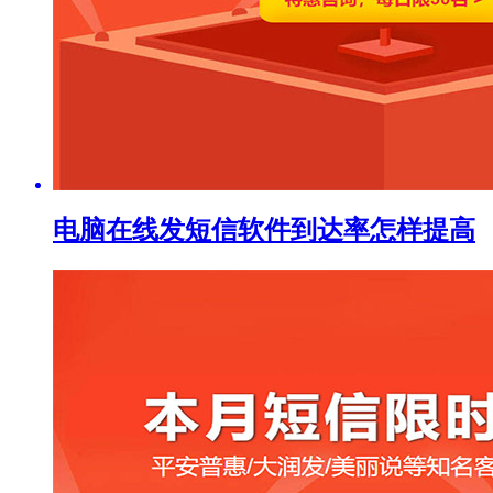
电脑在线发短信软件到达率怎样提高