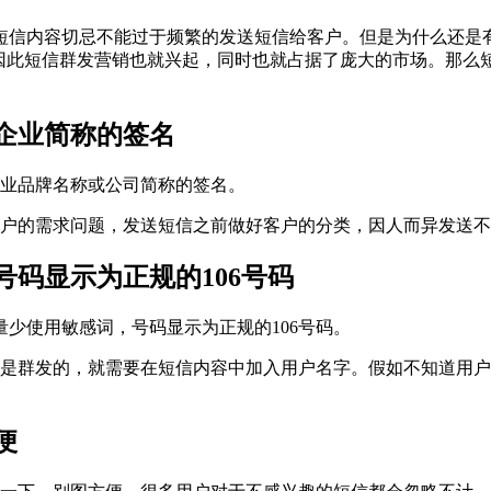
信内容切忌不能过于频繁的发送短信给客户。但是为什么还是
，因此短信群发营销也就兴起，同时也就占据了庞大的市场。那么
企业简称的签名
业品牌名称或公司简称的签名。
户的需求问题，发送短信之前做好客户的分类，因人而异发送不
显示为正规的106号码
量少使用敏感词，号码显示为正规的106号码。
群发的，就需要在短信内容中加入用户名字。假如不知道用户
便