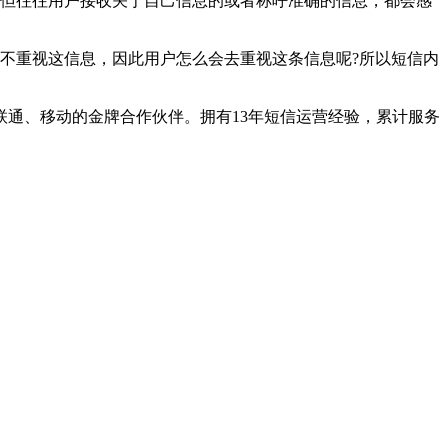
但往往用户接收关于自己信息的或者称呼准确的信息，都会感
不重视这信息，因此用户怎么会去重视这条信息呢?所以短信内
通、移动的金牌合作伙伴。拥有13年短信运营经验，累计服务