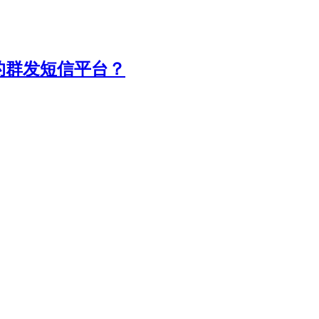
的群发短信平台？