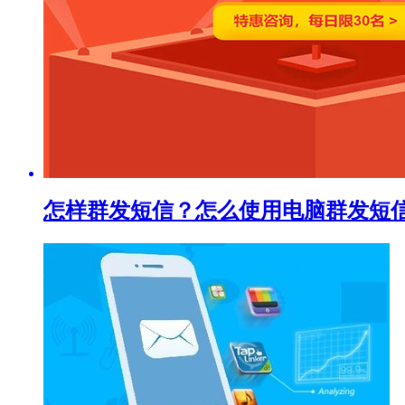
怎样群发短信？怎么使用电脑群发短