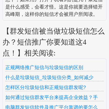
是什么感受，会看才怪。这是你就要选择错开
高峰期，这样你的短信才会被用户所阅读。
【群发短信被当做垃圾短信怎么
办？短信推广你要知道这4
点！】相关阅读:
正规网络推广短信与垃圾短信的区别
什么是垃圾短信_垃圾短信分类_如何减少
怎样区分垃圾短信和正规短信群发呢?
如何通过短信群发平台来提高企业效益？手
电脑群发短信软件及推广平台靠谱的要怎么