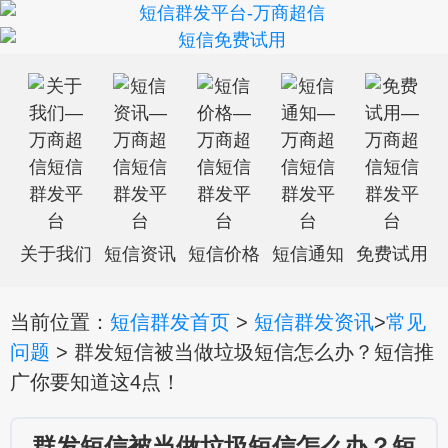
关于我们
短信资讯
短信价格
短信通知
免费试用
当前位置：
短信群发首页
>
短信群发资讯
>
常见
问题
> 群发短信被当做垃圾短信怎么办？短信推
广你要知道这4点！
群发短信被当做垃圾短信怎么办？短