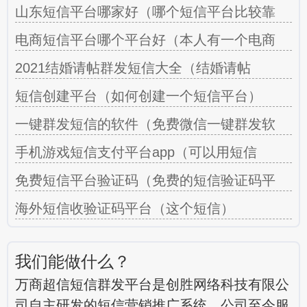
山东短信平台哪家好（哪个短信平台比较靠
电商短信平台哪个平台好（本人有一个电商
2021结婚请帖群发短信大全（结婚请帖
短信创建平台（如何创建一个短信平台）
一键群发短信的软件（免费微信一键群发软
手机游戏短信支付平台app（可以用短信
免费短信平台验证码（免费的短信验证码平
海外短信收验证码平台（这个短信）
我们能做什么？
万商超信短信群发平台是创胜网络科技有限公
司自主研发的短信营销推广系统，公司至今服