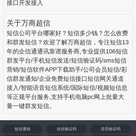
接口开发接入
关于万商超信
短信公司平台哪家好？短信多少钱？怎么收费
和群发短信？欢迎了解万商超信，专注短信13
年的企信通通讯靠谱服务商,专业提供106短信
群发平台/手机短信发送/短信验证码/sms短信
营销/短信软件APP下载助手/公司会员短信/彩
信群发通知/企业免费短信接口短信网关通道
接入/智能语音短信系统/国际短信/视频短信息
等正规平台服务,支持手机电脑pc网上批量大
量一键群发短信。
短信通知
短信验证码
语音验证码