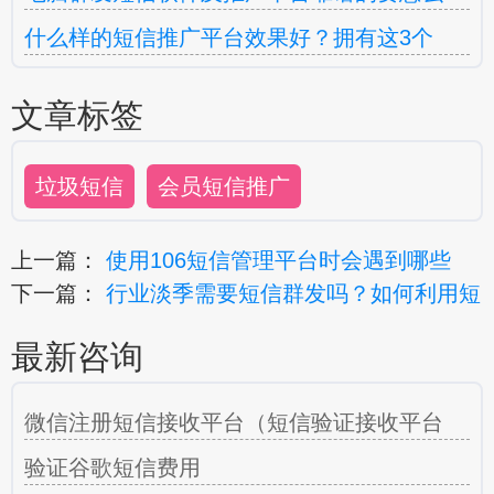
什么样的短信推广平台效果好？拥有这3个
文章标签
垃圾短信
会员短信推广
上一篇：
使用106短信管理平台时会遇到哪些
下一篇：
行业淡季需要短信群发吗？如何利用短
最新咨询
微信注册短信接收平台（短信验证接收平台
验证谷歌短信费用