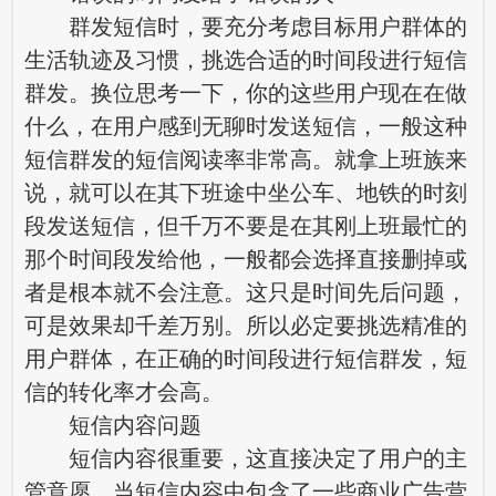
群发短信时，要充分考虑目标用户群体的
生活轨迹及习惯，挑选合适的时间段进行短信
群发。换位思考一下，你的这些用户现在在做
什么，在用户感到无聊时发送短信，一般这种
短信群发的短信阅读率非常高。就拿上班族来
说，就可以在其下班途中坐公车、地铁的时刻
段发送短信，但千万不要是在其刚上班最忙的
那个时间段发给他，一般都会选择直接删掉或
者是根本就不会注意。这只是时间先后问题，
可是效果却千差万别。所以必定要挑选精准的
用户群体，在正确的时间段进行短信群发，短
信的转化率才会高。
短信内容问题
短信内容很重要，这直接决定了用户的主
管意愿，当短信内容中包含了一些商业广告营