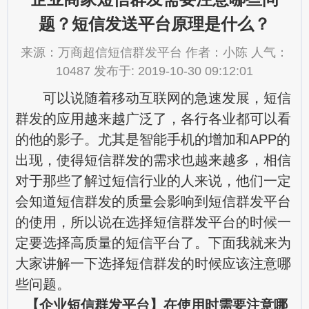
题？短信发送平台原理是什么？
来源：万商超信短信群发平台 作者：小陈 人气：
10487 发布于: 2019-10-30 09:12:01
可以说随着移动互联网的急速发展，短信
群发的应用越来越广泛了，各行各业都可以看
的他的影子。尤其是智能手机的增加和APP的
出现，使得短信群发的需求也越来越多，相信
对于那些了解过短信行业的人来说，他们一定
会知道短信群发的质量会影响到短信群发平台
的使用，所以说在选择短信群发平台的时候一
定要选择高质量的短信平台了。下面我就来为
大家讲解一下选择短信群发的时候应该注意哪
些问题。
【企业短信群发平台】在使用时需要注意哪