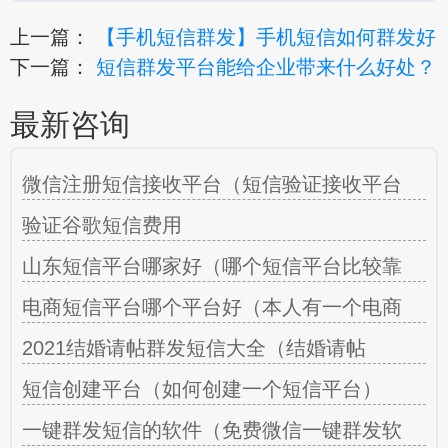
上一篇：
【手机短信群发】手机短信如何群发好
下一篇：
短信群发平台能给企业带来什么好处？
最新咨询
微信注册短信接收平台（短信验证接收平台
验证谷歌短信费用
山东短信平台哪家好（哪个短信平台比较靠
电商短信平台哪个平台好（本人有一个电商
2021结婚请帖群发短信大全（结婚请帖
短信创建平台（如何创建一个短信平台）
一键群发短信的软件（免费微信一键群发软