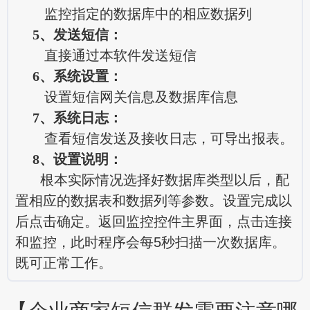
监控指定的数据库中的相应数据列
5、发送短信：
直接通过本软件发送短信
6、系统设置：
设置短信网关信息及数据库信息
7、系统日志：
查看短信发送及接收日志，可导出报表。
8、设置说明：
根本实际情况选择好数据库类型以后，配
置相应的数据表和数据列等参数。设置完成以
后点击确定。返回监控控件主界面，点击连接
和监控，此时程序会每5秒扫描一次数据库。
既可正常工作。