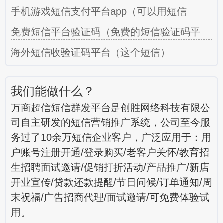
手机游戏短信支付平台app（可以用短信
免费短信平台验证码（免费的短信验证码平
海外短信收验证码平台（这个短信）
我们能做什么？
万商超信短信群发平台是创胜网络科技有限公
司自主研发的短信营销推广系统，公司至今服
务过了10余万短信企业客户，广泛应用于：用
户账号注册开通/登录购买/老客户关怀/教育招
生招聘面试邀请/促销打折活动/产品推广/新店
开业宣传/贷款还款提醒/节日问候/订单通知/周
末祝福/广告招商代理/面试邀请/可免费体验试
用。