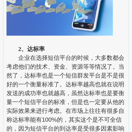
2、达标率
企业在选择短信平台的时候，大多数都会
考虑他们的技术、资金、资源等等情况了。当
然了，达标率也是一个短信群发平台是不是很
好的一个衡量标准了。达标率越高也就在说明
发送的成功率也就越高，虽然达标率也是要衡
量一个短信平台的标准，但是也一定要从他的
实际效果来进行考虑。在市场上往往有很多自
称达标率能有100%的，其实这个是不可全信
的，因为短信平台的到达率是受很多因素影响