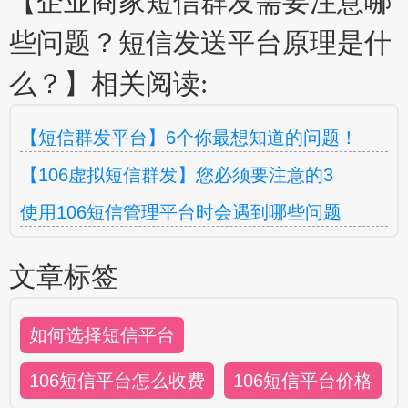
【企业商家短信群发需要注意哪
些问题？短信发送平台原理是什
么？】相关阅读:
【短信群发平台】6个你最想知道的问题！
【106虚拟短信群发】您必须要注意的3
使用106短信管理平台时会遇到哪些问题
文章标签
如何选择短信平台
106短信平台怎么收费
106短信平台价格