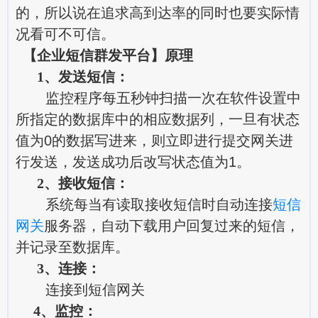
的，所以说在追求高到达率的同时也要实际情
况看可不可信。
【企业短信群发平台】原理
1、发送短信：
监控程序每五秒钟扫描一次在软件设置中
所指定的数据库中的相应数据列，一旦有状态
值为0的数据写进来，则立即进行提交网关进
行发送，发送成功后改写状态值为1。
2、接收短信：
系统每当有读取接收短信时自动连接
短信
网关
服务器，自动下载用户回复过来的短信，
并记录至数据库。
3、连接：
连接到短信网关
4、监控：