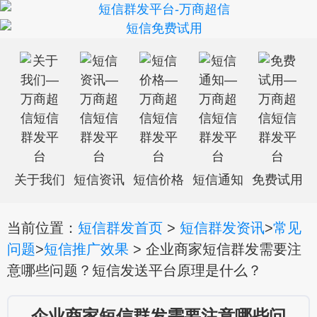
关于我们
短信资讯
短信价格
短信通知
免费试用
当前位置：
短信群发首页
>
短信群发资讯
>
常见
问题
>
短信推广效果
> 企业商家短信群发需要注
意哪些问题？短信发送平台原理是什么？
企业商家短信群发需要注意哪些问