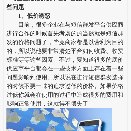
些问题
1、低价诱惑
目前，很多企业在与短信群发平台供应商
进行合作的时候首先考虑的的当然就是短信群
发的价格问题了，毕竟商家都是以营利为目的
的，所以说他要非常清楚平台如何收费、收费
标准等等这些因素。不过，要知道很多的底价
供应商平台都会在一些技术方面上存在着一些
问题影响到使用。所以说在进行短信群发选择
的时候不要一味的追求过低的价格。如果价格
过低你就会在使用的过程中造成很多的费用和
影响正常使用，这就得不偿失了。