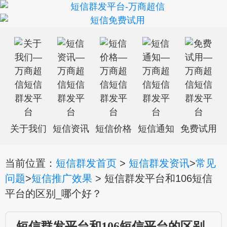
关于我们
短信资讯
短信价格
短信通知
免费试用
当前位置：
短信群发首页
>
短信群发资讯
>
常见
问题
>
短信推广效果
> 短信群发平台和106短信
平台的区别_哪个好？
短信群发平台和106短信平台的区别_