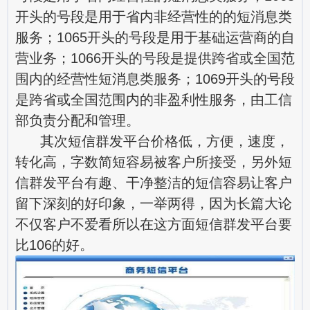
开头的号段是用于省内非经营性的的短消息类
服务；1065开头的号段是用于基础运营商的自
营业务；1066开头的号段是提供跨省或全国范
围内的经营性短消息类服务；1069开头的号段
是跨省或全国范围内的非盈利性服务，由工信
部负责分配和管理。
其次短信群发平台价格低，方便，速度，
转化高，字数简短容易被客户所接受，另外短
信群发平台有趣、干净整洁的短信容易让客户
留下深刻的好印象，一举两得，因为长篇大论
不仅客户不爱看所以在这方面短信群发平台要
比106的好。