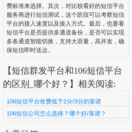
费标准来选择。其次，对比较看好的短信平台
服务商进行短信测试，这个阶段可以考察短信
平台的接入速度以及接入方式。最后，也要看
短信平台是否提供多通道备份，是否可以实现
多条通道智能切换，支持大容量，高并发，确
保短信即时送达。
【短信群发平台和106短信平台
的区别_哪个好？】相关阅读:
106短信平台收费低于2分/3分的靠谱
106短信公司怎么选择？哪个好/靠谱？