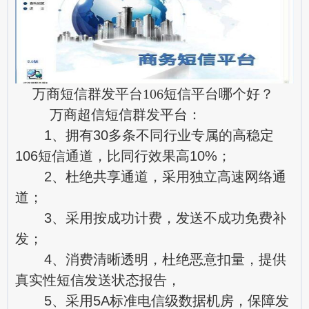
万商短信群发平台106短信平台哪个好？
万商超信短信群发平台：
1、拥有30多条不同行业专属的高稳定
106短信通道，比同行效果高10%；
2、杜绝共享通道，采用独立高速网络通
道；
3、采用按成功计费，发送不成功免费补
发；
4、消费清晰透明，杜绝恶意扣量，提供
真实性短信发送状态报告，
5、采用5A标准电信级数据机房，保障发