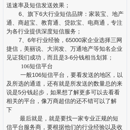
送速率及短信发送效果；
6、旗下6大行业短信品牌：家装宝、地产
通、商超宝、教育通、贷款宝、电商通，专注
为各行业提供深度短信服务；
7、6年行业经验，65000家企业选择三网
捷信，美丽说、大润发、万通地产等知名企业
见证我们成功，而且是3-6分钱相当划算；
106短信平台
一般106短信平台，要看发送的地区，以
及所选的通道，还有就是所发送的数量总的来
说是5分钱起步，如果想了解更多可以去看看
相关的平台，像万商超信的还不错可以了解
下
最后就是，就是要找一家专业正规的短
信平台服务商，要根据他们的行业经验以及收