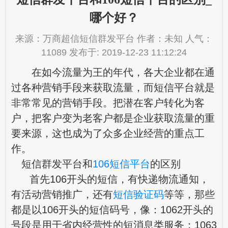
哪个好？
来源：万商超信短信群发平台 作者：未知 人气：
11089 发布于: 2019-12-23 11:12:24
在如今流量为王的年代，各大企业都在通
过各种营销手段来获取流量，而短信平台就是
非常常见的营销手段。把潜在客户转化为客
户，把客户变为老客户都是企业获取流量的重
要来源，这也成为了众多企业经营的重点工
作。
短信群发平台和
106短信平台
的区别
首先106开头的短信，有快递物流通知，
有活动营销推广，还有
短信验证码
等等，那些
都是以106开头的短信码号，像：1062开头的
号段是用于省内经营性的短消息类服务；1063