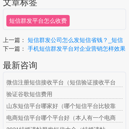
文章标签
短信群发平台怎么收费
上一篇：
短信群发公司怎么发短信省钱？_短信
下一篇：
手机短信群发平台对企业营销怎样效果
最新咨询
微信注册短信接收平台（短信验证接收平台
验证谷歌短信费用
山东短信平台哪家好（哪个短信平台比较靠
电商短信平台哪个平台好（本人有一个电商