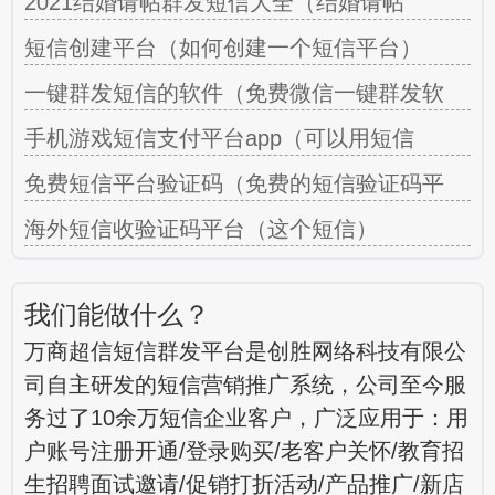
2021结婚请帖群发短信大全（结婚请帖
短信创建平台（如何创建一个短信平台）
一键群发短信的软件（免费微信一键群发软
手机游戏短信支付平台app（可以用短信
免费短信平台验证码（免费的短信验证码平
海外短信收验证码平台（这个短信）
我们能做什么？
万商超信短信群发平台是创胜网络科技有限公
司自主研发的短信营销推广系统，公司至今服
务过了10余万短信企业客户，广泛应用于：用
户账号注册开通/登录购买/老客户关怀/教育招
生招聘面试邀请/促销打折活动/产品推广/新店