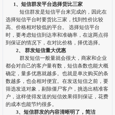
1、短信群发平台选择货比三家
短信群发是短信平台来完成的，因此在
选择短信平台时要货比三家，找到性价比较
高、价格相对较低的平台。 选择短信平台
时，要考虑短信到达率和准确率，在这两点得
到保证的情况下，在对比价格，择优选择。
2、 群发短信量大优惠
群发短信一般量就会很大，商家和企业
都会对自己的客户量有数，短信条数也能大概
确定，量多优惠就越多。也就是单次购买的条
数越多，也会相对便宜。在发送短信之前，要
筛选发送对象，剔除僵尸客户，挑选出精准客
户，这样使得发送的短信效果得到保证，花费
的成本也能节约很多。
3、短信群发的内容清晰明了，简洁