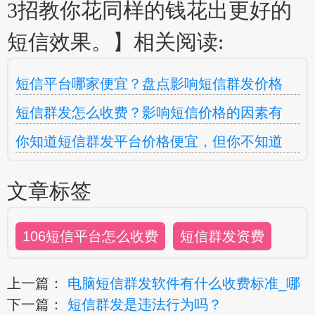
3招教你花同样的钱花出更好的
短信效果。】相关阅读:
短信平台哪家便宜？盘点影响短信群发价格
短信群发怎么收费？影响短信价格的因素有
你知道短信群发平台价格便宜，但你不知道
文章标签
106短信平台怎么收费
短信群发资费
上一篇：
电脑短信群发软件有什么收费标准_哪
下一篇：
短信群发是违法行为吗？