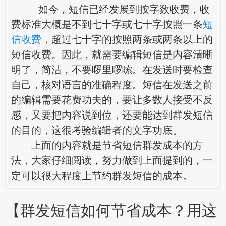
如今，短信已经发展到按字数收费，收
费标准大概是不到七十字或七十字按照一条
短
信收费
，超过七十字的按照两条或两条以上的
短信收费。因此，就需要编辑短信是内容清晰
明了，简洁，不要啰里啰嗦。在发送时要检查
自己，核对语言的准确程度。短信在发送之前
的编辑需要花费功夫的，要让多数人接受不反
感，又要把内容说到位，还要能达到群发短信
的目的，这很考验编辑者的文字功底。
上面的内容就是节省短信群发成本的方
法，大家仔细阅读，努力做到上面提到的，一
定可以很大程度上节约群发短信的成本。
【群发短信如何节省成本？用这