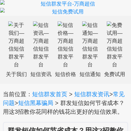
关于我们
短信资讯
短信价格
短信通知
免费试用
当前位置：
短信群发首页
>
短信群发资讯
>
常见
问题
>
短信黑幕骗局
> 群发短信如何节省成本？
用这3招教你花同样的钱花出更好的短信效果。
群发短信如何节省成本？用这3招教你