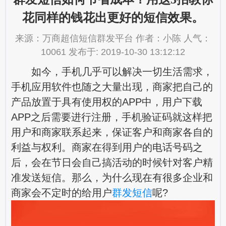
花同样的钱花出更好的短信效果。
来源：万商超信短信群发平台 作者：小陈 人气：
10061 发布于: 2019-10-30 13:12:12
如今，手机几乎可以解决一切生活需求，
手机应用软件也随之大量出现，商家把自己的
产品放置于具有使用权的APP中，用户下载
APP之后需要进行注册，手机验证码就这样把
用户和商家联系起来，保证客户和商家各自的
利益与权利。商家在得到用户的电话号码之
后，会在节日会自己搞活动的时候针对客户精
准发送短信。那么，为什么现在有很多企业和
商家会不定时的给用户
群发短信
呢?