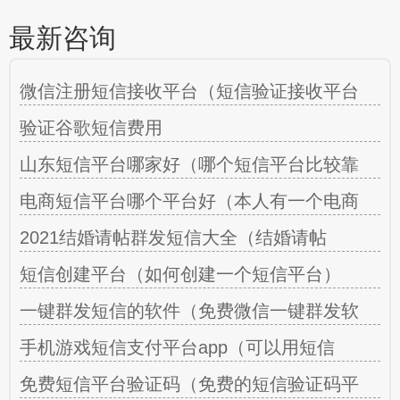
最新咨询
微信注册短信接收平台（短信验证接收平台
验证谷歌短信费用
山东短信平台哪家好（哪个短信平台比较靠
电商短信平台哪个平台好（本人有一个电商
2021结婚请帖群发短信大全（结婚请帖
短信创建平台（如何创建一个短信平台）
一键群发短信的软件（免费微信一键群发软
手机游戏短信支付平台app（可以用短信
免费短信平台验证码（免费的短信验证码平