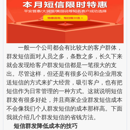
一般一个公司都会有比较大的客户群体，
群发短信面对人员之多，条数之多，长久下来
就会发现给客户群发短信都是一笔很大的支
出。尽管这样，但还是有很多公司和企业用发
送短信的方式来扩大经营，吸引客户，也有把
短信作为日常管理的一种方式。这就说明短信
群发有很多好处，并且商家企业群发短信成本
不会像我们个人群发短信的成本那样高。下面
我就介绍几个群发短信的省钱方法。
短信群发降低成本的技巧