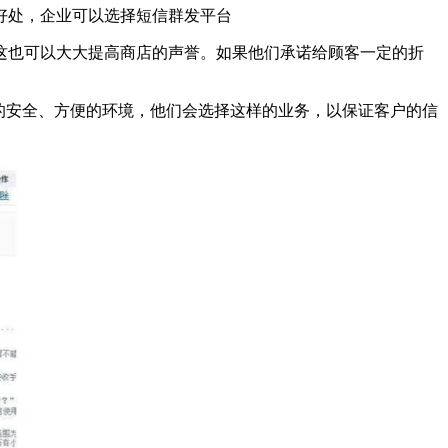
好处，企业可以选择短信群发平台
也可以大大提高商店的声誉。如果他们承诺给顾客一定的折
的安全、方便的环境，他们会选择这样的业务，以保证客户的信