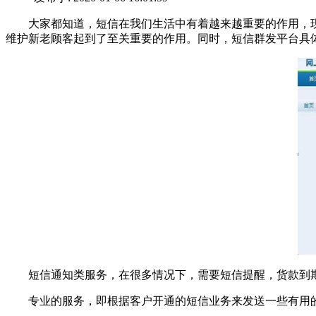
大家都知道，短信在我们生活中有着越来越重要的作用，现
维护新老顾客起到了至关重要的作用。同时，短信群发平台具
短信通知类服务，在很多情况下，需要短信提醒，货款到期
专业的服务，即根据客户开通的短信业务来发送一些有用的