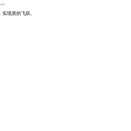
，实现质的飞跃。