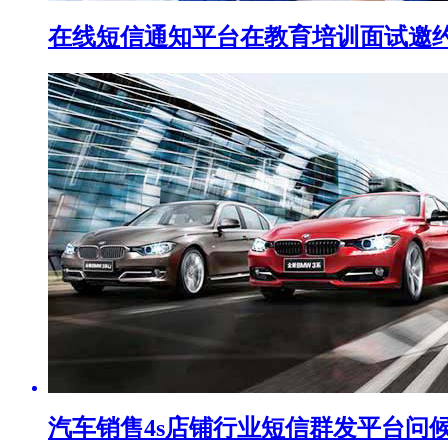
在线短信通知平台在教育培训面试邀约
汽车销售4s店铺行业短信群发平台问