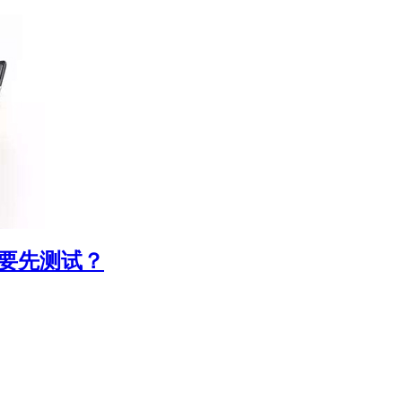
定要先测试？