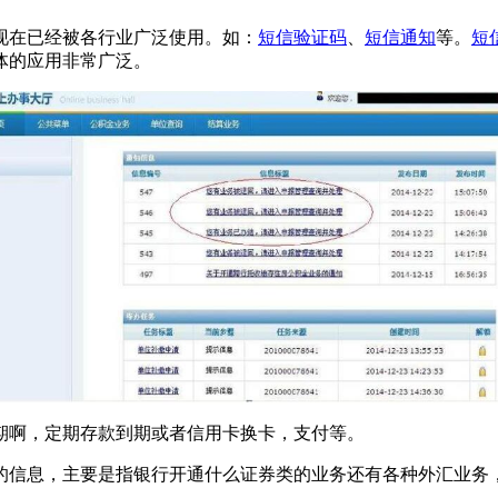
在已经被各行业广泛使用。如：
短信验证码
、
短信通知
等。
短
体的应用非常广泛。
啊，定期存款到期或者信用卡换卡，支付等。
信息，主要是指银行开通什么证券类的业务还有各种外汇业务，