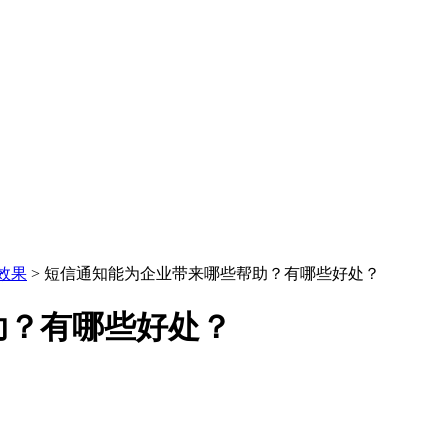
效果
> 短信通知能为企业带来哪些帮助？有哪些好处？
助？有哪些好处？