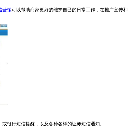
信营销
可以帮助商家更好的维护自己的日常工作，在推广宣传和
或银行短信提醒，以及各种各样的证券短信通知。