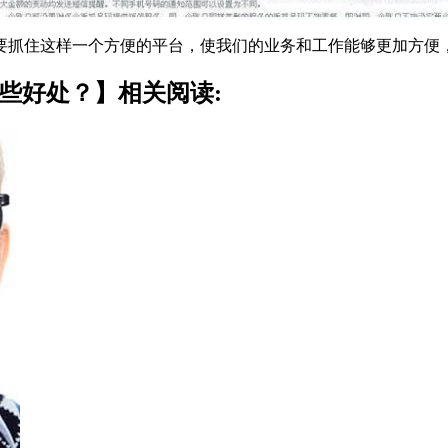
抓住这样一个方便的平台，使我们的业务和工作能够更加方便
些好处？】相关阅读: