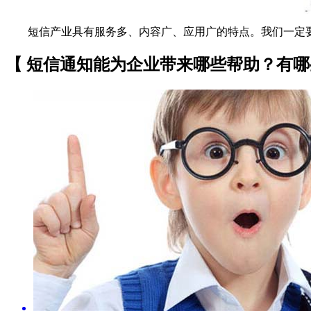
短信产业具有服务多、内容广、应用广的特点。我们一定要
【 短信通知能为企业带来哪些帮助？有哪