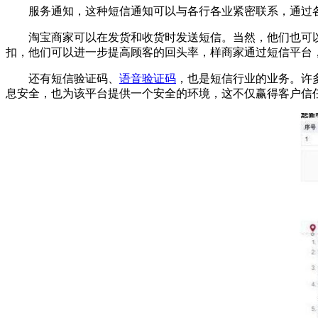
服务通知，这种短信通知可以与各行各业紧密联系，通过各
淘宝商家可以在发货和收货时发送短信。当然，他们也可以
扣，他们可以进一步提高顾客的回头率，样商家通过短信平台
还有短信验证码、
语音验证码
，也是短信行业的业务。许
息安全，也为该平台提供一个安全的环境，这不仅赢得客户信