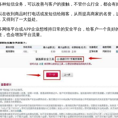
种短信业务，可以改善与客户的接触，不管什么行业，都会有
在收到商品时打电话或发短信给顾客，从而提高商家的名誉，这
，又得到了一大益处。
多网络平台或APP企业想维持日常的安全平台，给客户一个良好
任，也会增加平台流量。