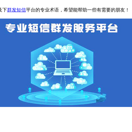
及下
群发短信
平台的专业术语，希望能帮助一些有需要的朋友！