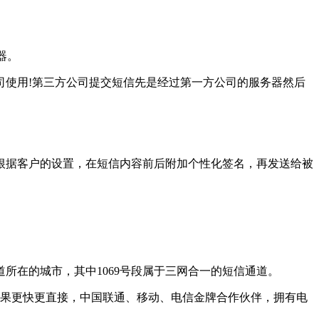
器。
使用!第三方公司提交短信先是经过第一方公司的服务器然后
根据客户的设置，在短信内容前后附加个性化签名，再发送给被
通道所在的城市，其中1069号段属于三网合一的短信通道。
果更快更直接，中国联通、移动、电信金牌合作伙伴，拥有电