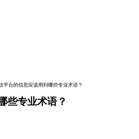
6短信平台的信息应该用到哪些专业术语？
到哪些专业术语？