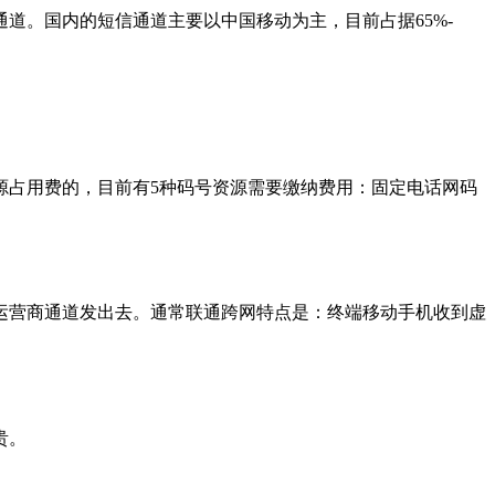
。国内的短信通道主要以中国移动为主，目前占据65%-
占用费的，目前有5种码号资源需要缴纳费用：固定电话网码
营商通道发出去。通常联通跨网特点是：终端移动手机收到虚
贵。