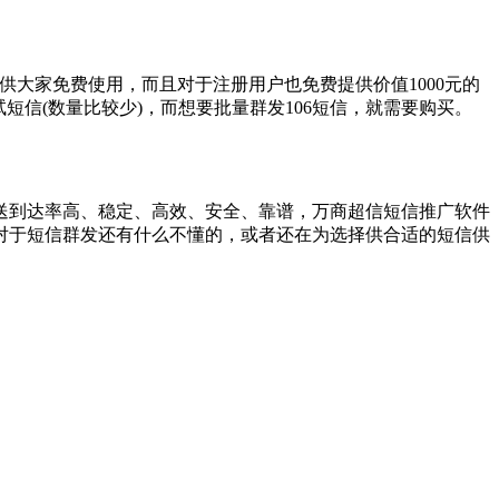
大家免费使用，而且对于注册用户也免费提供价值1000元的
信(数量比较少)，而想要批量群发106短信，就需要购买。
到达率高、稳定、高效、安全、靠谱，万商超信短信推广软件
对于短信群发还有什么不懂的，或者还在为选择供合适的短信供