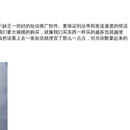
缺乏一些好的短信推广软件。要保证到达率和发送速度的情况
我们要大规模的购买，就像我们买东西一样买的越多也就越便
/条，虽然说看上去一条短信就便宜了那么一点点，但当你数量起来的