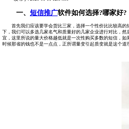
一、
短信推广
软件如何选择?哪家好?
首先我们应该要学会货比三家，选择一个性价比比较高的短
下，我们可以多选几家名气和质量好的几家企业进行对比，然
宜，这里所说的量大价格越低就是一次性购买多数的短信，如果30
时候那省的钱也不是一点点，正所谓量变引起质变就是这个道