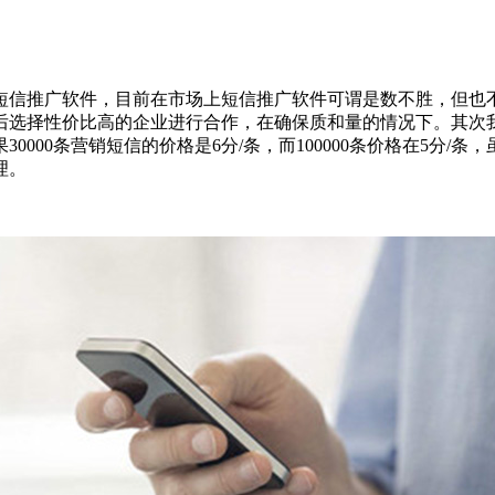
信推广软件，目前在市场上短信推广软件可谓是数不胜，但也不
后选择性价比高的企业进行合作，在确保质和量的情况下。其次
000条营销短信的价格是6分/条，而100000条价格在5分
理。