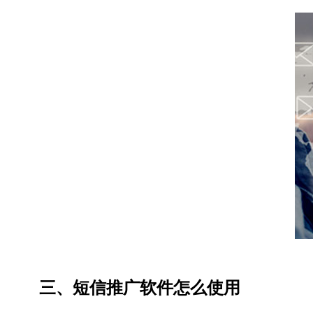
三、短信推广软件怎么使用