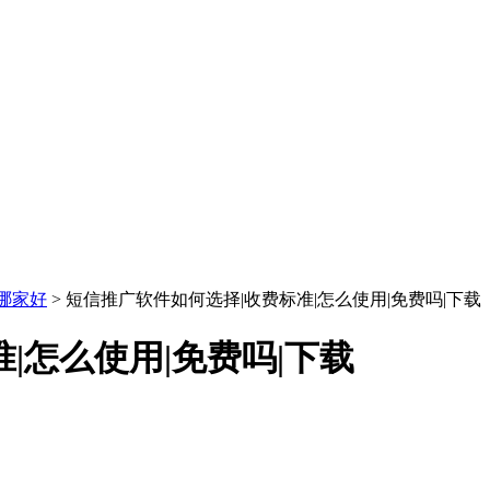
哪家好
> 短信推广软件如何选择|收费标准|怎么使用|免费吗|下载
|怎么使用|免费吗|下载