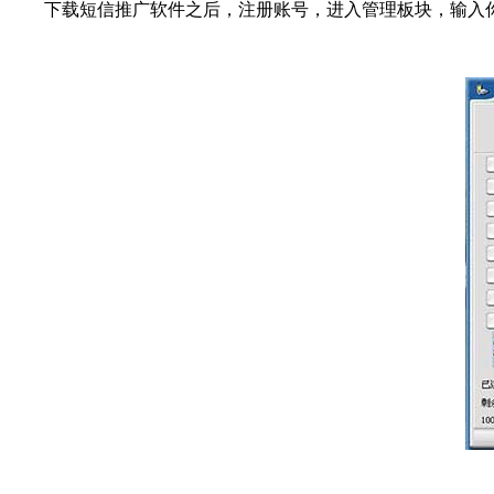
下载短信推广软件之后，注册账号，进入管理板块，输入你