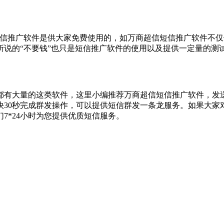
推广软件是供大家免费使用的，如万商超信短信推广软件不仅供
说的“不要钱”也只是短信推广软件的使用以及提供一定量的测试短
有大量的这类软件，这里小编推荐万商超信短信推广软件，发送
快30秒完成群发操作，可以提供短信群发一条龙服务。如果大家
7*24小时为您提供优质短信服务。