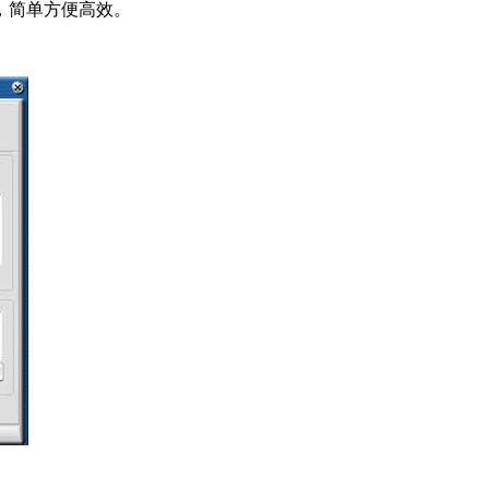
，简单方便高效。