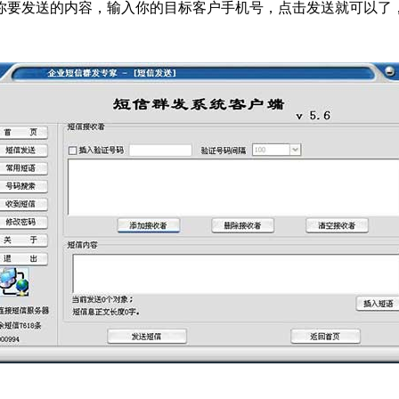
要发送的内容，输入你的目标客户手机号，点击发送就可以了