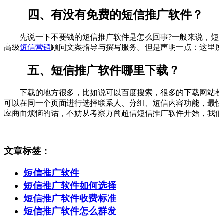
四、有没有免费的短信推广软件？
先说一下不要钱的短信推广软件是怎么回事?一般来说，短信
高级
短信营销
顾问文案指导与撰写服务。但是声明一点：这里所
五、短信推广软件哪里下载？
下载的地方很多，比如说可以百度搜索，很多的下载网站都
可以在同一个页面进行选择联系人、分组、短信内容功能，最
应商而烦恼的话，不妨从考察万商超信短信推广软件开始，我们
文章标签：
短信推广软件
短信推广软件如何选择
短信推广软件收费标准
短信推广软件怎么群发