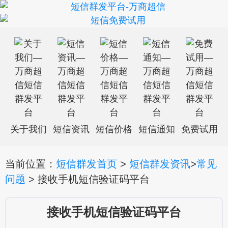
关于我们
短信资讯
短信价格
短信通知
免费试用
当前位置：
短信群发首页
>
短信群发资讯
>
常见
问题
> 接收手机短信验证码平台
接收手机短信验证码平台