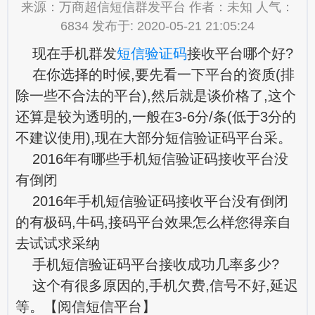
来源：万商超信短信群发平台 作者：未知 人气：
6834 发布于: 2020-05-21 21:05:24
现在手机群发
短信验证码
接收平台哪个好?
在你选择的时候,要先看一下平台的资质(排
除一些不合法的平台),然后就是谈价格了,这个
还算是较为透明的,一般在3-6分/条(低于3分的
不建议使用),现在大部分短信验证码平台采。
2016年有哪些手机短信验证码接收平台没
有倒闭
2016年手机短信验证码接收平台没有倒闭
的有极码,牛码,接码平台效果怎么样您得亲自
去试试求采纳
手机短信验证码平台接收成功几率多少?
这个有很多原因的,手机欠费,信号不好,延迟
等。【阅信短信平台】