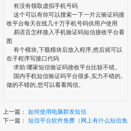
有没有领取虚拟手机号码
这个可以有你可以搜索一下一片云验证码接
收平台每天在线几十万手机号码供用户使用
易语言怎样接入手机验证码短信接收平台看
图
有个模块,下载模块后放入程序,然后就可以
在子程序写接口代码
求助:哪家短信验证码接收平台比较不错。
国内手机短信验证码平台很多,实力不错的,
做的不错的,您可以看看阅信。
上一篇：
如何使用电脑群发短信
下一篇：
短信平台软件免费（网上有什么短信免