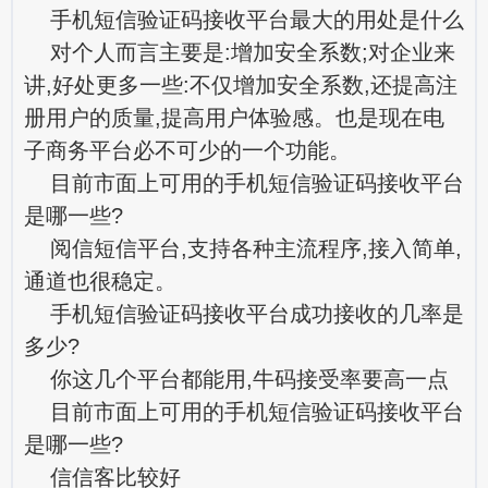
手机短信验证码接收平台最大的用处是什么
对个人而言主要是:增加安全系数;对企业来
讲,好处更多一些:不仅增加安全系数,还提高注
册用户的质量,提高用户体验感。也是现在电
子商务平台必不可少的一个功能。
目前市面上可用的手机短信验证码接收平台
是哪一些?
阅信短信平台,支持各种主流程序,接入简单,
通道也很稳定。
手机短信验证码接收平台成功接收的几率是
多少?
你这几个平台都能用,牛码接受率要高一点
目前市面上可用的手机短信验证码接收平台
是哪一些?
信信客比较好