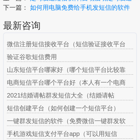
下一篇：
如何用电脑免费给手机发短信的软件
最新咨询
微信注册短信接收平台（短信验证接收平台
验证谷歌短信费用
山东短信平台哪家好（哪个短信平台比较靠
电商短信平台哪个平台好（本人有一个电商
2021结婚请帖群发短信大全（结婚请帖
短信创建平台（如何创建一个短信平台）
一键群发短信的软件（免费微信一键群发软
手机游戏短信支付平台app（可以用短信