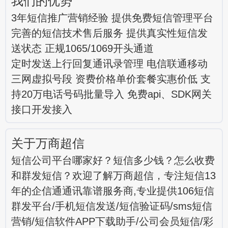
我们的优势
3年短信推广营销经验 提供免费短信管理平台
完善的短信技术售后服务 提供真实性短信发
送状态 正规1065/1069开头通道
定时发送上行回复通讯录管理 电信联通移动
三网虚拟号段 资费价格单价套餐实惠价低 支
持20万电话号码批量导入 免费api、SDK网关
接口开发接入
关于万商超信
短信公司平台哪家好？短信多少钱？怎么收费
和群发短信？欢迎了解万商超信，专注短信13
年的企信通通讯靠谱服务商,专业提供106短信
群发平台/手机短信发送/短信验证码/sms短信
营销/短信软件APP下载助手/公司会员短信/彩