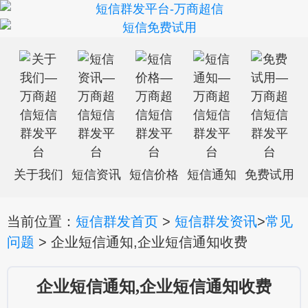
关于我们
短信资讯
短信价格
短信通知
免费试用
当前位置：
短信群发首页
>
短信群发资讯
>
常见
问题
> 企业短信通知,企业短信通知收费
企业短信通知,企业短信通知收费