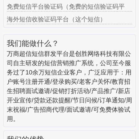
免费短信平台验证码（免费的短信验证码平
海外短信收验证码平台（这个短信）
我们能做什么？
万商超信短信群发平台是创胜网络科技有限公
司自主研发的短信营销推广系统，公司至今服
务过了10余万短信企业客户，广泛应用于：用
户账号注册开通/登录购买/老客户关怀/教育招
生招聘面试邀请/促销打折活动/产品推广/新店
开业宣传/贷款还款提醒/节日问候/订单通知/周
末祝福/广告招商代理/面试邀请/可免费体验试
用。