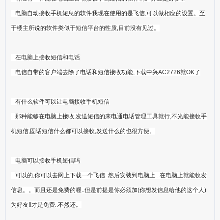
电脑自动接收手机短息的软件我现在使用的是飞信,可以做相应的设置。至
于楼主所说的软件类似于短信平台的性质,目前没有见过。
在电脑上接收短信和电话
电信自带的客户端去除了电话和短信接收功能,下载中兴AC2726就OK了
有什么软件可以让电脑接收手机短信
那种能够在电脑上接收,发送短信的来电通电话管理工具就行,不光能接收手
机短信,固话短信什么都可以接收,发送什么的也很方便。
电脑可以接收手机短信吗
可以的,你可以去网上下载一个飞信..然后安装到电脑上...在电脑上就能收发
信息。。而且还是免费的喔..但是前提是你必须加(你想发信息给他的这个人)
为好友!!才是免费..不然还。