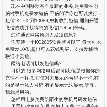
现在中国移动有个最新的业务,是免费在电
脑对手机免费发短信,不信的话你也可以拨打...
短信“KTFX”到10086,您将收到短信,通知开通
飞信成功并获得您的飞信(Fetion)号码,。
怎样通过网络给别人发短信息?
你安装一个KC2005软件就可以了,每天可以
免费发10条,超出可以花钱购买。支持发移动
联通小灵通。
网络电话可以发短信吗?
可以的,很多网络电话都可以,但是根据你的
充值不一样,发短信对方显示的号码不一样,有
的是显示私人号码,有的显示无法显示,等等。
我就是用的。
怎样用电脑免费给陌生的手机号码发短信
用手机键盘输入吧,在加上免费,尤其适合短