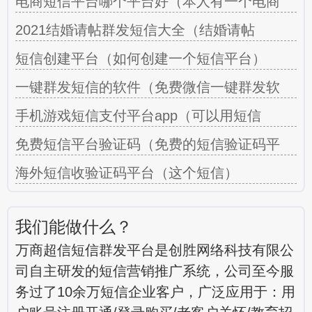
电商短信平台哪个平台好（本人有一个电商
2021结婚请帖群发短信大全（结婚请帖
短信创建平台（如何创建一个短信平台）
一键群发短信的软件（免费微信一键群发软
手机游戏短信支付平台app（可以用短信
免费短信平台验证码（免费的短信验证码平
海外短信收验证码平台（这个短信）
我们能做什么？
万商超信短信群发平台是创胜网络科技有限公
司自主研发的短信营销推广系统，公司至今服
务过了10余万短信企业客户，广泛应用于：用