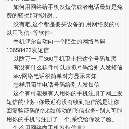
如何用网络给手机发短信或者电话最好是免
费的骚扰那种谢谢...
没有吧,这个都是要买设备的,用网络发的可
以用飞信~等软件~
手机偶尔自动向一个陌生的网络号码
10658422发短信
以防万一,用360手机卫士把这个号码加黑
有没有什么软件可以虚拟号码给别人发短信
sky网络电话很简单对方显示未知
怎样用陌生电话号码给别人发短信
这个有可能是有人用你的手机注册了网上发
短信的业务~你最近有没有收到短信说是让你
回复验证码的?比如移动的飞信业务~别人可能
用你的手机号注册了一个,系统给你发了验。
怎么用网络向手机发短信息?