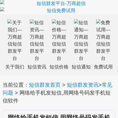
关于我们
短信资讯
短信价格
短信通知
免费试用
当前位置：
短信群发首页
>
短信群发资讯
>
常见
问题
> 网络给手机发短信,用网络号码发手机短
信软件
网络给手机发短信,用网络号码发手机