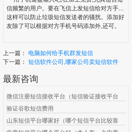
信频繁的用户。要在飞信上发短信给对方手...
这样可以防止垃圾短信发送者的骚扰。添加好
友除了可以根据对方手机号码添加外,还可。
上一篇：
电脑如何给手机群发短信
下一篇：
短信软件公司,哪家公司卖短信软件
最新咨询
微信注册短信接收平台（短信验证接收平台
验证谷歌短信费用
山东短信平台哪家好（哪个短信平台比较靠