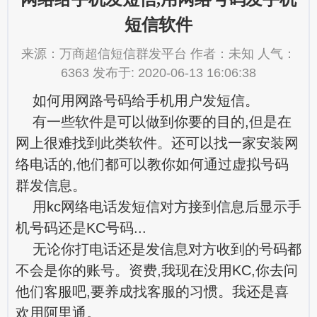
短信软件
来源：万商超信短信群发平台 作者：未知 人气：
6363 发布于: 2020-06-13 16:06:38
如何用网路号码给手机用户发短信。
有一些软件是可以做到你要的目的,但是在
网上很难找到此类软件。还可以找一家安装网
络电话的,他们都可以教你如何通过虚拟号码
群发信息。
用kc网络电话发短信对方接到信息后显示手
机号码还是KC号码...
无论你打电话还是发信息对方收到的号码都
不会是你的账号。资费,我现在没用KC,你去问
他们客服吧,要养成找客服的习惯。我还是喜
欢用阿里通。