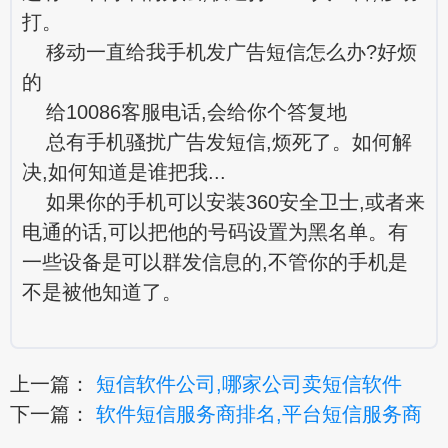
打。
移动一直给我手机发广告短信怎么办?好烦
的
给10086客服电话,会给你个答复地
总有手机骚扰广告发短信,烦死了。如何解
决,如何知道是谁把我...
如果你的手机可以安装360安全卫士,或者来
电通的话,可以把他的号码设置为黑名单。有
一些设备是可以群发信息的,不管你的手机是
不是被他知道了。
上一篇：
短信软件公司,哪家公司卖短信软件
下一篇：
软件短信服务商排名,平台短信服务商