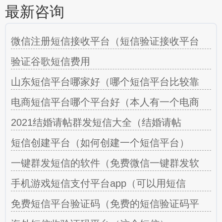
最新咨询
微信注册短信接收平台（短信验证接收平台
验证谷歌短信费用
山东短信平台哪家好（哪个短信平台比较靠
电商短信平台哪个平台好（本人有一个电商
2021结婚请帖群发短信大全（结婚请帖
短信创建平台（如何创建一个短信平台）
一键群发短信的软件（免费微信一键群发软
手机游戏短信支付平台app（可以用短信
免费短信平台验证码（免费的短信验证码平