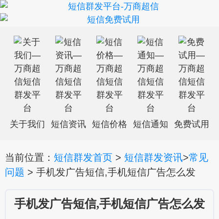
关于我们
短信资讯
短信价格
短信通知
免费试用
当前位置：
短信群发首页
>
短信群发资讯
>
常见
问题
> 手机发广告短信,手机短信广告怎么发
手机发广告短信,手机短信广告怎么发