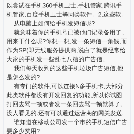
以尝试在手机360手机卫士,手机管家,腾讯手
机管家,百度手机卫士等同类软件。2,这些软。
从电脑上如何给手机发短信呢?
就意味着你的手机号已被他们记录备用了。
用来干什么呢?你想一想,发一条短信一角钱,而
作为SP(即无线服务提供商,说白了就是经常给
大家的手机发一些乱七八糟的广告信。
我们每天收到的这些手机垃圾广告短信,他
是怎么发的?
有专门的软件,可以连接N多手机卡,大部分
此类软件都没有开发回复的功能,所以你试图
打回去骂一顿或者发一条回去骂一顿就算了,
没人看见的.还有可以通过运营商的网关发送.
谁知道在移动公司发一个市的手机短信广告
要多少费用?