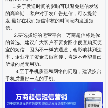
1.关于发送时间的影响可以避免短信发送
的高峰期，客户对于发
广告短信
，可以提前
发;最好在我们短信审核的时间段内发送短
信。
2.要选择好的运营平台，万商超信将是你
的首选。建议广大客户不要贪图小便宜购买便
宜的短信，因为不一样的通道，会影响其到达
率，企业花了资金去做宣传，肯定不希望自己
所做的是无用功。
3.至于手机质量和网络的问题，建设换台
手机质量好一点的手机。