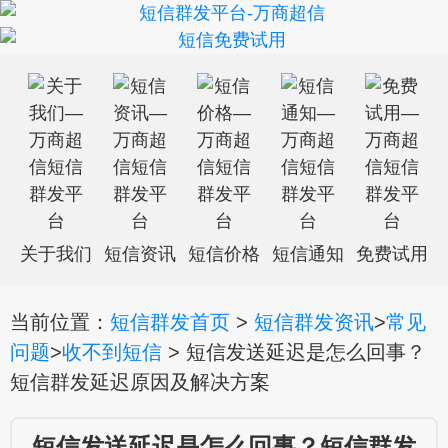
关于我们
短信资讯
短信价格
短信通知
免费试用
当前位置：
短信群发首页
>
短信群发资讯
>
常见
问题
>
收不到短信
> 短信发送延迟是怎么回事？
短信群发延迟原因及解决方案
短信发送延迟是怎么回事？短信群发