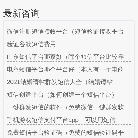
最新咨询
微信注册短信接收平台（短信验证接收平台
验证谷歌短信费用
山东短信平台哪家好（哪个短信平台比较靠
电商短信平台哪个平台好（本人有一个电商
2021结婚请帖群发短信大全（结婚请帖
短信创建平台（如何创建一个短信平台）
一键群发短信的软件（免费微信一键群发软
手机游戏短信支付平台app（可以用短信
免费短信平台验证码（免费的短信验证码平