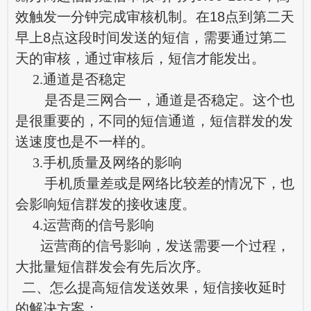
效触发一分钟完成审核机制。在18点到第二天
早上8点这段时间发送的短信，需要通过第二
天的审核，通过审核后，短信才能发出。
2.通道是否稳定
是否是三网合一，通道是否稳定。这个也
是很重要的，不同的短信通道，短信群发的发
送速度也是不一样的。
3.手机质量及网络的影响
手机质量差或是网络比较差的情况下，也
会影响短信群发的接收速度。
4.运营商的信号影响
运营商的信号影响，发送需要一个过程，
大批量短信群发会有先后次序。
二、怎么提高短信发送效果，短信接收延时
的解决方案：