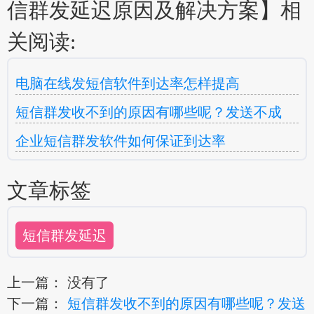
信群发延迟原因及解决方案】相
关阅读:
电脑在线发短信软件到达率怎样提高
短信群发收不到的原因有哪些呢？发送不成
企业短信群发软件如何保证到达率
文章标签
短信群发延迟
上一篇： 没有了
下一篇：
短信群发收不到的原因有哪些呢？发送