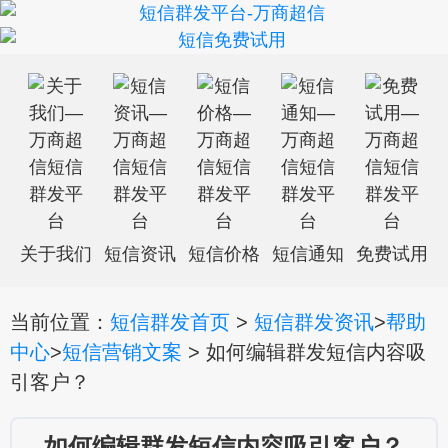
关于我们
短信资讯
短信价格
短信通知
免费试用
当前位置：
短信群发首页
>
短信群发资讯
>
帮助
中心
>
短信营销文案
> 如何编辑群发短信内容吸
引客户？
如何编辑群发短信内容吸引客户？