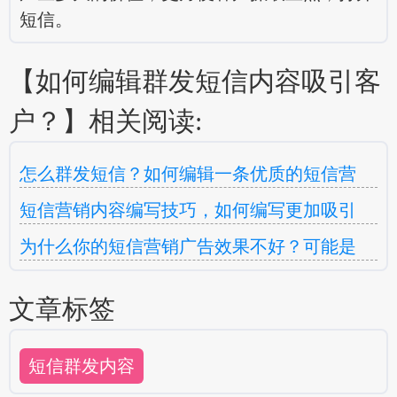
短信。
【如何编辑群发短信内容吸引客
户？】相关阅读:
怎么群发短信？如何编辑一条优质的短信营
短信营销内容编写技巧，如何编写更加吸引
为什么你的短信营销广告效果不好？可能是
文章标签
短信群发内容