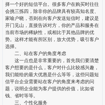
择一个好的短信平台。很多客户在购买时往往
会挑三拣四，除非你的品牌具有较高知名度、
家喻户晓，否则在向客户发送短信时，建议是
开门见山，直接告诉对方，你的产品和服务在
当前市场的稀缺性，或相比于其他品牌的优
势。这样才能有所区别，放大优势，吸引客户
选择。
二、站在客户的角度考虑
这一点也是非常重要的，首先我们要清楚
客户想要的是什么，客户对什么比较感兴趣，
我们能给的最大优惠是什么等等，这些问题短
信平台企业需要站在客户的角度来考虑的问
题，说明企业能为客户提供的价值，比如省
钱、省时等等。
三、个性化服务