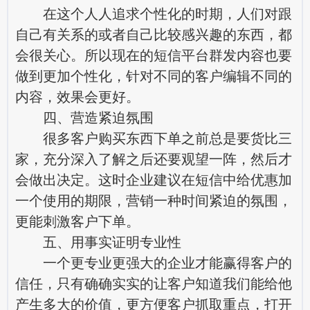
在这个人人追求个性化的时期，人们对跟
自己有关系的或者自己比较感兴趣的东西，都
会很关心。所以现在的短信平台群发内容也要
做到更加个性化，针对不同的客户编辑不同的
内容，效果会更好。
四、营造紧迫氛围
很多客户购买东西下单之前总是要货比三
家，充分深入了解之后还要观望一阵，然后才
会做出决定。这时企业建议在短信中给优惠加
一个使用的期限，营销一种时间紧迫的氛围，
更能刺激客户下单。
五、用事实证明专业性
一个更专业更强大的企业才能赢得客户的
信任，只有确确实实的让客户知道我们能给他
产生多大的价值，更方便客户抓取重点，打开