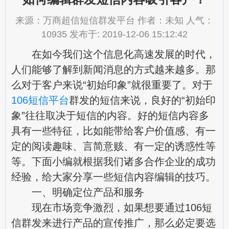
来源：万商超信短信群发平台 作者：未知 人气：
10935 发布于: 2019-12-06 15:12:42
在如今我们这个信息化高速发展的时代，
人们能够了解到新闻消息的方式越来越多。那
么对于客户来说“初始印象”就很重要了。对于
106短信平台
群发的短信来说，良好的“初始印
象”往往取决于短信的内容。好的短信内容多
具有一些特征，比如能带给客户价值感、有一
定的阅读趣味、言简意赅、有一定的诱惑性等
等。下面小编就根据我们诸多合作企业的成功
经验，给大家分享一些短信内容编辑的技巧。
一、明确定位产品和服务
现在市场竞争激烈，如果想要通过106短
信群发来进行产品的宣传推广，那么必定要选