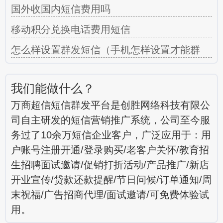
国外收国内短信费用吗
移动积分兑换电话费用短信
怎么样设置群发短信（手机怎样设置才能群
我们能做什么？
万商超信短信群发平台是创胜网络科技有限公
司自主研发的短信营销推广系统，公司至今服
务过了10余万短信企业客户，广泛应用于：用
户账号注册开通/登录购买/老客户关怀/教育招
生招聘面试邀请/促销打折活动/产品推广/新店
开业宣传/贷款还款提醒/节日问候/订单通知/周
末祝福/广告招商代理/面试邀请/可免费体验试
用。