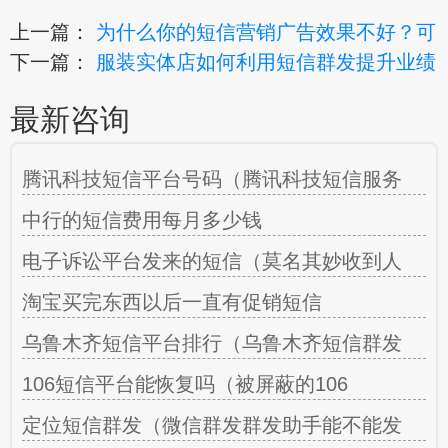
上一篇：
为什么你的短信营销广告效果不好？可
下一篇：
服装实体店如何利用短信群发提升业绩
最新咨询
腾讯科技短信平台号码（腾讯科技短信服务
中行的短信费用每月多少钱
电子诉讼平台发来的短信（莫名其妙收到人
淘宝买完东西以后一直有促销短信
乌鲁木齐短信平台排行（乌鲁木齐短信群发
106短信平台能恢复吗（被屏蔽的106
定位短信群发（微信群发群发助手能不能发