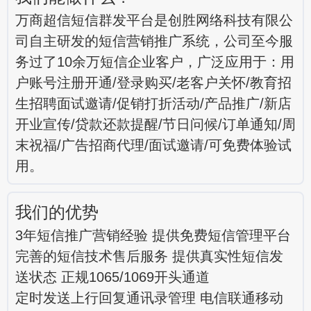
万商超信短信群发平台是创胜网络科技有限公
司自主研发的短信营销推广系统，公司至今服
务过了10余万短信企业客户，广泛应用于：用
户账号注册开通/登录购买/老客户关怀/教育招
生招聘面试邀请/促销打折活动/产品推广/新店
开业宣传/贷款还款提醒/节日问候/订单通知/周
末祝福/广告招商代理/面试邀请/可免费体验试
用。
我们的优势
3年短信推广营销经验 提供免费短信管理平台
完善的短信技术售后服务 提供真实性短信发
送状态 正规1065/1069开头通道
定时发送上行回复通讯录管理 电信联通移动