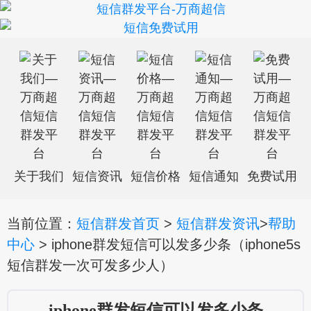
关于我们
短信资讯
短信价格
短信通知
免费试用
当前位置：
短信群发首页
>
短信群发资讯
>
帮助
中心
> iphone群发短信可以发多少条（iphone5s
短信群发一次可发多少人）
iphone群发短信可以发多少条