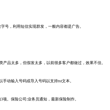
数字号，利用短信实现群发，一般内容都是广告。
类产品太多，但假发太多，以前很多客户都做过，效果不佳。
手动输入号码或导入号码以支持txt文本。
3项。保险公司:业务员通知，最新保险制作。