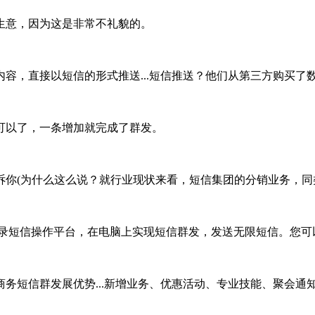
生意，因为这是非常不礼貌的。
容，直接以短信的形式推送...短信推送？他们从第三方购买了
可以了，一条增加就完成了群发。
你(为什么这么说？就行业现状来看，短信集团的分销业务，同
短信操作平台，在电脑上实现短信群发，发送无限短信。您可以
短信群发展优势...新增业务、优惠活动、专业技能、聚会通知