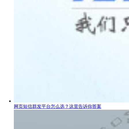
网页短信群发平台怎么选？这里告诉你答案