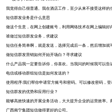
我觉得自己很普通。我在酒店工作，至少从来不接受这样的
短信群发业务是什么意思
做这个生意，在网上创建账号，利用网络技术在网上编辑好内
谁做过短信群发业务，求建议
短信任务简单啊，就是发送，选择完成后一条，然后增加就
做短信群发营销如何开始开场白？寻求建议
什么产品我一定要告诉你，你喜欢。当我问的时候我可以告诉
电信或移动群组短信是如何发送的？
使用程序:我们帮你申请官方账号和密码。可以修改密码，登录
短信群发的优势和应用行业？
能够高效快速的开展业务活动，大大提升企业的运营效率。商务
广西南宁集团短信做得更好的公司。