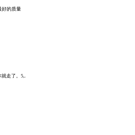
最好的质量
就走了。5,.