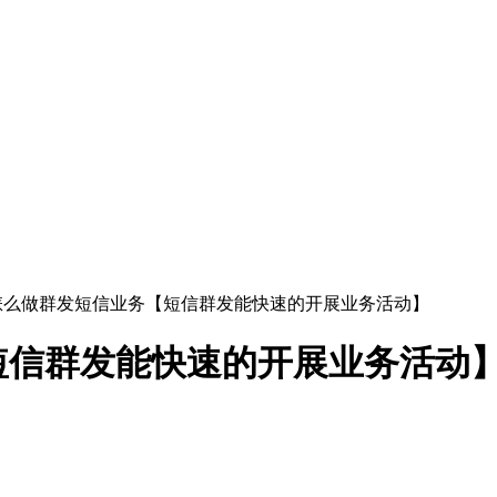
怎么做群发短信业务【短信群发能快速的开展业务活动】
短信群发能快速的开展业务活动