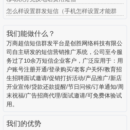
怎么样设置群发短信（手机怎样设置才能群
我们能做什么？
万商超信短信群发平台是创胜网络科技有限公
司自主研发的短信营销推广系统，公司至今服
务过了10余万短信企业客户，广泛应用于：用
户账号注册开通/登录购买/老客户关怀/教育招
生招聘面试邀请/促销打折活动/产品推广/新店
开业宣传/贷款还款提醒/节日问候/订单通知/周
末祝福/广告招商代理/面试邀请/可免费体验试
用。
我们的优势