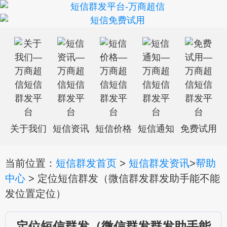
关于我们
短信资讯
短信价格
短信通知
免费试用
当前位置：
短信群发首页
>
短信群发资讯
>
帮助
中心
> 定位短信群发（微信群发群发助手能不能
发位置定位）
定位短信群发（微信群发群发助手能