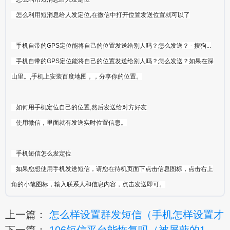
怎么利用短消息给人发定位,在微信中打开位置发送位置就可以了
手机自带的GPS定位能将自己的位置发送给别人吗？怎么发送？ - 搜狗...
手机自带的GPS定位能将自己的位置发送给别人吗？怎么发送？如果在深
山里。,手机上安装百度地图，，分享你的位置。
如何用手机定位自己的位置,然后发送给对方好友
使用微信，里面就有发送实时位置信息。
手机短信怎么发定位
如果您想使用手机发送短信，请您在待机页面下点击信息图标，点击右上
角的小笔图标，输入联系人和信息内容，点击发送即可。
上一篇：
怎么样设置群发短信（手机怎样设置才
下一篇：
106短信平台能恢复吗（被屏蔽的1