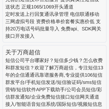
送状态 正规1065/1069开头通道
定时发送上行回复通讯录管理 电信联通移动
三网虚拟号段 资费价格单价套餐实惠价低 支
持20万电话号码批量导入 免费api、SDK网关
接口开发接入
关于万商超信
短信公司平台哪家好？短信多少钱？怎么收费
和群发短信？欢迎了解万商超信，专注短信13
年的企信通通讯靠谱服务商,专业提供106短信
群发平台/手机短信发送/短信验证码/sms短信
营销/短信软件APP下载助手/公司会员短信/彩
信群发通知/企业免费短信接口短信网关通道
接入/智能语音短信系统/国际短信/视频短信息