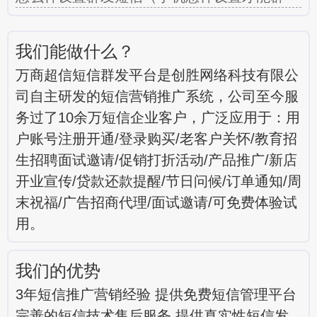
我们能做什么？
万商超信短信群发平台是创胜网络科技有限公
司自主研发的短信营销推广系统，公司至今服
务过了10余万短信企业客户，广泛应用于：用
户账号注册开通/登录购买/老客户关怀/教育招
生招聘面试邀请/促销打折活动/产品推广/新店
开业宣传/贷款还款提醒/节日问候/订单通知/周
末祝福/广告招商代理/面试邀请/可免费体验试
用。
我们的优势
3年短信推广营销经验 提供免费短信管理平台
完善的短信技术售后服务 提供真实性短信发