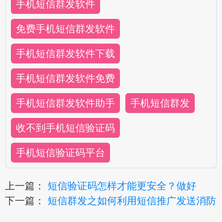
手机短信群发软件
免费手机短信群发软件
手机短信群发软件下载
手机短信群发软件免费
手机短信群发软件助手
手机短信群发
收不到手机短信验证码
手机短信验证码平台
上一篇：
短信验证码怎样才能更安全？做好
下一篇：
短信群发之如何利用短信推广发送消防