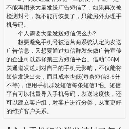
不能再用来大量发送广告短信了，如果再次被
检测封号，就不能再恢复了，只能另外办理手
机号码。
个人需要大量发送短信怎么办?
想要避免手机号被运营商系统认定为发送
广告信息，又想要通过短信群发来做广告宣传
的企业可以选择第三方短信平台。借助106网
关通道发送则对自己的手机无影响，不仅能将
短信发送出去，而且成本也低(每条短信3-6分
不等)，使用手机群发短信每条短信1毛。短信
平台可以批量导入手机号码，发送速度快，还
可以建立客户组，对客户进行分类，从而更好
的维护客户关系。