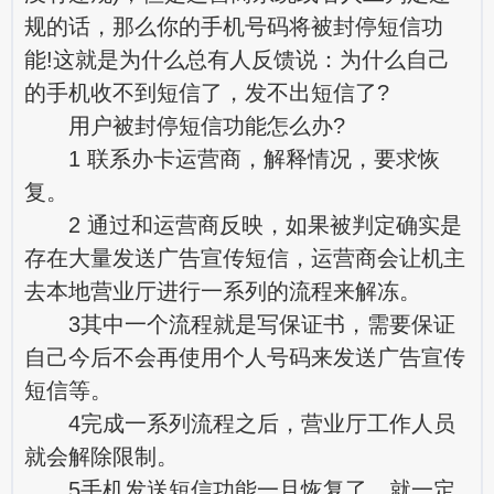
规的话，那么你的手机号码将被封停短信功
能!这就是为什么总有人反馈说：为什么自己
的手机收不到短信了，发不出短信了?
用户被封停短信功能怎么办?
1 联系办卡运营商，解释情况，要求恢
复。
2 通过和运营商反映，如果被判定确实是
存在大量发送广告宣传短信，运营商会让机主
去本地营业厅进行一系列的流程来解冻。
3其中一个流程就是写保证书，需要保证
自己今后不会再使用个人号码来发送广告宣传
短信等。
4完成一系列流程之后，营业厅工作人员
就会解除限制。
5手机发送短信功能一旦恢复了，就一定