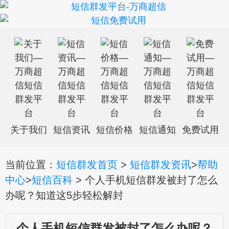
关于我们
短信资讯
短信价格
短信通知
免费试用
当前位置：
短信群发首页
>
短信群发资讯
>
帮助
中心
>
短信百科
> 个人手机短信群发被封了怎么
办呢？知道这5步轻松解封
个人手机短信群发被封了怎么办呢？