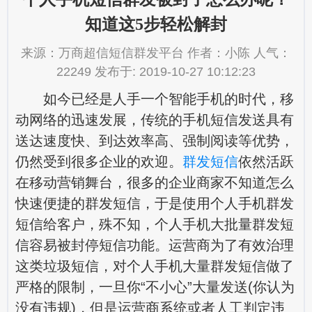
知道这5步轻松解封
来源：万商超信短信群发平台 作者：小陈 人气：
22249 发布于: 2019-10-27 10:12:23
如今已经是人手一个智能手机的时代，移
动网络的迅速发展，传统的手机短信发送具有
送达速度快、到达效率高、强制阅读等优势，
仍然受到很多企业的欢迎。
群发短信
依然活跃
在移动营销舞台，很多的企业商家不知道怎么
快速便捷的群发短信，于是使用个人手机群发
短信给客户，殊不知，个人手机大批量群发短
信容易被封停短信功能。运营商为了有效治理
这类垃圾短信，对个人手机大量群发短信做了
严格的限制，一旦你“不小心”大量发送(你认为
没有违规)，但是运营商系统或者人工判定违