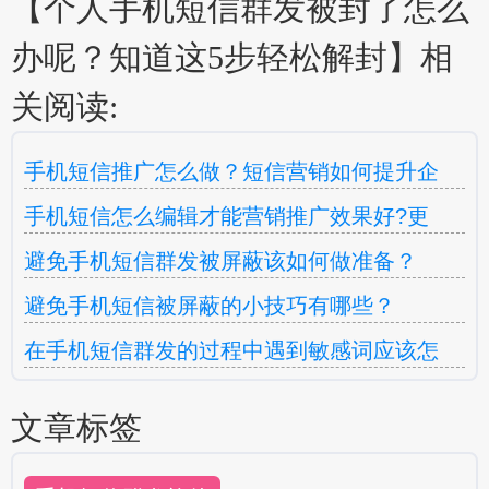
【个人手机短信群发被封了怎么
办呢？知道这5步轻松解封】相
关阅读:
手机短信推广怎么做？短信营销如何提升企
手机短信怎么编辑才能营销推广效果好?更
避免手机短信群发被屏蔽该如何做准备？
避免手机短信被屏蔽的小技巧有哪些？
在手机短信群发的过程中遇到敏感词应该怎
文章标签