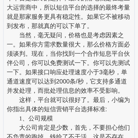
大运营商中，所以短信平台的选择的最终考量
就是那家服务更具有稳定性。如果它不被移动
到发布，那就真的可以下单了。
当然，毫无疑问，价格也是考虑因素之
一。如果你方需求数量很大，那么价格方面必
须谈判。现在，当你找到一个合作短息平台伙
伴公司，你可以免费测试一下。你可以先测试
一下。如果接口响应处理速度小于3毫秒，单
通道速度可以达到2000条/秒，它支持多通道
并发处理，而批处理信息的效率不受影响。
这样，平台就可以很好了。最后，小编为
你指出具体的短信营销平台选择标准:
1、公司规模
大公司肯定是少数，首先，不要担心他们
不负责的跑掉，钱给了不干活，这是不存在