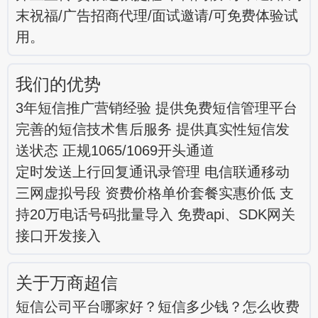
末祝福/广告招商代理/面试邀请/可免费体验试
用。
我们的优势
3年短信推广营销经验 提供免费短信管理平台
完善的短信技术售后服务 提供真实性短信发
送状态 正规1065/1069开头通道
定时发送上行回复通讯录管理 电信联通移动
三网虚拟号段 资费价格单价套餐实惠价低 支
持20万电话号码批量导入 免费api、SDK网关
接口开发接入
关于万商超信
短信公司平台哪家好？短信多少钱？怎么收费