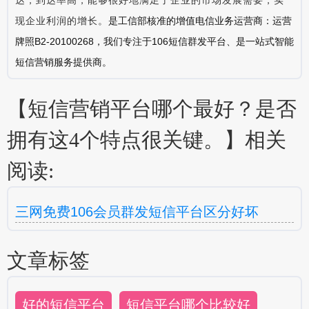
现企业利润的增长。
是工信部核准的增值电信业务运营商：运营
牌照B2-20100268，我们专注于106短信群发平台、是一站式智能
短信营销服务提供商。
【短信营销平台哪个最好？是否
拥有这4个特点很关键。】相关
阅读:
三网免费106会员群发短信平台区分好坏
文章标签
好的短信平台
短信平台哪个比较好