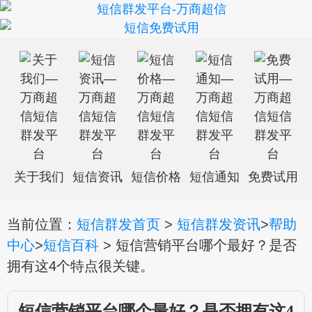
关于我们
短信资讯
短信价格
短信通知
免费试用
当前位置：
短信群发首页
>
短信群发资讯
>
帮助
中心
>
短信百科
> 短信营销平台哪个最好？是否
拥有这4个特点很关键。
短信营销平台哪个最好？是否拥有这4