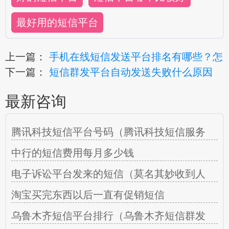
最好用的短信平台
上一篇：
手机在线短信发送平台排名有哪些？怎
下一篇：
短信群发平台自动发送失败什么原因
最新咨询
腾讯科技短信平台号码（腾讯科技短信服务
中行的短信费用每月多少钱
电子诉讼平台发来的短信（莫名其妙收到人
淘宝买完东西以后一直有促销短信
乌鲁木齐短信平台排行（乌鲁木齐短信群发