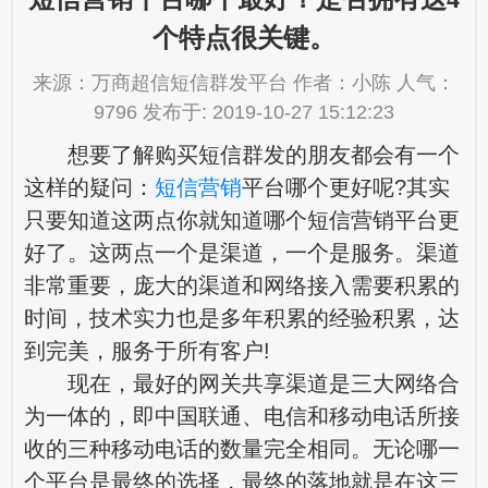
个特点很关键。
来源：万商超信短信群发平台 作者：小陈 人气：
9796 发布于: 2019-10-27 15:12:23
想要了解购买短信群发的朋友都会有一个
这样的疑问：
短信营销
平台哪个更好呢?其实
只要知道这两点你就知道哪个短信营销平台更
好了。这两点一个是渠道，一个是服务。渠道
非常重要，庞大的渠道和网络接入需要积累的
时间，技术实力也是多年积累的经验积累，达
到完美，服务于所有客户!
现在，最好的网关共享渠道是三大网络合
为一体的，即中国联通、电信和移动电话所接
收的三种移动电话的数量完全相同。无论哪一
个平台是最终的选择，最终的落地就是在这三