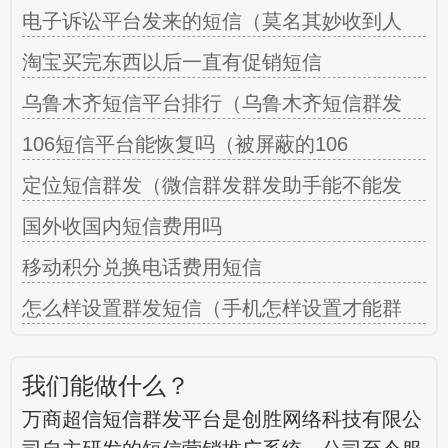
电子诉讼平台发来的短信（莫名其妙收到人
淘宝买完东西以后一直有促销短信
乌鲁木齐短信平台排行（乌鲁木齐短信群发
106短信平台能恢复吗（被屏蔽的106
定位短信群发（微信群发群发助手能不能发
国外收国内短信费用吗
移动积分兑换电话费用短信
怎么样设置群发短信（手机怎样设置才能群
我们能做什么？
万商超信短信群发平台是创胜网络科技有限公