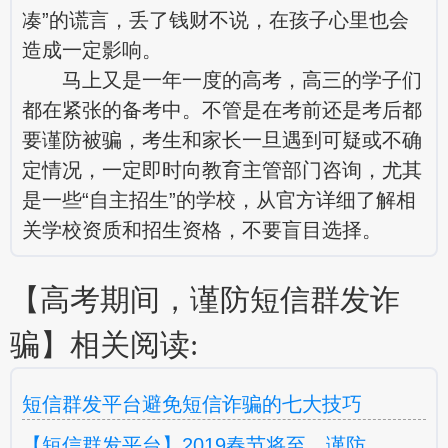
凑”的谎言，丢了钱财不说，在孩子心里也会
造成一定影响。
马上又是一年一度的高考，高三的学子们
都在紧张的备考中。不管是在考前还是考后都
要谨防被骗，考生和家长一旦遇到可疑或不确
定情况，一定即时向教育主管部门咨询，尤其
是一些“自主招生”的学校，从官方详细了解相
关学校资质和招生资格，不要盲目选择。
【高考期间，谨防短信群发诈
骗】相关阅读:
短信群发平台避免短信诈骗的七大技巧
【短信群发平台】2019春节将至，谨防