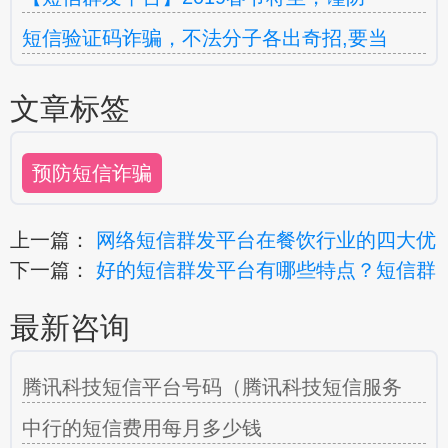
短信验证码诈骗，不法分子各出奇招,要当
文章标签
预防短信诈骗
上一篇：
网络短信群发平台在餐饮行业的四大优
下一篇：
好的短信群发平台有哪些特点？短信群
最新咨询
腾讯科技短信平台号码（腾讯科技短信服务
中行的短信费用每月多少钱