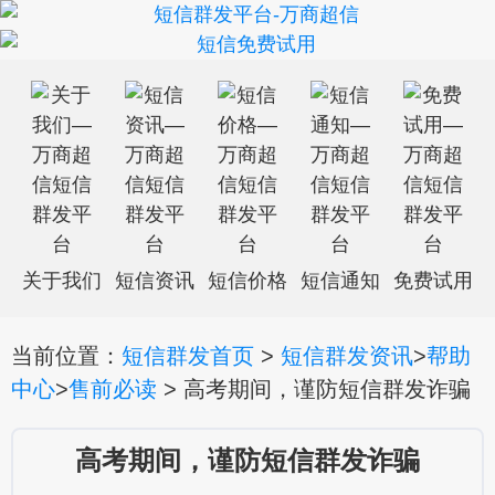
关于我们
短信资讯
短信价格
短信通知
免费试用
当前位置：
短信群发首页
>
短信群发资讯
>
帮助
中心
>
售前必读
> 高考期间，谨防短信群发诈骗
高考期间，谨防短信群发诈骗