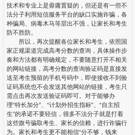
技术和专业上是毋庸置疑的，但还是有一些不
法分子利用短信服务平台的缺口实施诈骗，各
种骗局、病毒木马等层出不强，让家长和考生
防不胜防。
所以，再次提醒各位家长和考生，依照国
家正规渠道完成高考分数的查询，具体操作步
奏和方法都有明确规定，不要随意打开不相关
的网站链接，高考分数的查询验证码是直接发
送至考生预留的手机号码中，即使接收不到验
证码系统也不会发送其他网站的链接，考生只
需点击再次发送验证码即可。对于能够办
理“特长加分”、“计划外招生指标”、“自主招
生”的承诺不要轻信，很多不法分子就是打着
这些旗号骗取考生、家长的信赖，进行诈骗行
为。家长和考生更不能相信“分不够，钱来