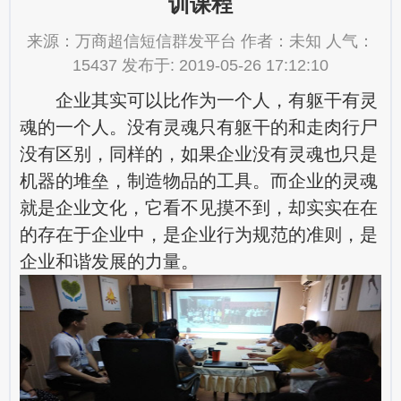
训课程
来源：万商超信短信群发平台 作者：未知 人气：
15437 发布于: 2019-05-26 17:12:10
企业其实可以比作为一个人，有躯干有灵
魂的一个人。没有灵魂只有躯干的和走肉行尸
没有区别，同样的，如果企业没有灵魂也只是
机器的堆垒，制造物品的工具。而企业的灵魂
就是企业文化，它看不见摸不到，却实实在在
的存在于企业中，是企业行为规范的准则，是
企业和谐发展的力量。