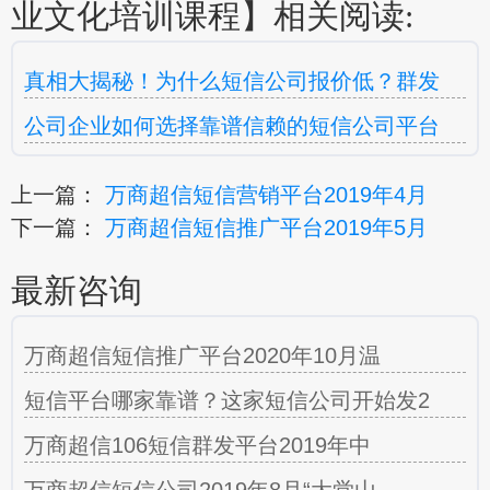
业文化培训课程】相关阅读:
真相大揭秘！为什么短信公司报价低？群发
公司企业如何选择靠谱信赖的短信公司平台
上一篇：
万商超信短信营销平台2019年4月
下一篇：
万商超信短信推广平台2019年5月
最新咨询
万商超信短信推广平台2020年10月温
短信平台哪家靠谱？这家短信公司开始发2
万商超信106短信群发平台2019年中
万商超信短信公司2019年8月“大觉山