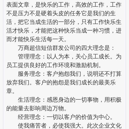
表面文章，是快乐的工作，高效的工作，工作
不是压力不是硬着头皮的任务它是我们的生
活，把它当成生活的一部分，只有工作快乐生
活才快乐，才能把这种快乐当成一种习惯，进
而才能快乐生活每一天。
万商超信短信群发公司的四大理念是：
管理理念：以人为本，关心员工成长。为
员工提供良好的工作环境和激励机制。
服务理念：客户抱怨我们，说明还不打算
放弃我们。客户的抱怨是我们成长的最美乐
章。
生活理念：感恩身边的一切事物，用积极
的能量去影响周边万物。
经营理念：一切以客户的价值为中心。
使我痛苦者，必使我强大。此次企业文化