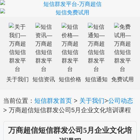
关于我们
短信资讯
短信价格
短信通知
免费试用
当前位置：
短信群发首页
>
关于我们
>
公司动态
> 万商超信短信群发公司5月企业文化培训课程
万商超信短信群发公司5月企业文化培