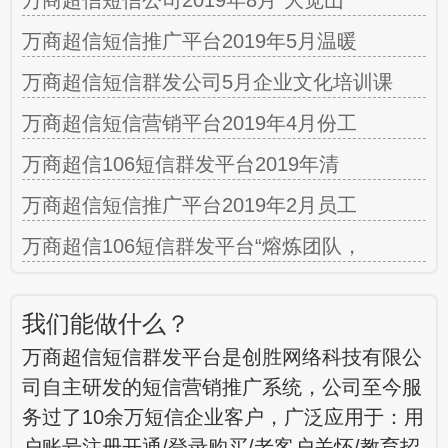
万商超信短信推广平台2019年5月温暖
万商超信短信群发公司5月企业文化培训课
万商超信短信营销平台2019年4月份工
万商超信106短信群发平台2019年清
万商超信短信推广平台2019年2月员工
万商超信106短信群发平台“熔炼团队，
我们能做什么？
万商超信短信群发平台是创胜网络科技有限公
司自主研发的短信营销推广系统，公司至今服
务过了10余万短信企业客户，广泛应用于：用
户账号注册开通/登录购买/老客户关怀/教育招