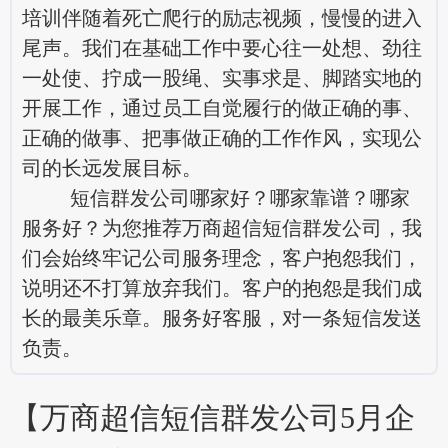
培训伴随着死亡爬行的励志视频，慢慢的进入
尾声。我们在基础工作中要心往一处想、劲往
一处使、拧成一股绳、实事求是、脚踏实地的
开展工作，通过员工自觉履行的做正确的事、
正确的做事、把事做正确的工作作风，实现公
司的长远发展目标。
短信群发公司哪家好？哪家靠谱？哪家
服务好？为您推荐万商超信短信群发公司，我
们会始终牢记公司服务理念，客户抱怨我们，
说明还不打算放弃我们。客户的抱怨是我们成
长的最美乐章。服务好客服，对一条短信发送
负责。
【万商超信短信群发公司5月企