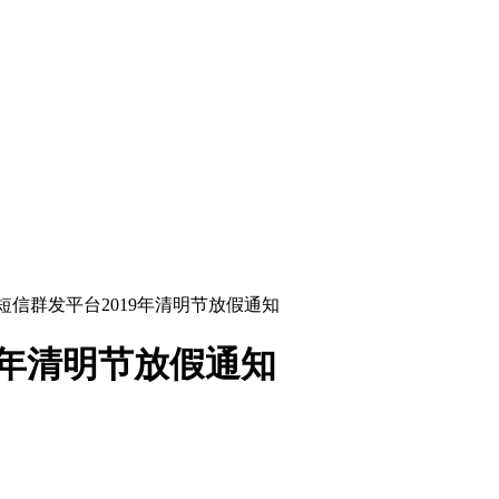
6短信群发平台2019年清明节放假通知
19年清明节放假通知