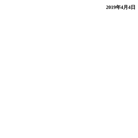
2019年4月4日