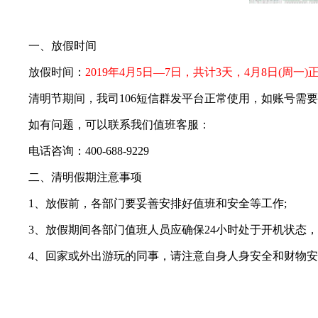
一、放假时间
放假时间：
2019年4月5日—7日，共计3天，4月8日(周一
清明节期间，我司106短信群发平台正常使用，如账号需要
如有问题，可以联系我们值班客服：
电话咨询：400-688-9229
二、清明假期注意事项
1、放假前，各部门要妥善安排好值班和安全等工作;
3、放假期间各部门值班人员应确保24小时处于开机状态，
4、回家或外出游玩的同事，请注意自身人身安全和财物安