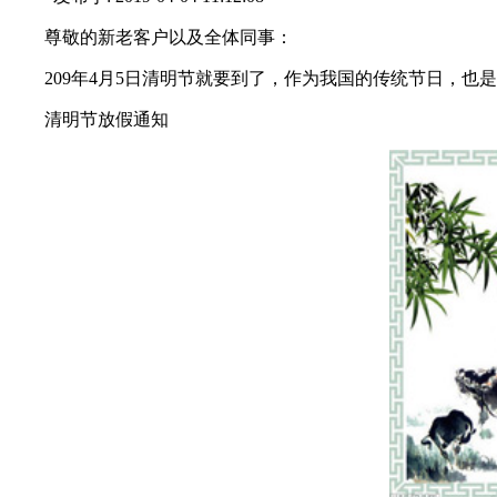
尊敬的新老客户以及全体同事：
209年4月5日清明节就要到了，作为我国的传统节日，也是
清明节放假通知