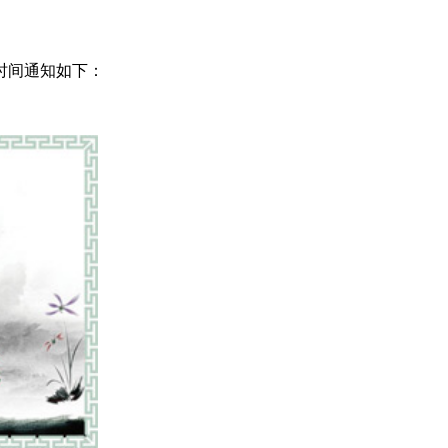
时间通知如下：