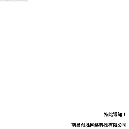
特此通知！
南昌创胜网络科技有限公司