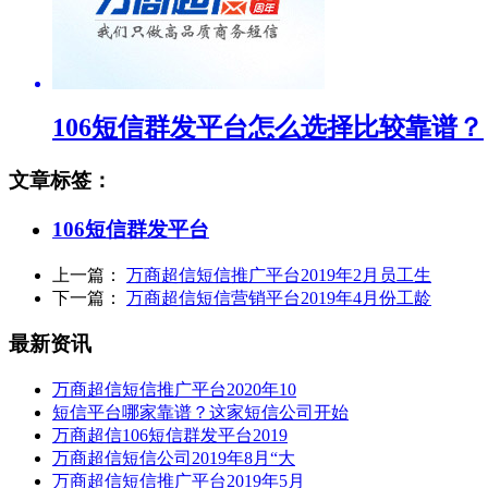
106短信群发平台怎么选择比较靠谱？
文章标签：
106短信群发平台
上一篇：
万商超信短信推广平台2019年2月员工生
下一篇：
万商超信短信营销平台2019年4月份工龄
最新资讯
万商超信短信推广平台2020年10
短信平台哪家靠谱？这家短信公司开始
万商超信106短信群发平台2019
万商超信短信公司2019年8月“大
万商超信短信推广平台2019年5月