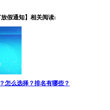
节放假通知】相关阅读:
好？怎么选择？排名有哪些？