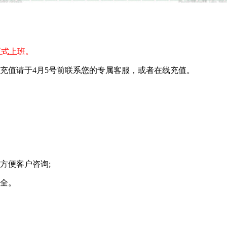
)正式上班。
充值请于4月5号前联系您的专属客服，或者在线充值。
方便客户咨询;
全。