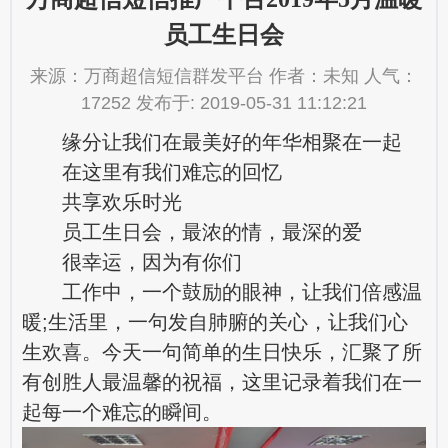
员工生日会
来源：万商超信短信群发平台 作者：未知 人气：
17252 发布于: 2019-05-31 11:12:21
缘分让我们在最美好的年华相聚在一起
在这里有我们难忘的回忆
共享欢乐时光
员工生日会，最浓的情，最深的爱
很幸运，因为有你们
工作中，一个鼓励的眼神，让我们倍感温
暖;生活里，一句发自肺腑的关心，让我们心
生欢喜。今天一句简单的生日快乐，汇聚了所
有创胜人最温馨的祝福，这里记录着我们在一
起每一个难忘的瞬间。