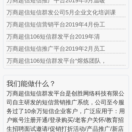
万商超信短信推广平台2019年5月温暖
万商超信短信群发公司5月企业文化培训课
万商超信短信营销平台2019年4月份工
万商超信106短信群发平台2019年清
万商超信短信推广平台2019年2月员工
万商超信106短信群发平台“熔炼团队，
我们能做什么？
万商超信短信群发平台是创胜网络科技有限公
司自主研发的短信营销推广系统，公司至今服
务过了10余万短信企业客户，广泛应用于：用
户账号注册开通/登录购买/老客户关怀/教育招
生招聘面试邀请/促销打折活动/产品推广/新店