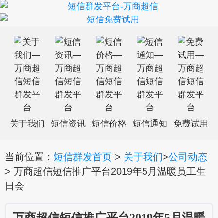
关于我们
短信资讯
短信价格
短信通知
免费试用
当前位置：
短信群发首页
>
关于我们
>
公司动态
> 万商超信短信推广平台2019年5月温暖员工生
日会
万商超信短信推广平台2019年5月温暖