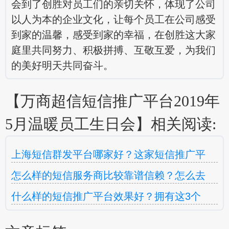
会到了创胜对员工们的亲切关怀，体现了公司
以人为本的企业文化，让每个员工在公司感受
到家的温馨，感受到家的幸福，在创胜这大家
庭里共同努力、积极拼搏、互敬互爱，为我们
的美好明天共同奋斗。
【万商超信短信推广平台2019年
5月温暖员工生日会】相关阅读:
上海短信群发平台哪家好？这家短信推广平
怎么样的短信服务商比较靠谱信赖？怎么去
什么样的短信推广平台效果好？拥有这3个