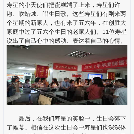
寿星的小天使们把蛋糕端了上来，寿星们许
愿、吹蜡烛、唱生日歌。这些寿星们有刚来两
个星期的新家人，也有来了五六年，在创胜大
家庭中过了五六个生日的老家人们。11位寿星
说出了自己心中的感动、表达着自己的心情。
最后，在我们寿星的笑脸中，生日会落下
了帷幕。相信在这次生日会中寿星们也深深体