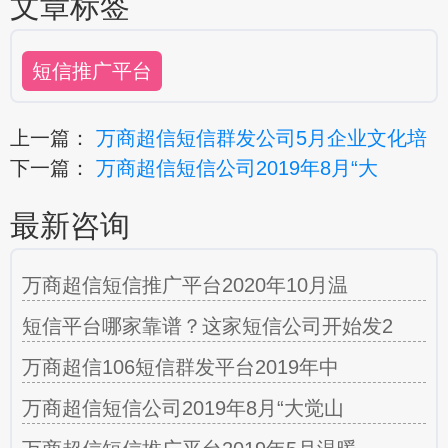
文章标签
短信推广平台
上一篇：
万商超信短信群发公司5月企业文化培
下一篇：
万商超信短信公司2019年8月“大
最新咨询
万商超信短信推广平台2020年10月温
短信平台哪家靠谱？这家短信公司开始发2
万商超信106短信群发平台2019年中
万商超信短信公司2019年8月“大觉山