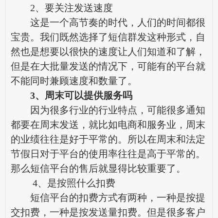
2、要关注发送速度
这是一个高节奏的时代，人们的时间都很
宝贵。我们既然选择了短信群发这种形式，自
然也是想要以很快的速度让人们知道和了解，
但是在大批量发送的情况下，可能有的平台就
不能同时兼顾速度和数量了。
3、周末可以提供服务吗
因为很多行业的行业特点，可能很多通知
都要在周末发送，就比如电商和服务业，周末
的业绩往往是好于平常的。所以在周末和法定
节假日对于平台的使用率往往是高于平常的。
那么短信平台的售后就显得比较重要了。
4、是按照什么扣费
短信平台的扣费方式有两种，一种是按提
交扣费，一种是按发送量扣费。但是很多客户