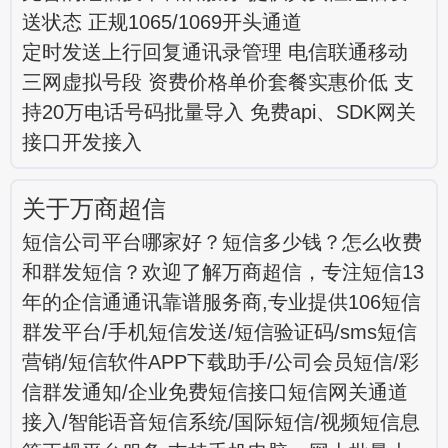
送状态 正规1065/1069开头通道
定时发送上行回复通讯录管理 电信联通移动
三网虚拟号段 资费价格单价套餐实惠价低 支
持20万电话号码批量导入 免费api、SDK网关
接口开发接入
关于万商超信
短信公司平台哪家好？短信多少钱？怎么收费
和群发短信？欢迎了解万商超信，专注短信13
年的企信通通讯靠谱服务商,专业提供106短信
群发平台/手机短信发送/短信验证码/sms短信
营销/短信软件APP下载助手/公司会员短信/彩
信群发通知/企业免费短信接口短信网关通道
接入/智能语音短信系统/国际短信/视频短信息