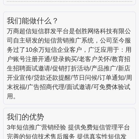
我们能做什么？
万商超信短信群发平台是创胜网络科技有限公
司自主研发的短信营销推广系统，公司至今服
务过了10余万短信企业客户，广泛应用于：用
户账号注册开通/登录购买/老客户关怀/教育招
生招聘面试邀请/促销打折活动/产品推广/新店
开业宣传/贷款还款提醒/节日问候/订单通知/周
末祝福/广告招商代理/面试邀请/可免费体验试
用。
我们的优势
3年短信推广营销经验 提供免费短信管理平台
完善的短信技术售后服务 提供真实性短信发