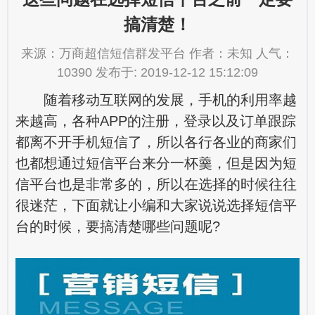
搞清楚！
来源：万商超信短信群发平台 作者：未知 人气：
10390 发布于: 2019-12-12 15:12:09
随着移动互联网的发展，手机的利用率越
来越高，各种APP的注册，登录以及订单跟踪
都离不开手机短信了，所以各行各业的商家们
也都想通过短信平台来分一杯羹，但是因为短
信平台也是非常多的，所以在选择的时候往往
很迷茫，下面就让小编和大家说说选择短信平
台的时候，要搞清楚哪些问题呢?