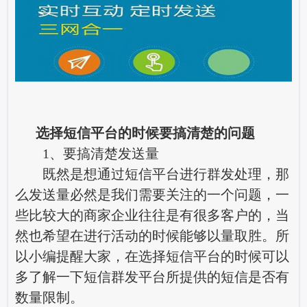
选择短信平台的时候要搞清楚的问题
1、要搞清楚发送量
既然是想通过短信平台进行群发处理，那
么发送量必然是我们需要关注的一个问题，一
些比较大的商家企业往往是有很多客户的，当
然也希望在进行活动的时候能够以量取胜。所
以小编提醒大家，在选择短信平台的时候可以
多了解一下短信群发平台所提供的短信是否有
数量限制。