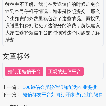
往往并不了解。我们在发送短信的时候难免会
遇到空号停机等情况，如果是按照提交，那么
产生扣费的条数里就包含了这些情况。而按照
发送量扣费则避免了这部分的浪费，所以建议
大家在选择短信平台的时候对这个问题要了解
清楚。
文章标签
如何用短信平台
正规的短信平台
上一篇：
106短信会员软件通知能为企业提供
下一篇：
短信群发平台如何打开家政行业的销售