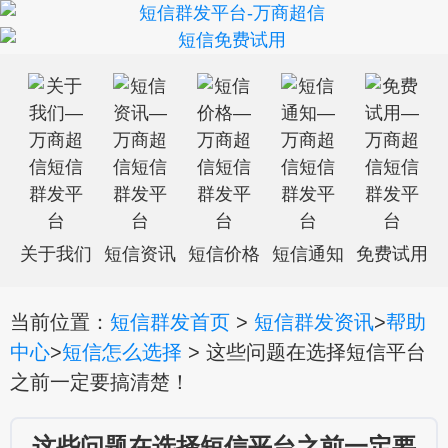
关于我们
短信资讯
短信价格
短信通知
免费试用
当前位置：
短信群发首页
>
短信群发资讯
>
帮助
中心
>
短信怎么选择
> 这些问题在选择短信平台
之前一定要搞清楚！
这些问题在选择短信平台之前一定要