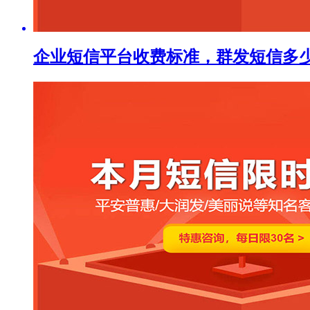
企业短信平台收费标准，群发短信多