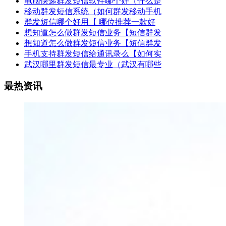
电脑快递群发短信软件哪个好（什么是
移动群发短信系统（如何群发移动手机
群发短信哪个好用【 哪位推荐一款好
想知道怎么做群发短信业务【短信群发
想知道怎么做群发短信业务【短信群发
手机支持群发短信给通讯录么【如何实
武汉哪里群发短信最专业（武汉有哪些
最热资讯