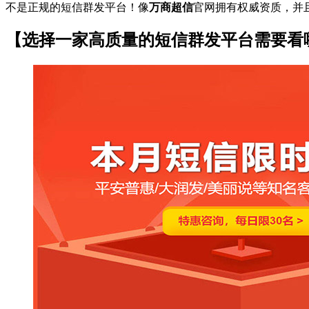
不是正规的短信群发平台！像
万商超信
官网拥有权威资质，并
【选择一家高质量的短信群发平台需要看