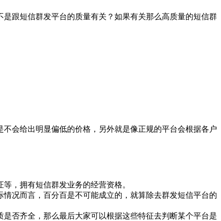
不是跟短信群发平台的质量有关？如果有关那么高质量的短信群
不会给出明显偏低的价格，另外就是像正规的平台会根据各户
证等，拥有短信群发业务的经营资格。
际情况而言，百分百是不可能成立的，就算除去群发短信平台的
是否齐全，那么最后大家可以根据这些特征去判断某个平台是