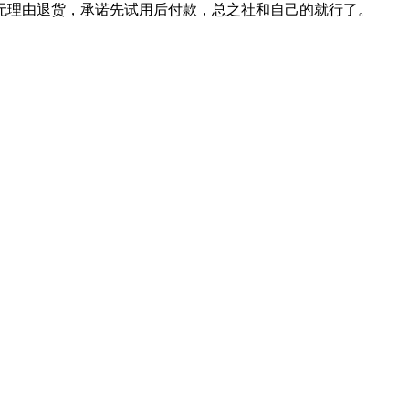
天无理由退货，承诺先试用后付款，总之社和自己的就行了。