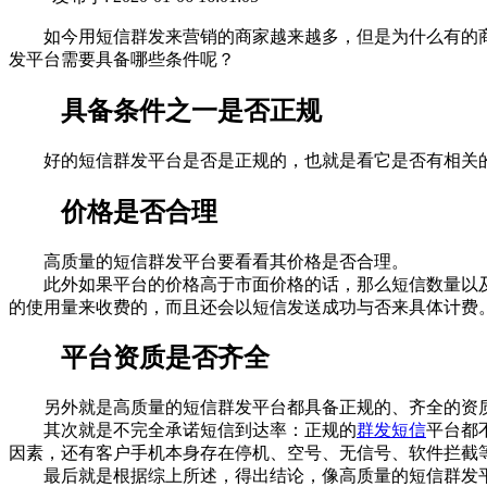
如今用短信群发来营销的商家越来越多，但是为什么有的
发平台需要具备哪些条件呢？
具备条件之一是否正规
好的短信群发平台是否是正规的，也就是看它是否有相关的
价格是否合理
高质量的短信群发平台要看看其价格是否合理。
此外如果平台的价格高于市面价格的话，那么短信数量以及
的使用量来收费的，而且还会以短信发送成功与否来具体计费
平台资质是否齐全
另外就是高质量的短信群发平台都具备正规的、齐全的资质
其次就是不完全承诺短信到达率：正规的
群发短信
平台都
因素，还有客户手机本身存在停机、空号、无信号、软件拦截
最后就是根据综上所述，得出结论，像高质量的短信群发平