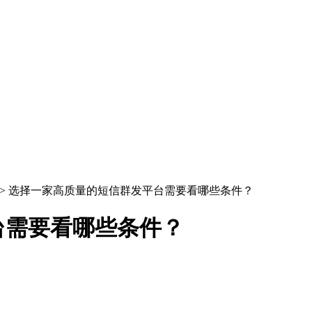
> 选择一家高质量的短信群发平台需要看哪些条件？
台需要看哪些条件？