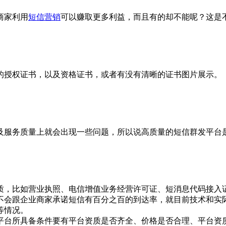
商家利用
短信营销
可以赚取更多利益，而且有的却不能呢？这是
授权证书，以及资格证书，或者有没有清晰的证书图片展示。
服务质量上就会出现一些问题，所以说高质量的短信群发平台是
。
，比如营业执照、电信增值业务经营许可证、短消息代码接入
不会跟企业商家承诺短信有百分之百的到达率，就目前技术和实
等情况。
台所具备条件要有平台资质是否齐全、价格是否合理、平台资质