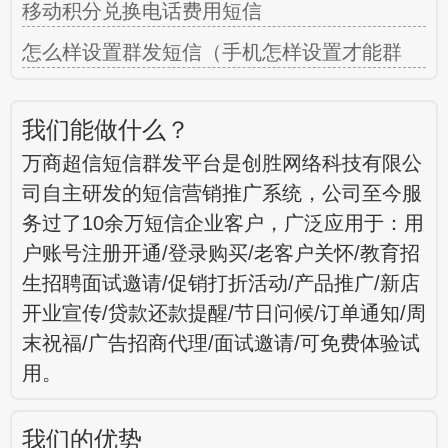
移动积分兑换电话费用短信
怎么样设置群发短信（手机怎样设置才能群
我们能做什么？
万商超信短信群发平台是创胜网络科技有限公
司自主研发的短信营销推广系统，公司至今服
务过了10余万短信企业客户，广泛应用于：用
户账号注册开通/登录购买/老客户关怀/教育招
生招聘面试邀请/促销打折活动/产品推广/新店
开业宣传/贷款还款提醒/节日问候/订单通知/周
末祝福/广告招商代理/面试邀请/可免费体验试
用。
我们的优势