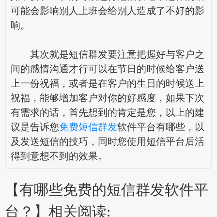
可能会影响别人上班会给别人造成了不好的影
响。
其次就是短信群发要注意把握好与客户之
间的感情沟通才行可以在节日的时候给客户送
上一份祝福，或者是在客户的生日的时候送上
祝福，能够增加客户对你的好感度，如果下次
有需求的话，首先想到的肯定是您，以上的建
议是告诉您
免费短信群发
软件平台有哪些，以
及发送短信的技巧，同时您使用短信平台后活
得到意想不到的效果。
【有哪些免费的短信群发软件平
台？】相关阅读: