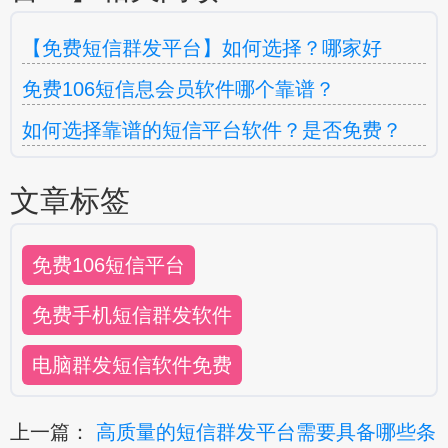
【免费短信群发平台】如何选择？哪家好
免费106短信息会员软件哪个靠谱？
如何选择靠谱的短信平台软件？是否免费？
文章标签
免费106短信平台
免费手机短信群发软件
电脑群发短信软件免费
上一篇：
高质量的短信群发平台需要具备哪些条