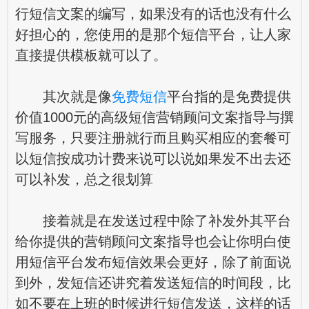
行短信文案的编写，如果没有的话也没有什么
好担心的，您使用的是那个短信平台，让人家
直接提供模板就可以了。
其次就是像
免费短信
平台指的是免费提供
价值1000元的高级短信营销顾问文案指导与撰
写服务，只要注册就行而且购买相应的套餐可
以短信按成功计费来说可以说如果发不出去还
可以补发，总之很划算
接着就是在发送过程中除了补发外其平台
给你提供的营销顾问文案指导也会让你明白使
用短信平台发布短信效果会更好，除了前面说
到外，发短信还讲究着发送短信的时间段，比
如不要在上班的时候进行短信发送，这样的话