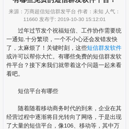
来源：万商超信短信群发平台 作者：未知 人气：
11660 发布于: 2019-10-30 15:12:01
过年过节发个祝福短信、工作协作需要统
一通知.十分繁琐，一个不小心还会发错发快
了，太麻烦了！关键时刻，这些
短信群发软件
或许可以帮你大忙。有哪些免费的短信群发软
件平台？接下来我们就带着这个问题一起来看
看吧。
短信平台有哪些
随着随着移动商务时代的到来，企业在其
经营过程中逐渐将目光转向了网络，于是出现
了大量的短信平台，像106、移动等，其中万