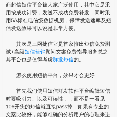
商超信短信平台被大家广泛使用，其中它是采
用按成功计费，发送不成功免费补发，同时采
用5A标准电信级数据机房，保障发送速率及短
信发送效果可以说是非常方便。
其次是三网捷信它是首家推出短信免费测
试+高级
短信营销
顾问文案免费指导服务总之
其平台也是值得考虑
群发短信
的。
怎么使用短信平台，效果才会更好
首先我们使用短信群发软件平台编辑短信
时要吸引力、以及可读性，，而不是一看见
106开头的短信就直接pass掉，如果有专业的
文案比较好，能够准确的分析用户的心理来进