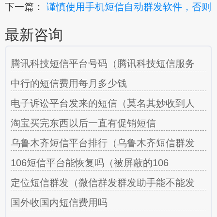
下一篇：
谨慎使用手机短信自动群发软件，否则
最新咨询
腾讯科技短信平台号码（腾讯科技短信服务
中行的短信费用每月多少钱
电子诉讼平台发来的短信（莫名其妙收到人
淘宝买完东西以后一直有促销短信
乌鲁木齐短信平台排行（乌鲁木齐短信群发
106短信平台能恢复吗（被屏蔽的106
定位短信群发（微信群发群发助手能不能发
国外收国内短信费用吗