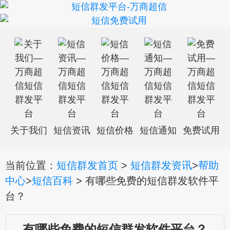
关于我们
短信资讯
短信价格
短信通知
免费试用
当前位置：
短信群发首页
>
短信群发资讯
>
帮助
中心
>
短信百科
> 有哪些免费的短信群发软件平
台？
有哪些免费的短信群发软件平台？