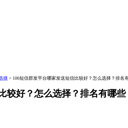
选择
> 106短信群发平台哪家发送短信比较好？怎么选择？排名
信比较好？怎么选择？排名有哪些