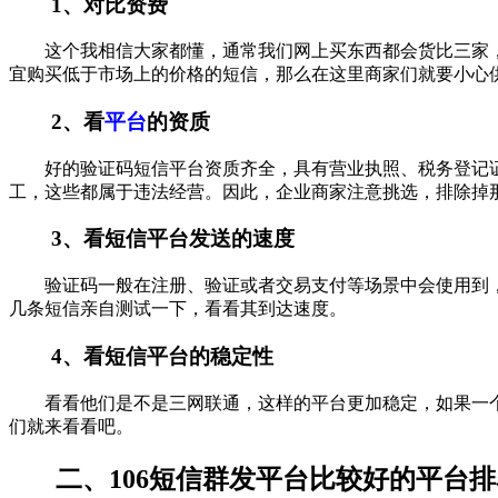
1、对比资费
这个我相信大家都懂，通常我们网上买东西都会货比三家
宜购买低于市场上的价格的短信，那么在这里商家们就要小心供
2、看
平台
的资质
好的验证码短信平台资质齐全，具有营业执照、税务登记证、
工，这些都属于违法经营。因此，企业商家注意挑选，排除掉
3、看短信平台发送的速度
验证码一般在注册、验证或者交易支付等场景中会使用到
几条短信亲自测试一下，看看其到达速度。
4、看短信平台的稳定性
看看他们是不是三网联通，这样的平台更加稳定，如果一个
们就来看看吧。
二、106短信群发平台比较好的平台排