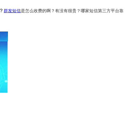
群发短信
是怎么收费的啊？有没有很贵？
哪家短信第三方平台靠
？