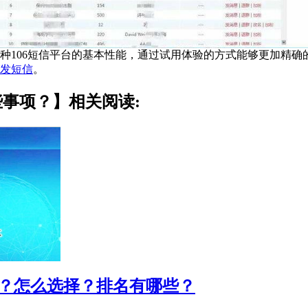
106短信平台的基本性能，通过试用体验的方式能够更加精确的
发短信
。
些事项？】相关阅读:
好？怎么选择？排名有哪些？