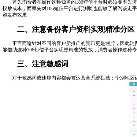
首先消费者在操作这种知名的106短信平台时必须要率先进
投放成本，而率先对106短信平台进行测验也能够了解到该走
容发布效果
二、注意备份客户资料实现精准分区
不言而喻针对不同的客户所推广的资讯更是迥异，因此消费者
够借助这种106短信平台实现更精准的投放，消费者操作这种
三、注意敏感词
对于敏感词或违规内容都会被运营商系统拦截；个别地区运