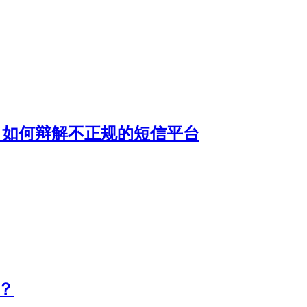
谱？如何辩解不正规的短信平台
？