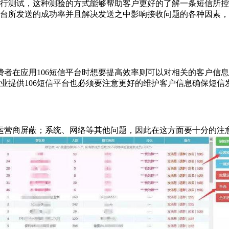
行测试，这种测验的方式能够帮助客户更好的了解一条短信所控
平台所发送的成功率并且解决发送之中影响接收问题的各种因素，
在应用106短信平台时想要提高效率则可以对相关的客户信息
专业提供106短信平台也必须要注意更好的维护客户信息确保短信
营商屏蔽；系统、网络等其他问题，因此在这方面要十分的注