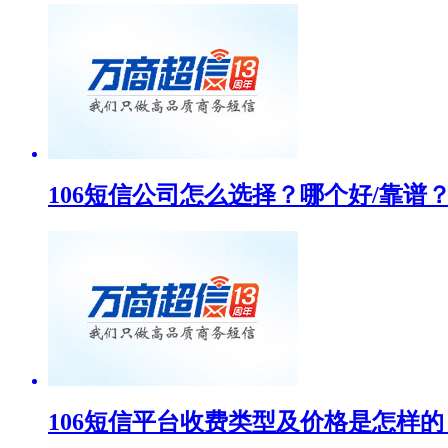
106短信公司怎么选择？哪个好/靠
106短信平台收费类型及价格是怎样的