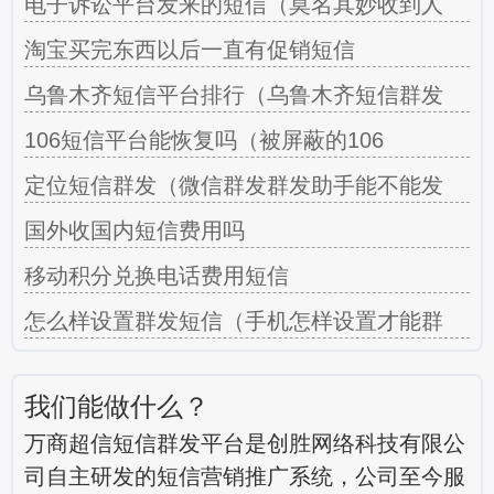
电子诉讼平台发来的短信（莫名其妙收到人
淘宝买完东西以后一直有促销短信
乌鲁木齐短信平台排行（乌鲁木齐短信群发
106短信平台能恢复吗（被屏蔽的106
定位短信群发（微信群发群发助手能不能发
国外收国内短信费用吗
移动积分兑换电话费用短信
怎么样设置群发短信（手机怎样设置才能群
我们能做什么？
万商超信短信群发平台是创胜网络科技有限公
司自主研发的短信营销推广系统，公司至今服