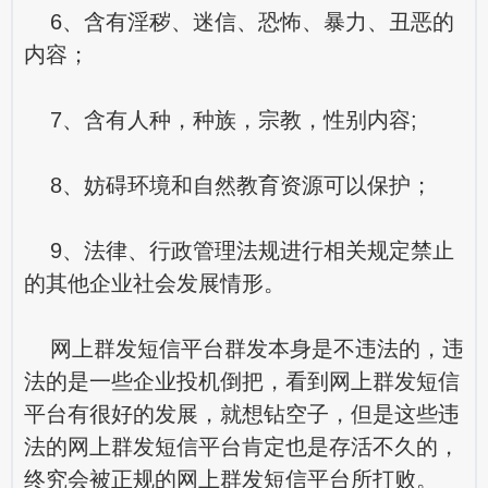
6、含有淫秽、迷信、恐怖、暴力、丑恶的
内容；
7、含有人种，种族，宗教，性别内容;
8、妨碍环境和自然教育资源可以保护；
9、法律、行政管理法规进行相关规定禁止
的其他企业社会发展情形。
网上群发短信平台群发本身是不违法的，违
法的是一些企业投机倒把，看到网上群发短信
平台有很好的发展，就想钻空子，但是这些违
法的网上群发短信平台肯定也是存活不久的，
终究会被正规的网上群发短信平台所打败。