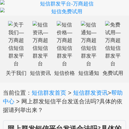
关于我们
短信资讯
短信价格
短信通知
免费试用
当前位置：
短信群发首页
>
短信群发资讯
>
帮助
中心
> 网上群发短信平台发送合法吗?具体的依
据请列举出来？
网上群发短信平台发送合法吗?具体的