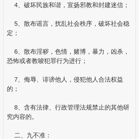
4、破坏民族和谐，宣扬邪教和封建迷信；
5、散布谣言，扰乱社会秩序，破坏社会稳
定；
6、散布淫秽，色情，赌博，暴力，凶杀，
恐怖或者教唆犯罪行为进行；
7、侮辱、诽谤他人，侵犯他人合法权益
的；
8、含有法律、行政管理法规禁止的其他研
究内容的。
二、九不准：