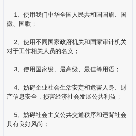
1、使用我们中华全国人民共和国国旗、国
徽、国歌；
2、使用不同国家政府机关和国家审计机关
对于工作相关人员的名义；
3、使用国家级、最高级、最佳等用语；
4、妨碍企业社会生活安定和危害人身、财
产信息安全，损害经济社会发展公共利益；
5、妨碍社会主义公共交通秩序和违背社会
具有良好风尚；