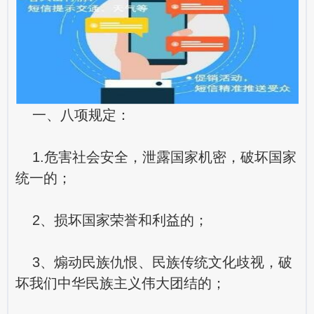
一、八项规定：
1.危害社会安全，泄露国家机密，破坏国家
统一的；
2、损坏国家荣誉和利益的；
3、煽动民族仇恨、民族传统文化歧视，破
坏我们中华民族主义伟大团结的；