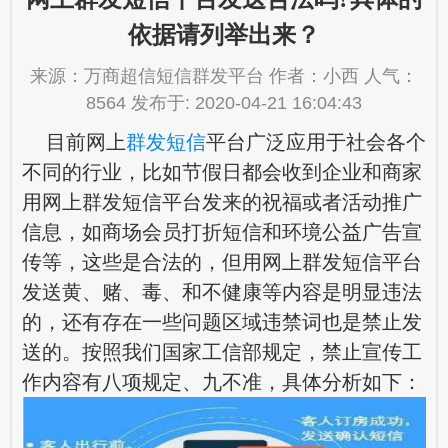
依据请列举出来？
来源：万商超信短信群发平台 作者：小西 人气：
8564 发布于: 2020-04-21 16:04:43
目前网上
群发短信
平台广泛应用于社会各个
不同的行业，比如节假日都会收到企业和商家
用网上群发短信平台发来的祝福或者活动推广
信息，如商场会员打折短信和环境公益广告宣
传等，这些是合法的，但用网上群发短信平台
发送黄、赌、毒、和不健康等内容是明显违法
的，还有存在一些问题区域违禁词也是禁止发
送的。按照我们国家工信部规定，禁止宣传工
作内容有八项规定、九不准，具体分析如下：