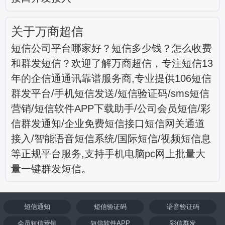
关于万商超信
短信公司平台哪家好？短信多少钱？怎么收费
和群发短信？欢迎了解万商超信，专注短信13
年的企信通通讯靠谱服务商,专业提供106短信
群发平台/手机短信发送/短信验证码/sms短信
营销/短信软件APP下载助手/公司会员短信/彩
信群发通知/企业免费短信接口短信网关通道
接入/智能语音短信系统/国际短信/视频短信息
等正规平台服务,支持手机电脑pc网上批量大
量一键群发短信。
短信通知
短信验证码
语音验证码
会员短信营销
短信软件APP
彩信群发