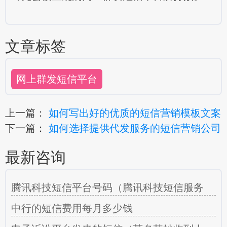
文章标签
网上群发短信平台
上一篇：
如何写出好的优质的短信营销模板文案
下一篇：
如何选择提供代发服务的短信营销公司
最新咨询
腾讯科技短信平台号码（腾讯科技短信服务
中行的短信费用每月多少钱