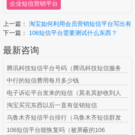
企业短信营销平台
上一篇：
淘宝如何利用会员营销短信平台写出有
下一篇：
106短信平台需要测试什么东西？
最新咨询
腾讯科技短信平台号码（腾讯科技短信服务
中行的短信费用每月多少钱
电子诉讼平台发来的短信（莫名其妙收到人
淘宝买完东西以后一直有促销短信
乌鲁木齐短信平台排行（乌鲁木齐短信群发
106短信平台能恢复吗（被屏蔽的106