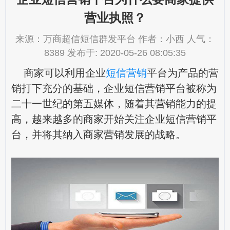
营业执照？
来源：万商超信短信群发平台 作者：小西 人气：
8389 发布于: 2020-05-26 08:05:35
商家可以利用
企业
短信营销
平台
为产品的营
销打下充分的基础，企业短信营销平台被称为
二十一世纪的第五媒体，随着其营销能力的提
高，越来越多的商家开始关注企业短信营销平
台，并将其纳入商家营销发展的战略。