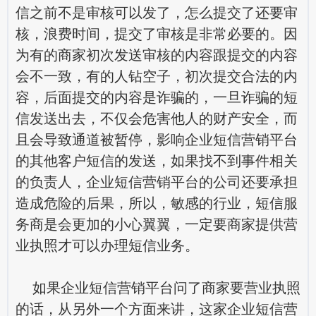
信之前不是审核可以发了，怎么提交了还要审
核，浪费时间，提交了审核是非常必要的。因
为有的商家初次发送审核的内容跟提交的内容
会不一致，有的人钻空子，初次提交合法的内
容，后面提交的内容是诈骗的，一旦诈骗的短
信发送出去，不仅会危害他人的财产安全，而
且会导致通道被暂停，影响
企业短信营销平台
的其他客户短信的发送，如果找不到事件相关
的负责人，企业短信营销平台的公司还要承担
造成危险的后果，所以，敏感的行业，短信服
务商是会更加的小心翼翼，一定要商家提供营
业执照才可以办理短信业务。
如果企业短信营销平台问了商家要营业执照
的话，从另外一个方面来讲，这家
企业短信营