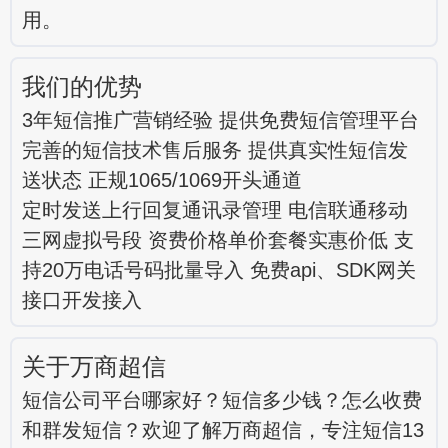
用。
我们的优势
3年短信推广营销经验 提供免费短信管理平台
完善的短信技术售后服务 提供真实性短信发
送状态 正规1065/1069开头通道
定时发送上行回复通讯录管理 电信联通移动
三网虚拟号段 资费价格单价套餐实惠价低 支
持20万电话号码批量导入 免费api、SDK网关
接口开发接入
关于万商超信
短信公司平台哪家好？短信多少钱？怎么收费
和群发短信？欢迎了解万商超信，专注短信13