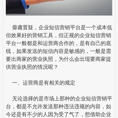
毋庸置疑，企业短信营销平台是一个成本低
但效果好的营销工具，但正规的企业短信营销
平台一般都是和运营商合作的，是有自己的底
线，如果发送的短信内容是敏感的，一般是需
要出商家的营业执照，为什么会出现要商家提
供营业执照的情况呢？
一、运营商是有相关的规定
无论选择的是市场上那种的企业短信营销平
台，都是不允许发送那种违法违规的内容，如
今还是有不少的人因为受了气了，想借助企业