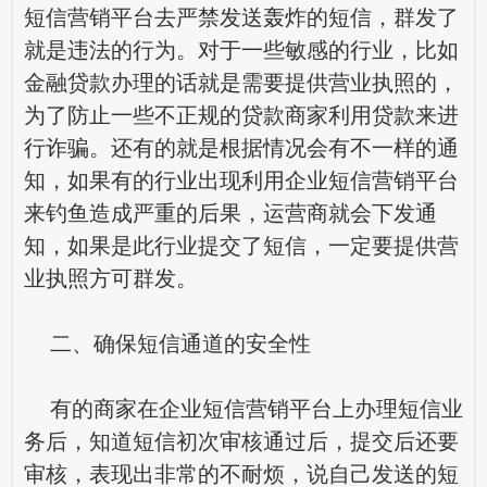
短信营销平台去严禁发送轰炸的短信，群发了
就是违法的行为。对于一些敏感的行业，比如
金融贷款办理的话就是需要提供营业执照的，
为了防止一些不正规的贷款商家利用贷款来进
行诈骗。还有的就是根据情况会有不一样的通
知，如果有的行业出现利用企业短信营销平台
来钓鱼造成严重的后果，运营商就会下发通
知，如果是此行业提交了短信，一定要提供营
业执照方可群发。
二、确保短信通道的安全性
有的商家在企业短信营销平台上办理短信业
务后，知道短信初次审核通过后，提交后还要
审核，表现出非常的不耐烦，说自己发送的短