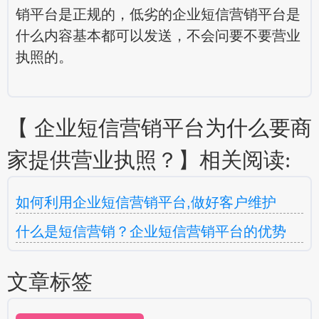
销平台
是正规的，低劣的企业短信营销平台是
什么内容基本都可以发送，不会问要不要营业
执照的。
【 企业短信营销平台为什么要商
家提供营业执照？】相关阅读:
如何利用企业短信营销平台,做好客户维护
什么是短信营销？企业短信营销平台的优势
文章标签