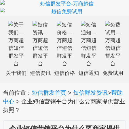
关于我们
短信资讯
短信价格
短信通知
免费试用
当前位置：
短信群发首页
>
短信群发资讯
>
帮助
中心
> 企业短信营销平台为什么要商家提供营业
执照？
企业短信营销平台为什么要商家提供