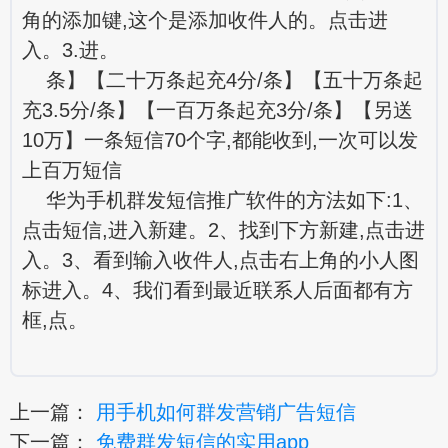
角的添加键,这个是添加收件人的。点击进
入。3.进。
条】【二十万条起充4分/条】【五十万条起
充3.5分/条】【一百万条起充3分/条】【另送
10万】一条短信70个字,都能收到,一次可以发
上百万短信
华为手机群发短信推广软件的方法如下:1、
点击短信,进入新建。2、找到下方新建,点击进
入。3、看到输入收件人,点击右上角的小人图
标进入。4、我们看到最近联系人后面都有方
框,点。
上一篇：
用手机如何群发营销广告短信
下一篇：
免费群发短信的实用app