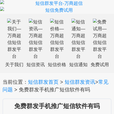
关于我们
短信资讯
短信价格
短信通知
免费试用
当前位置：
短信群发首页
>
短信群发资讯
>
常见
问题
> 免费群发手机推广短信软件有吗
免费群发手机推广短信软件有吗