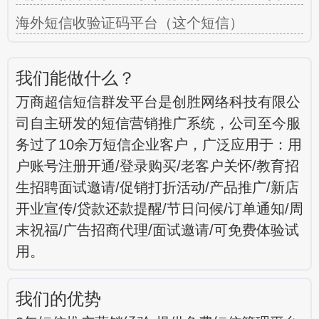
海外短信收验证码平台（这个短信）
我们能做什么？
万商超信短信群发平台是创胜网络科技有限公
司自主研发的短信营销推广系统，公司至今服
务过了10余万短信企业客户，广泛应用于：用
户账号注册开通/登录购买/老客户关怀/教育招
生招聘面试邀请/促销打折活动/产品推广/新店
开业宣传/贷款还款提醒/节日问候/订单通知/周
末祝福/广告招商代理/面试邀请/可免费体验试
用。
我们的优势