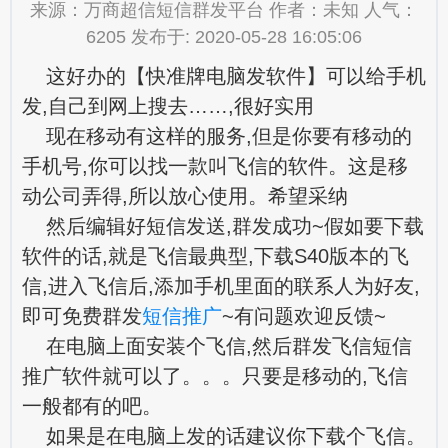
来源：万商超信短信群发平台 作者：未知 人气：
6205 发布于: 2020-05-28 16:05:06
这好办的【快准牌电脑发软件】可以给手机
发,自己到网上搜去……,很好实用
现在移动有这样的服务,但是你要有移动的
手机号,你可以找一款叫飞信的软件。这是移
动公司弄得,所以放心使用。希望采纳
然后编辑好短信发送,群发成功~假如要下载
软件的话,就是飞信最典型,下载S40版本的飞
信,进入飞信后,添加手机里面的联系人为好友,
即可免费群发
短信推广
~有问题欢迎反馈~
在电脑上面安装个飞信,然后群发飞信短信
推广软件就可以了。。。只要是移动的,飞信
一般都有的吧。
如果是在电脑上发的话建议你下载个飞信。