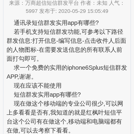
来源：万商超信短信群发平台 作者：未知 人气：
5997 发布于: 2020-05-29 15:05:49
通讯录短信群发实用app有哪些?
若手机支持短信群发功能,可参考以下路径
群发信息:打开信息-编写信息-点击收件人后面
的人物图标-在需要发送信息的所有联系人前
面打勾即可。
求一个免费的实用的iphone6Splus短信群发
APP,谢谢。
现在应该不能使用
短信群发实用app有哪些?
现在做这个移动端的专业公司很少,可以网
上多看看是否有,我知道的就是红枫叶短信平
台这个公司有在做这个,移动端和电脑端都有
在做,可以去考察下看看。