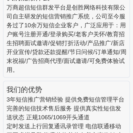
万商超信短信群发平台是创胜网络科技有限公
司自主研发的短信营销推广系统，公司至今服
务过了10余万短信企业客户，广泛应用于：用
户账号注册开通/登录购买/老客户关怀/教育招
生招聘面试邀请/促销打折活动/产品推广/新店
开业宣传/贷款还款提醒/节日问候/订单通知/周
末祝福/广告招商代理/面试邀请/可免费体验试
用。
我们的优势
3年短信推广营销经验 提供免费短信管理平台
完善的短信技术售后服务 提供真实性短信发
送状态 正规1065/1069开头通道
定时发送上行回复通讯录管理 电信联通移动