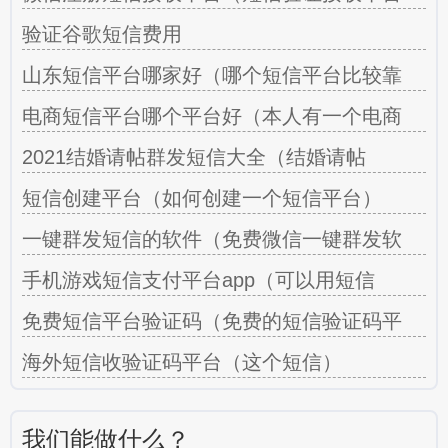
验证谷歌短信费用
山东短信平台哪家好（哪个短信平台比较靠
电商短信平台哪个平台好（本人有一个电商
2021结婚请帖群发短信大全（结婚请帖
短信创建平台（如何创建一个短信平台）
一键群发短信的软件（免费微信一键群发软
手机游戏短信支付平台app（可以用短信
免费短信平台验证码（免费的短信验证码平
海外短信收验证码平台（这个短信）
我们能做什么？