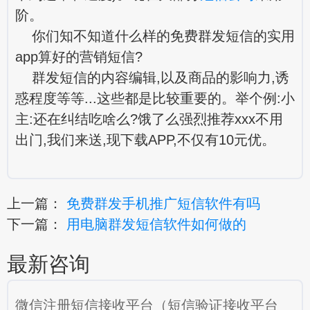
阶。
你们知不知道什么样的免费群发短信的实用
app算好的营销短信?
群发短信的内容编辑,以及商品的影响力,诱
惑程度等等...这些都是比较重要的。举个例:小
主:还在纠结吃啥么?饿了么强烈推荐xxx不用
出门,我们来送,现下载APP,不仅有10元优。
上一篇：
免费群发手机推广短信软件有吗
下一篇：
用电脑群发短信软件如何做的
最新咨询
微信注册短信接收平台（短信验证接收平台