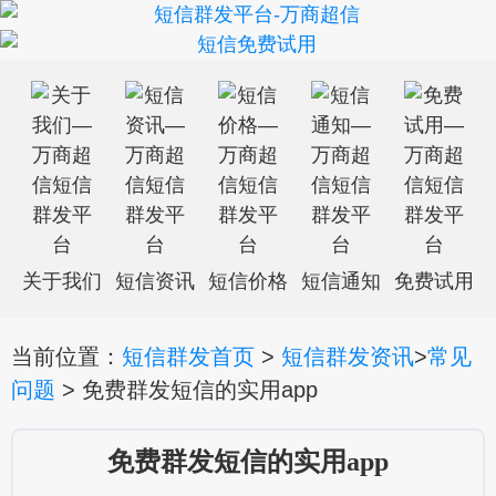
关于我们
短信资讯
短信价格
短信通知
免费试用
当前位置：
短信群发首页
>
短信群发资讯
>
常见
问题
> 免费群发短信的实用app
免费群发短信的实用app