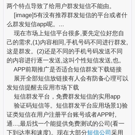
两个特点导致了给用户群发短信不能由。
[image]5有没有推荐群发短信的平台或者什
么群发短信app呢。...
现在市场上短信平台很多,要先定位好您自
己的需求,(1)内容相同,手机号码不同进行群发,
这是群发。(2)还是不同的手机号码发送不同
的内容进行逐一发送,这叫个性短信发送,也。
APP前期推广是否适合短信群发下载链接
展开全部短信放链接有人会有防备心理可以
发短信提醒去应用市场下载
短信群发平台，免费群发短信的实用app
验证码短信等。短信群发平台应用场景1)验
证类短信在用户注册平台账号或者APP时,
通...,最后找一个能提供免费测试的公司(看一
下到达率和速度)。现在大部分
短信公司
采用