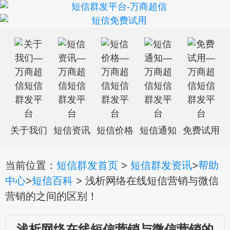
关于我们
短信资讯
短信价格
短信通知
免费试用
当前位置：
短信群发首页
>
短信群发资讯
>
帮助
中心
>
短信百科
> 浅析网络在线短信营销与微信
营销的之间的区别！
浅析网络在线短信营销与微信营销的