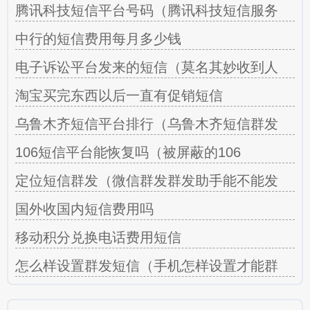
腾讯科技短信平台号码（腾讯科技短信服务
中行的短信费用每月多少钱
电子诉讼平台发来的短信（莫名其妙收到人
淘宝买完东西以后一直有促销短信
乌鲁木齐短信平台排行（乌鲁木齐短信群发
106短信平台能恢复吗（被屏蔽的106
定位短信群发（微信群发群发助手能不能发
国外收国内短信费用吗
移动积分兑换电话费用短信
怎么样设置群发短信（手机怎样设置才能群