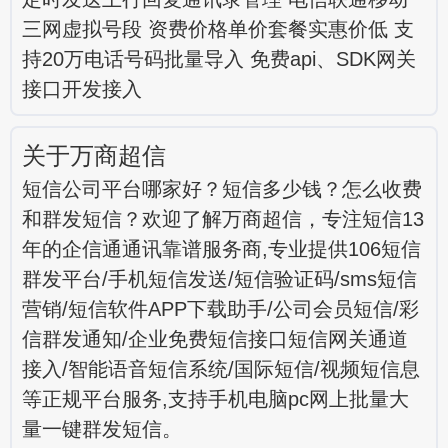
三网虚拟号段 资费价格单价套餐实惠价低 支
持20万电话号码批量导入 免费api、SDK网关
接口开发接入
关于万商超信
短信公司平台哪家好？短信多少钱？怎么收费
和群发短信？欢迎了解万商超信，专注短信13
年的企信通通讯靠谱服务商,专业提供106短信
群发平台/手机短信发送/短信验证码/sms短信
营销/短信软件APP下载助手/公司会员短信/彩
信群发通知/企业免费短信接口短信网关通道
接入/智能语音短信系统/国际短信/视频短信息
等正规平台服务,支持手机电脑pc网上批量大
量一键群发短信。