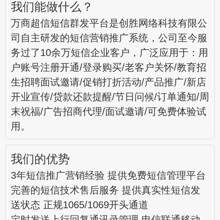
我们能做什么？
万商超信短信群发平台是创胜网络科技有限公
司自主研发的短信营销推广系统，公司至今服
务过了10余万短信企业客户，广泛应用于：用
户账号注册开通/登录购买/老客户关怀/教育招
生招聘面试邀请/促销打折活动/产品推广/新店
开业宣传/贷款还款提醒/节日问候/订单通知/周
末祝福/广告招商代理/面试邀请/可免费体验试
用。
我们的优势
3年短信推广营销经验 提供免费短信管理平台
完善的短信技术售后服务 提供真实性短信发
送状态 正规1065/1069开头通道
定时发送上行回复通讯录管理 电信联通移动