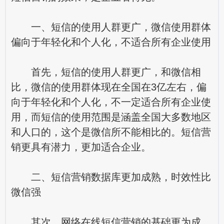
一、短信的使用人群更广，微信使用群体
偏向于年轻化和个人化，不适合所有企业使用
首先，短信的使用人群更广，和微信相
比，微信的使用群体现在全国在3亿左右，偏
向于年轻化和个人化，不一定适合所有企业使
用，而短信的使用范围是涵盖全国大多数地区
和人口的，这个是微信所不能相比的。短信营
销更具有潜力，更加适合企业。
二、短信营销数据库更加成熟，时效性比
微信强
其次，网络在线短信营销的基础更为成