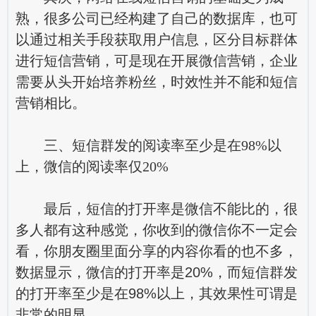
熟，很多公司已经构建了自己的数据库，也可
以通过相关手段获取用户信息，区分目标群体
进行短信营销，可是现在开展微信营销，企业
需要从头开始培养粉丝，时效性并不能和短信
营销相比。
三、短信群发的阅读率至少是在98%以
上，微信的阅读率仅20%
最后，短信的打开率是微信不能比的，很
多人都有这种感觉，你收到的微信你不一定会
看，你朋友圈里面分享的内容你看的也不多，
数据显示，微信的打开率是20%，而短信群发
的打开率至少是在98%以上，其效果性可谓是
非常的明显。