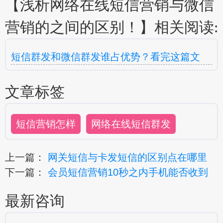
【浅析网络在线短信营销与微信
营销的之间的区别！】相关阅读:
短信群发和微信群发谁占优势？看完这篇文
文章标签
短信营销怎样
网络在线短信群发
上一篇：
网关短信与卡发短信的区别点在哪里
下一篇：
会员短信营销10秒之内手机能否收到
最新咨询