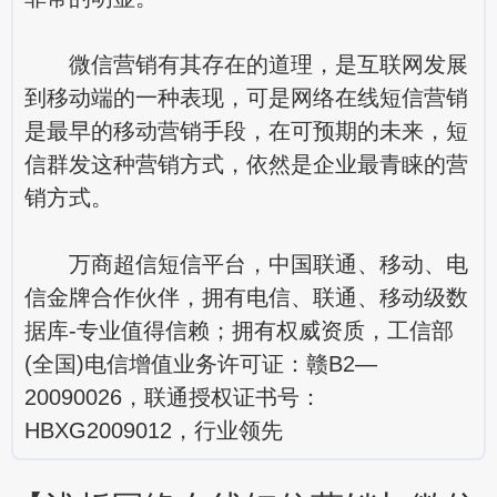
微信营销有其存在的道理，是互联网发展
到移动端的一种表现，可是网络在线短信营销
是最早的移动营销手段，在可预期的未来，短
信群发这种营销方式，依然是企业最青睐的营
销方式。
万商超信短信平台，中国联通、移动、电
信金牌合作伙伴，拥有电信、联通、移动级数
据库-专业值得信赖；拥有权威资质，工信部
(全国)电信增值业务许可证：赣B2—
20090026，联通授权证书号：
HBXG2009012，行业领先