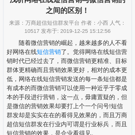
之间的区别！
来源：万商超信短信群发平台 作者：小西 人气：
10517 发布于: 2019-12-25 15:12:56
随着微信营销的崛起，越来越多的人不看
好网络在线
短信营销
了。觉得网络在线短信营
销时代已经过去了，而微信营销更精准、目标
群体更精确而且营销效果更好，相对的成本更
低，网络在线短信营销发送的每一条短信都是
有成本的而微信营销可以使用一种近乎于零成
本的手段进行营销，这一点，毋庸置疑的，但
是微信的营销效果却要打上个一个问号!短信
群发却是实实在在的看得见效果的，而且万商
超信短信群发在行业内可谓是行业标兵，而且
短信营销的效果，是企业看得见。