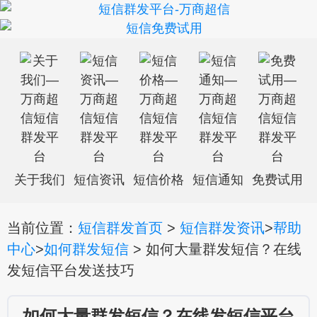
关于我们
短信资讯
短信价格
短信通知
免费试用
当前位置：
短信群发首页
>
短信群发资讯
>
帮助
中心
>
如何群发短信
> 如何大量群发短信？在线
发短信平台发送技巧
如何大量群发短信？在线发短信平台