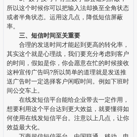
所以这个时候你可以把输入法却换至全角状态
或者半角状态。运用这几点，降低短信屏蔽
率。
三、短信时间至关重要
合理的发送时间才能起到更高的转化率，
其实这个就是心理战，我们要充分考虑到客户
的时间，假如是你，你会愿意在忙的时候接收
这种宣传广告吗?所以简单的道理就是发送推
送广告时一定选择客户闲暇时间。例如下班时
间公交车上。
在线发短信平台能给企业带去一定作用，
想要利用这个平台达到更大效益，就要懂得如
何使用在线发短信平台。注意以上几点，让你
效益最大化。
万商超信短信平台，中国联通、移动、电