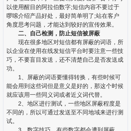
以使用醒目的阿拉伯数字;短信内容不要过于
啰嗦介绍产品好处，最好简单明了;站在客户
角度思考问题，才能达到较好的宣传效果。
二、自己检测，防止短信被屏蔽
现在很多地区对短信都有屏蔽的词语，所
以企业在使用在线发短信平台时要注意一些技
巧，不要盲目发送，还不清楚自己是否发送成
功。
1、屏蔽的词语要懂得转换，有些时候可
能会用到这些词但是意义是好的，那这个时候
就应该用一些同义词或者近义词代替。
2、地区进行测试，一些地区屏蔽程度是
不同的，所以可通过发送至不同地域来进行测
试。
3、数字技巧，有些数字都会遭到屏蔽，