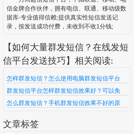
信金牌合作伙伴，拥有电信、联通、移动级数
据库-专业值得信赖;提供真实性短信发送记
录，按发送成功付费，未收到不收1分钱;
【如何大量群发短信？在线发短
信平台发送技巧】相关阅读:
怎样群发短信？怎么使用电脑群发短信平台
群发短信平台怎样群发短信效果好？可以免
怎么群发短信？手机群发短信效果不好的原
文章标签