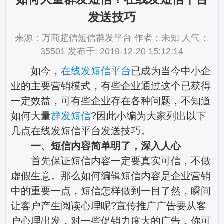
发送技巧
来源：万商超信短信群发平台 作者：未知 人气：
35501 发布于: 2019-12-20 15:12:14
如今，
在线发短信平台
已成为当今中小企
业的主要营销模式，有些企业通过这个已获得
一定效益，可有些企业存在各种问题，不知道
如何大量
群发短信
?因此小编为大家列出以下
几点在线发短信平台发送技巧。
一、短信内容简单明了，深入人心
首先保证短信内容一定要真实可信，不做
虚假生意。那么如何编辑短信内容是企业营销
中的重要一点，短信怎样做到一目了然，瞬间
让客户产生阅读心理呢?宣传推广广告要从客
户心理出发，对一些促销力度大的广告，你可