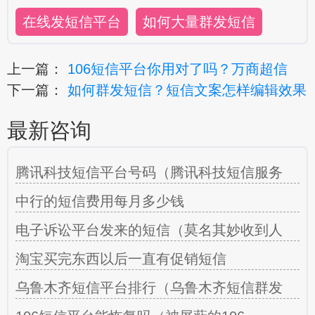
在线发短信平台
如何大量群发短信
上一篇：
106短信平台你用对了吗？万商超信
下一篇：
如何群发短信？短信文案怎样编辑效果
最新咨询
腾讯科技短信平台号码（腾讯科技短信服务
中行的短信费用每月多少钱
电子诉讼平台发来的短信（莫名其妙收到人
淘宝买完东西以后一直有促销短信
乌鲁木齐短信平台排行（乌鲁木齐短信群发