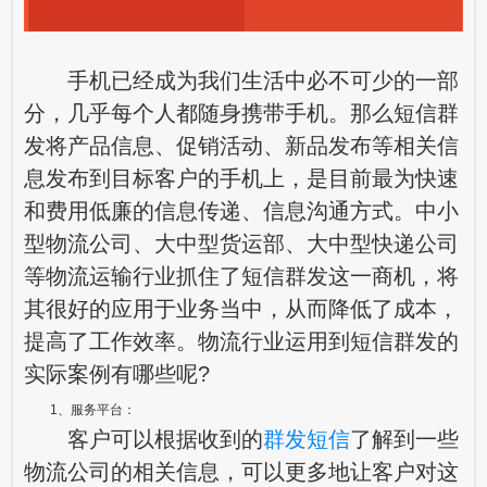
手机已经成为我们生活中必不可少的一部
分，几乎每个人都随身携带手机。那么短信群
发将产品信息、促销活动、新品发布等相关信
息发布到目标客户的手机上，是目前最为快速
和费用低廉的信息传递、信息沟通方式。中小
型物流公司、大中型货运部、大中型快递公司
等物流运输行业抓住了短信群发这一商机，将
其很好的应用于业务当中，从而降低了成本，
提高了工作效率。物流行业运用到短信群发的
实际案例有哪些呢?
1、服务平台：
客户可以根据收到的
群发短信
了解到一些
物流公司的相关信息，可以更多地让客户对这