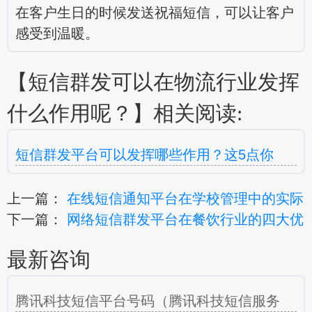
在客户生日的时候发送祝福短信，可以让客户
感受到温暖。
【短信群发可以在物流行业发挥
什么作用呢？】相关阅读:
短信群发平台可以发挥哪些作用？这5点你
上一篇：
在线短信通知平台在学校管理中的实际
下一篇：
网络短信群发平台在餐饮行业的四大优
最新咨询
腾讯科技短信平台号码（腾讯科技短信服务