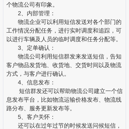
个物流公司有印象。
2、内部管理：
物流企业可以利用短信发送对各个部门的
工作情况分配任务，进行实时调度和追踪，可
以进行车辆及人员的临时调度和任务分配等。
3、定单确认：
物流公司利用短信群发来发送短信，告知
客户物品发货地、收货地、交货时间以及物流
方式，与客户进行确认。
4、信息发布：
短信群发还可以帮助物流公司建立一个信
息发布平台，比如物流运输价格发布、物流线
路分布、服务更新发布等。
5、客户关怀：
还可以在过年过节的时候发送问候短信，