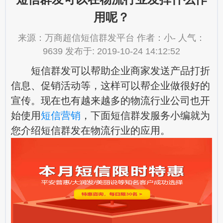
用呢？
来源：万商超信短信群发平台 作者：小- 人气：
9639 发布于: 2019-10-24 14:12:52
短信群发可以帮助企业商家发送产品打折
信息、促销活动等，这样可以帮企业做很好的
宣传。现在也有越来越多的物流行业公司也开
始使用
短信营销
，下面短信群发服务小编就为
您介绍短信群发在物流行业的应用。