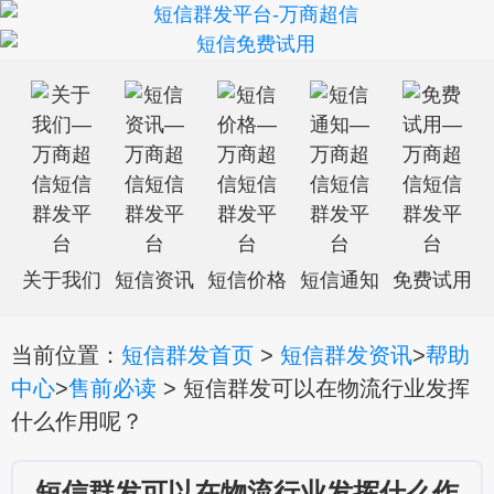
关于我们
短信资讯
短信价格
短信通知
免费试用
当前位置：
短信群发首页
>
短信群发资讯
>
帮助
中心
>
售前必读
> 短信群发可以在物流行业发挥
什么作用呢？
短信群发可以在物流行业发挥什么作