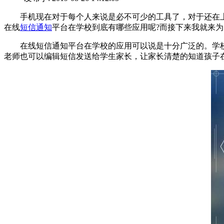
手机现在对于每个人来说是必不可少的工具了，对于还在上
在线
短信通知
平台在学校到底有哪些应用呢?而接下来我就来
在线短信通知平台在学校的应用可以说是十分广泛的。学校
老师也可以编辑短信发送给学生家长，让家长清楚的知道孩子