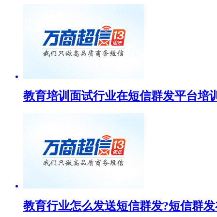
教育培训面试行业在短信群发平台培训
教育行业怎么发送短信群发?短信群