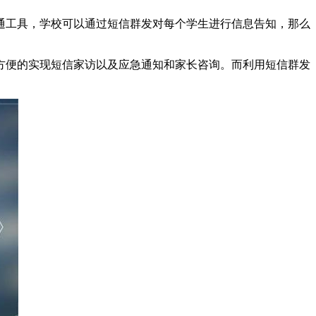
工具，学校可以通过短信群发对每个学生进行信息告知，那么
便的实现短信家访以及应急通知和家长咨询。而利用短信群发