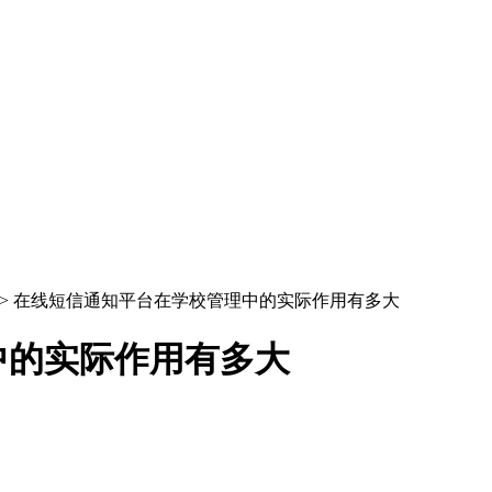
> 在线短信通知平台在学校管理中的实际作用有多大
中的实际作用有多大