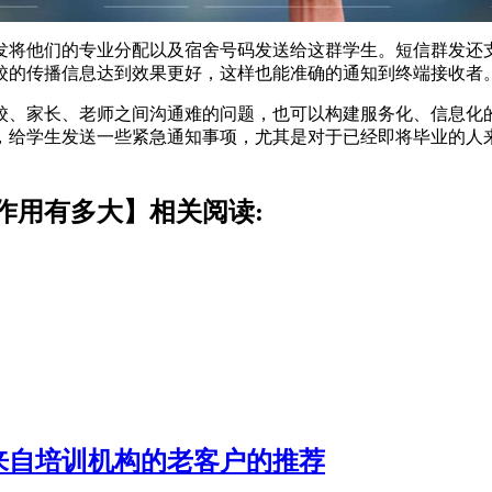
将他们的专业分配以及宿舍号码发送给这群学生。短信群发还支
校的传播信息达到效果更好，这样也能准确的通知到终端接收者
、家长、老师之间沟通难的问题，也可以构建服务化、信息化的
，给学生发送一些紧急通知事项，尤其是对于已经即将毕业的人
作用有多大】相关阅读:
来自培训机构的老客户的推荐