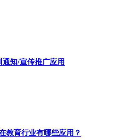
通知/宣传推广应用
发在教育行业有哪些应用？