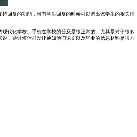
持回复的功能，当有学生回复的时候可以调出该学生的相关信
。
现代化学校。手机在学校的普及是很正常的，尤其是对于很多
来说，通过短信群发让通知他们论文以及毕业的信息材料是很方