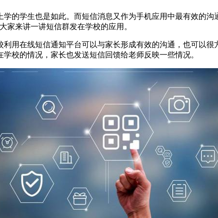
学的学生也是如此。而短信消息又作为手机应用中最有效的沟通
为大家来讲一讲短信群发在学校的应用。
利用在线短信通知平台可以与家长形成有效的沟通，也可以很方
在学校的情况，家长也发送短信回馈给老师反映一些情况。