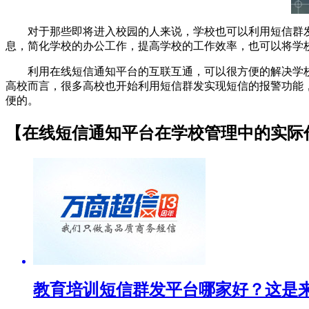
对于那些即将进入校园的人来说，学校也可以利用短信群发
息，简化学校的办公工作，提高学校的工作效率，也可以将学
利用在线短信通知平台的互联互通，可以很方便的解决学校
高校而言，很多高校也开始利用短信群发实现短信的报警功能
便的。
【在线短信通知平台在学校管理中的实际
教育培训短信群发平台哪家好？这是