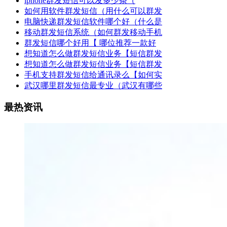
iphone群发短信可以发多少条（
如何用软件群发短信（用什么可以群发
电脑快递群发短信软件哪个好（什么是
移动群发短信系统（如何群发移动手机
群发短信哪个好用【 哪位推荐一款好
想知道怎么做群发短信业务【短信群发
想知道怎么做群发短信业务【短信群发
手机支持群发短信给通讯录么【如何实
武汉哪里群发短信最专业（武汉有哪些
最热资讯